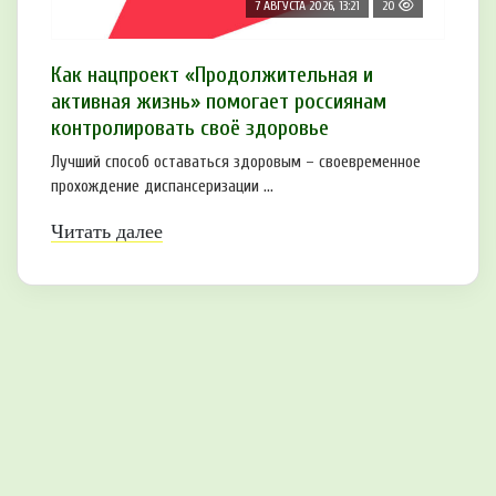
7 АВГУСТА 2026, 13:21
20
Как нацпроект «Продолжительная и
активная жизнь» помогает россиянам
контролировать своё здоровье
Лучший способ оставаться здоровым – своевременное
прохождение диспансеризации ...
Читать далее