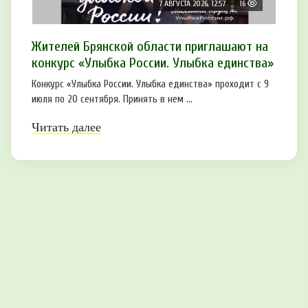
7 АВГУСТА 2026, 12:57
16
Жителей Брянской области приглашают на
конкурс «Улыбка России. Улыбка единства»
Конкурс «Улыбка России. Улыбка единства» проходит с 9
июля по 20 сентября. Принять в нем ...
Читать далее