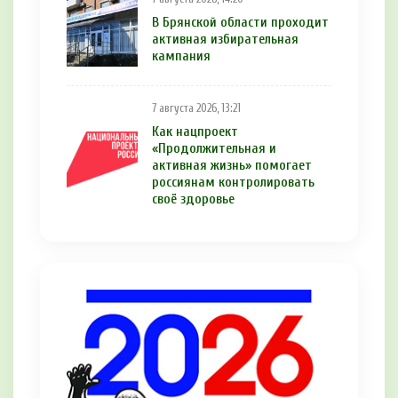
В Брянской области проходит
активная избирательная
кампания
7 августа 2026, 13:21
Как нацпроект
«Продолжительная и
активная жизнь» помогает
россиянам контролировать
своё здоровье