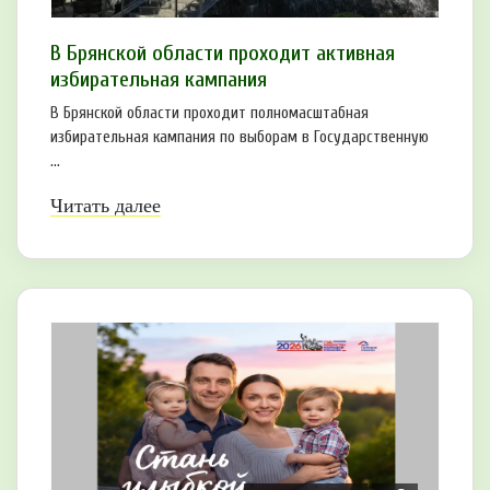
В Брянской области проходит активная
избирательная кампания
В Брянской области проходит полномасштабная
избирательная кампания по выборам в Государственную
...
Читать далее