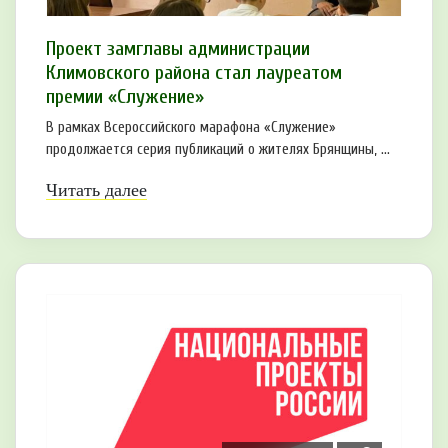
Проект замглавы администрации
Климовского района стал лауреатом
премии «Служение»
В рамках Всероссийского марафона «Служение»
продолжается серия публикаций о жителях Брянщины, ...
Читать далее