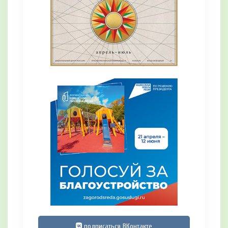
подписаться ВКонтакте