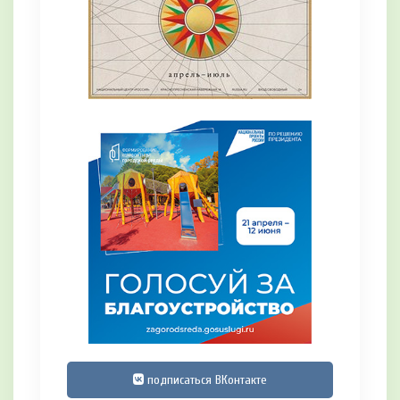
подписаться ВКонтакте