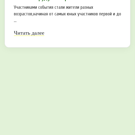
Участниками события стали жители разных
возрастов,начиная от самых юных участников первой и до
...
Читать далее