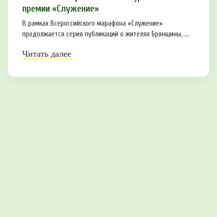
премии «Служение»
В рамках Всероссийского марафона «Служение»
продолжается серия публикаций о жителях Брянщины, ...
Читать далее