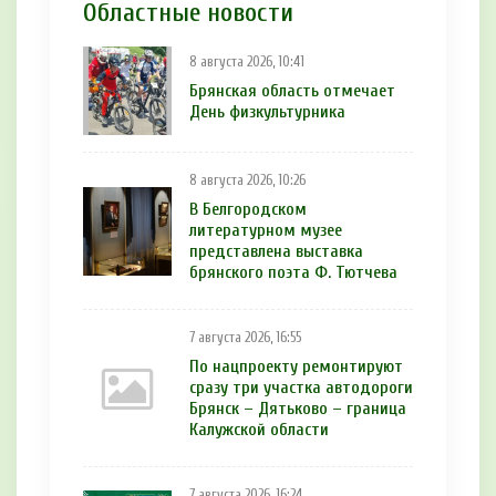
Областные новости
8 августа 2026, 10:41
Брянская область отмечает
День физкультурника
8 августа 2026, 10:26
В Белгородском
литературном музее
представлена выставка
брянского поэта Ф. Тютчева
7 августа 2026, 16:55
По нацпроекту ремонтируют
сразу три участка автодороги
Брянск – Дятьково – граница
Калужской области
7 августа 2026, 16:24