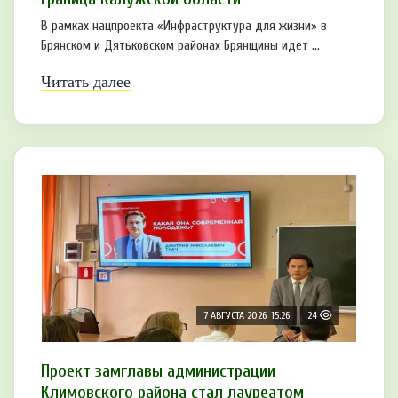
В рамках нацпроекта «Инфраструктура для жизни» в
Брянском и Дятьковском районах Брянщины идет ...
Читать далее
7 АВГУСТА 2026, 15:26
24
Проект замглавы администрации
Климовского района стал лауреатом