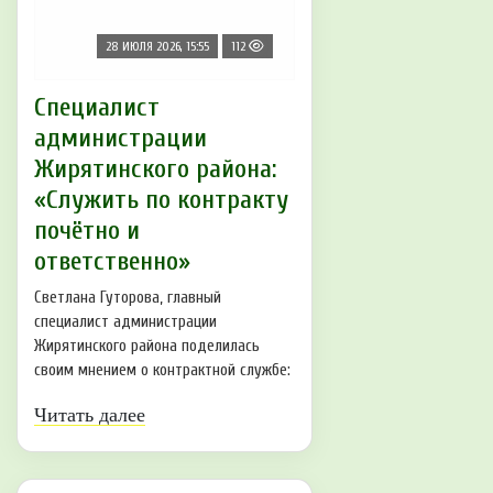
28 ИЮЛЯ 2026, 15:55
112
Специалист
администрации
Жирятинского района:
«Служить по контракту
почётно и
ответственно»
Светлана Гуторова, главный
специалист администрации
Жирятинского района поделилась
своим мнением о контрактной службе:
Читать далее