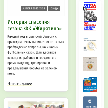
31 ИЮЛЯ 2026, 15:02
109
История спасения
сезона ФК «Жирятино»
Каждый год в Брянской области с
приходом весны начинается не только
пробуждение природы, но и новый
футбольный сезон. Для десятков
команд из районов и городов это
время надежд, тренировок и
предвкушения борьбы на зелёном
поле.
Читать далее
подписаться