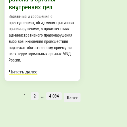
внутренних дел
Заявления и сообщения о
преступлениях, об административных
правонарушениях, о происшествиях,
административного правонарушения
либо возникновения происшествия
подлежат обязательному приему во
всех территориальных органах МВД
России.
Читать далее
1
2
…
4 094
Далее