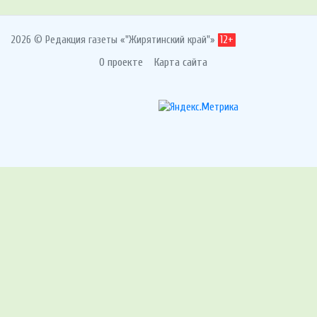
2026 © Редакция газеты «"Жирятинский край"»
12+
О проекте
Карта сайта