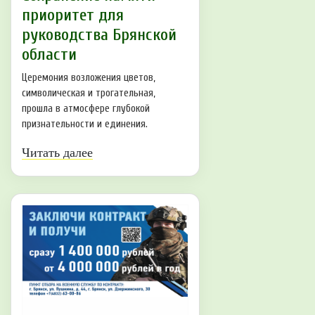
приоритет для
руководства Брянской
области
Церемония возложения цветов,
символическая и трогательная,
прошла в атмосфере глубокой
признательности и единения.
Читать далее