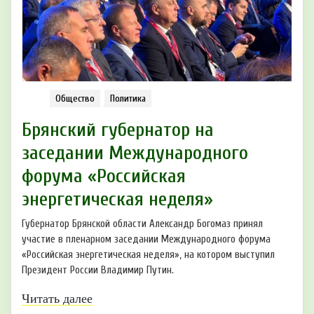
Общество
Политика
Брянский губернатор на
заседании Международного
форума «Российская
энергетическая неделя»
Губернатор Брянской области Александр Богомаз принял
участие в пленарном заседании Международного форума
«Российская энергетическая неделя», на котором выступил
Президент России Владимир Путин.
Читать далее