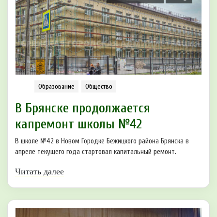
Образование
Общество
В Брянске продолжается
капремонт школы №42
В школе №42 в Новом Городке Бежицкого района Брянска в
апреле текущего года стартовал капитальный ремонт.
Читать далее