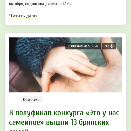
октября, подписали директор ГАУ ...
Читать далее
16 ОКТЯБРЯ 2025, 15:28
238
Общество
В полуфинал конкурса «Это у нас
семейное» вышли 13 брянских