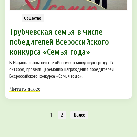
Общество
Трубчевская семья в числе
победителей Всероссийского
конкурса «Семья года»
В Национальном центре «Россия» в минувшую среду, 15
октября, провели церемонию награждения победителей
Всероссийского конкурса «Семья года».
Читать далее
1
2
Далее