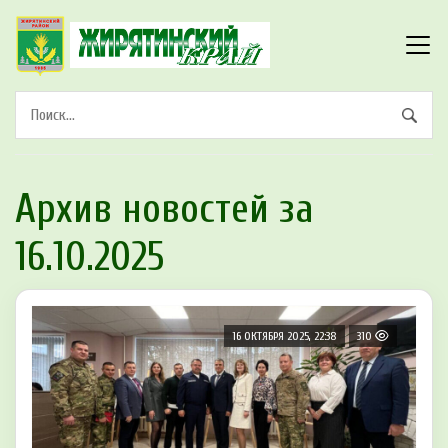
Архив новостей за
16.10.2025
16 ОКТЯБРЯ 2025, 22:38
310