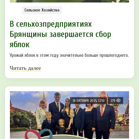
Сельское Хозяйство
В сельхозпредприятиях
Брянщины завершается сбор
яблок
Урожай яблок в этом году значительно больше прошлогоднего.
Читать далее
16 ОКТЯБРЯ 2025, 12:53
279