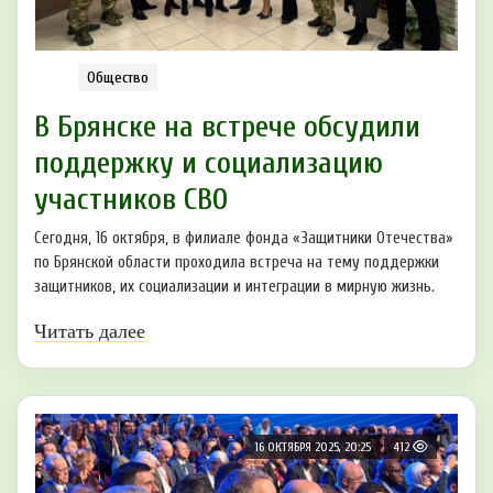
Общество
В Брянске на встрече обсудили
поддержку и социализацию
участников СВО
Сегодня, 16 октября, в филиале фонда «Защитники Отечества»
по Брянской области проходила встреча на тему поддержки
защитников, их социализации и интеграции в мирную жизнь.
Читать далее
16 ОКТЯБРЯ 2025, 20:25
412