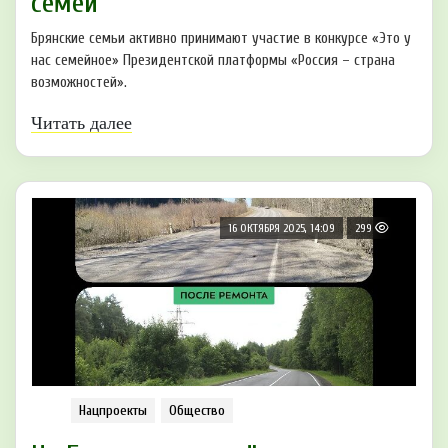
семей
Брянские семьи активно принимают участие в конкурсе «Это у
нас семейное» Президентской платформы «Россия – страна
возможностей».
Читать далее
16 ОКТЯБРЯ 2025, 14:09
299
Нацпроекты
Общество