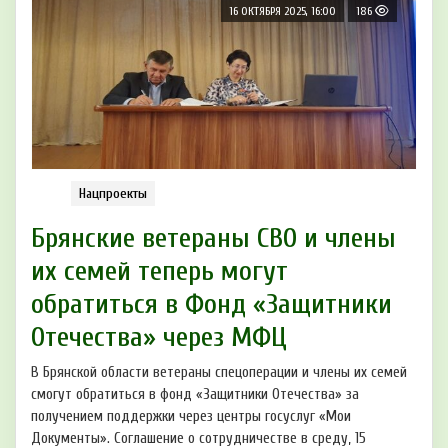
16 ОКТЯБРЯ 2025, 16:00
186
Нацпроекты
Брянские ветераны СВО и члены
их семей теперь могут
обратиться в Фонд «Защитники
Отечества» через МФЦ
В Брянской области ветераны спецоперации и члены их семей
смогут обратиться в фонд «Защитники Отечества» за
получением поддержки через центры госуслуг «Мои
Документы». Соглашение о сотрудничестве в среду, 15