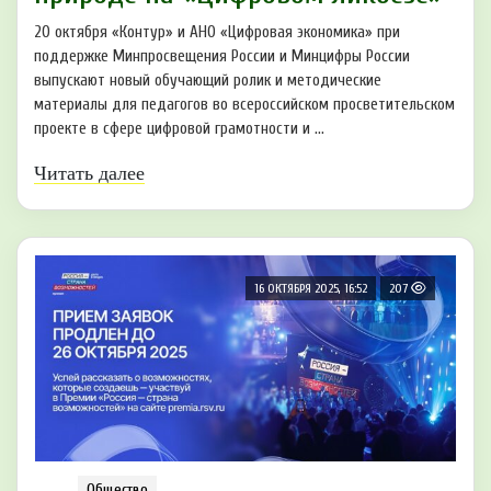
20 октября «Контур» и АНО «Цифровая экономика» при
поддержке Минпросвещения России и Минцифры России
выпускают новый обучающий ролик и методические
материалы для педагогов во всероссийском просветительском
проекте в сфере цифровой грамотности и ...
Читать далее
16 ОКТЯБРЯ 2025, 16:52
207
Общество