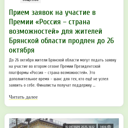
Прием заявок на участие в
Премии «Россия – страна
возможностей» для жителей
Брянской области продлен до 26
октября
До 26 октября жители Брянской области могут подать заявку
на участие во втором сезоне Премии Президентской
платформы «Россия – страна возможностей». Это
дополнительное время – шанс для тех, кто ещё не успел
заявить о себе. Финалисты получат поддержку ...
Читать далее
16 ОКТЯБРЯ 2025, 16:32
1406