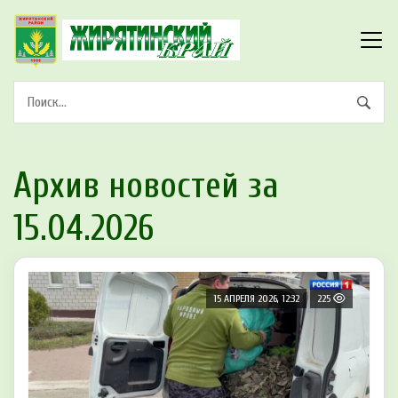
Архив новостей за
15.04.2026
15 АПРЕЛЯ 2026, 12:32
225