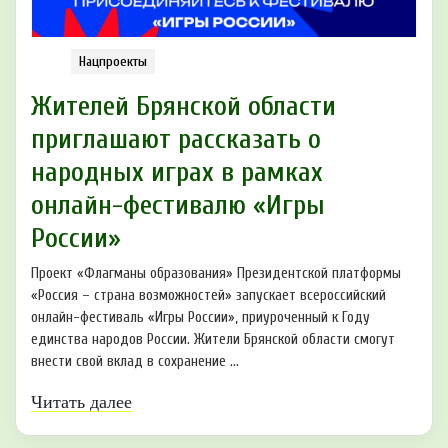
Нацпроекты
Жителей Брянской области
приглашают рассказать о
народных играх в рамках
онлайн-фестивалю «Игры
России»
Проект «Флагманы образования» Президентской платформы
«Россия – страна возможностей» запускает всероссийский
онлайн-фестиваль «Игры России», приуроченный к Году
единства народов России. Жители Брянской области смогут
внести свой вклад в сохранение ...
Читать далее