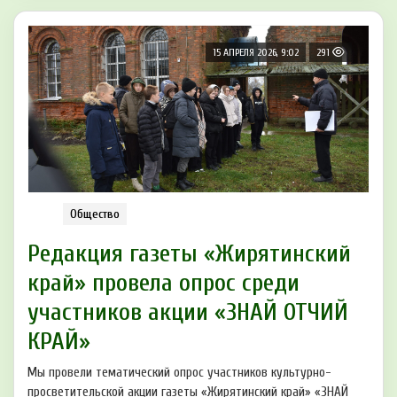
15 АПРЕЛЯ 2026, 9:02
291
Общество
Редакция газеты «Жирятинский
край» провела опрос среди
участников акции «ЗНАЙ ОТЧИЙ
КРАЙ»
Мы провели тематический опрос участников культурно-
просветительской акции газеты «Жирятинский край» «ЗНАЙ