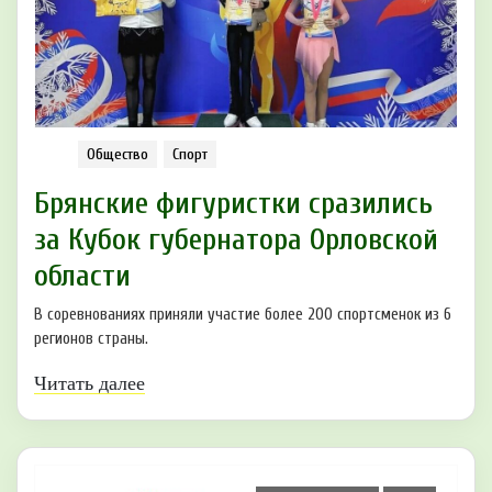
Общество
Спорт
Брянские фигуристки сразились
за Кубок губернатора Орловской
области
В соревнованиях приняли участие более 200 спортсменок из 6
регионов страны.
Читать далее