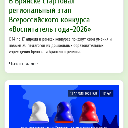
В Брянске стартовал
региональный этап
Всероссийского конкурса
«Воспитатель года-2026»
С 14 по 17 апреля в рамках конкурса покажут свои умения и
навыки 20 педагогов из дошкольных образовательных
учреждения Брянска и Брянского региона.
Читать далее
15 АПРЕЛЯ 2026, 9:31
171