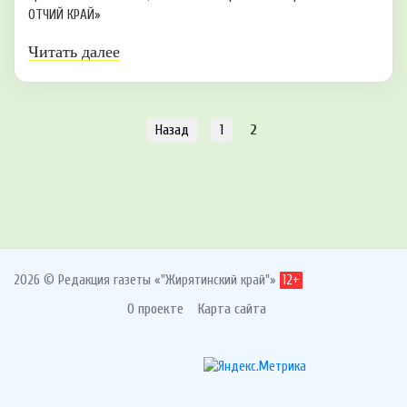
ОТЧИЙ КРАЙ»
Читать далее
Назад
1
2
2026 © Редакция газеты «"Жирятинский край"»
12+
О проекте
Карта сайта