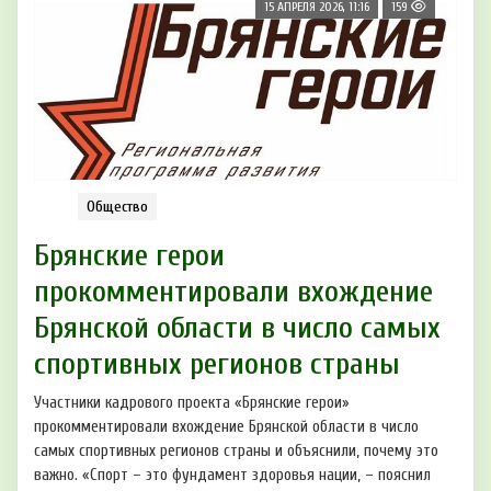
15 АПРЕЛЯ 2026, 11:16
159
Общество
Брянские герои
прокомментировали вхождение
Брянской области в число самых
спортивных регионов страны
Участники кадрового проекта «Брянские герои»
прокомментировали вхождение Брянской области в число
самых спортивных регионов страны и объяснили, почему это
важно. «Спорт – это фундамент здоровья нации, – пояснил