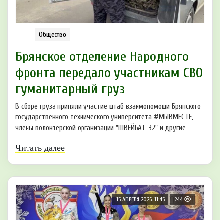
Общество
Брянское отделение Народного
фронта передало участникам СВО
гуманитарный груз
В сборе груза приняли участие штаб взаимопомощи Брянского
государственного технического университета #МЫВМЕСТЕ,
члены волонтерской организации "ШВЕЙБАТ-32" и другие
Читать далее
15 АПРЕЛЯ 2026, 11:45
244