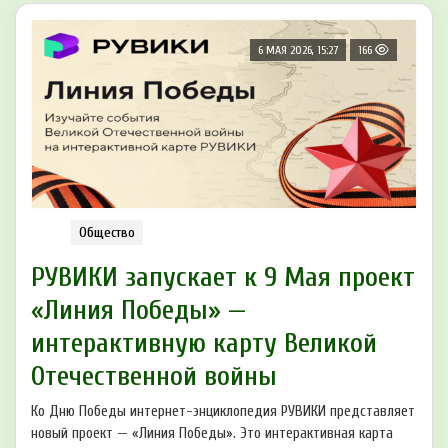
6 МАЯ 2026, 15:27
166
Общество
РУВИКИ запускает к 9 Мая проект
«Линия Победы» —
интерактивную карту Великой
Отечественной войны
Ко Дню Победы интернет-энциклопедия РУВИКИ представляет
новый проект — «Линия Победы». Это интерактивная карта