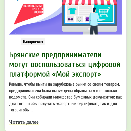
Нацпроекты
Брянские предприниматели
могут воспользоваться цифровой
платформой «Мой экспорт»
Раньше, чтобы выйти на зарубежные рынки со своим товаром,
предприниматели были вынуждены обращаться в несколько
ведомств. Они собирали множество бумажных документов: как
для того, чтобы получить экспортный сертификат, так и для
того, чтобы ...
Читать далее