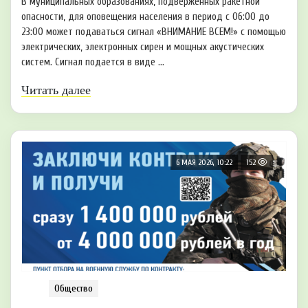
В муниципальных образованиях, подверженных ракетной
опасности, для оповещения населения в период с 06:00 до
23:00 может подаваться сигнал «ВНИМАНИЕ ВСЕМ!» с помощью
электрических, электронных сирен и мощных акустических
систем. Сигнал подается в виде ...
Читать далее
6 МАЯ 2026, 10:22
152
Общество