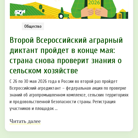
Общество
Второй Всероссийский аграрный
диктант пройдет в конце мая:
страна снова проверит знания о
сельском хозяйстве
С 26 по 30 мая 2026 года в России во второй раз пройдет
Всероссийский агродиктант – федеральная акция по проверке
знаний об агропромышленном комплексе, сельских территориях
и продовольственной безопасности страны. Регистрация
участников и площадок ...
Читать далее