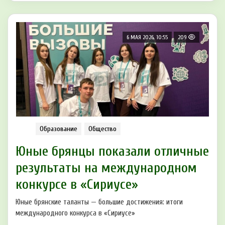
6 МАЯ 2026, 10:55
209
Образование
Общество
Юные брянцы показали отличные
результаты на международном
конкурсе в «Сириусе»
Юные брянские таланты — большие достижения: итоги
международного конкурса в «Сириусе»