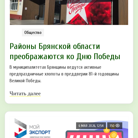
Общество
Районы Брянской области
преображаются ко Дню Победы
В муниципалитетах Брянщины ведутся активные
предпраздничные хлопоты в преддверии 81-й годовщины
Великой Победы.
Читать далее
6 МАЯ 2026, 12:54
150