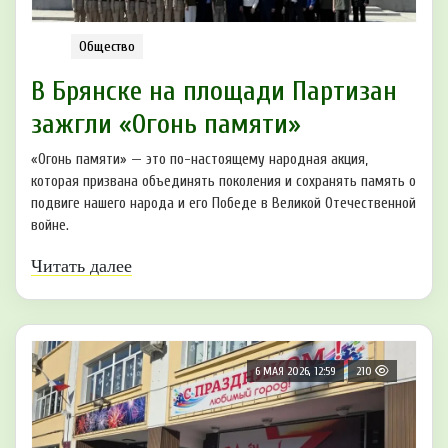
Общество
В Брянске на площади Партизан
зажгли «Огонь памяти»
«Огонь памяти» — это по-настоящему народная акция,
которая призвана объединять поколения и сохранять память о
подвиге нашего народа и его Победе в Великой Отечественной
войне.
Читать далее
6 МАЯ 2026, 12:59
210