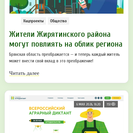
Нацпроекты
Общество
Жители Жирятинского района
могут повлиять на облик региона
Брянская область преображается — и теперь каждый житель
может внести свой вклад в это преображение!
Читать далее
6 МАЯ 2026, 16:20
153