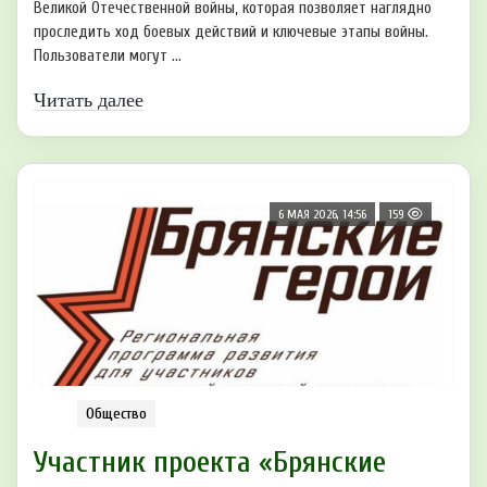
Великой Отечественной войны, которая позволяет наглядно
проследить ход боевых действий и ключевые этапы войны.
Пользователи могут ...
Читать далее
6 МАЯ 2026, 14:56
159
Общество
Участник проекта «Брянские