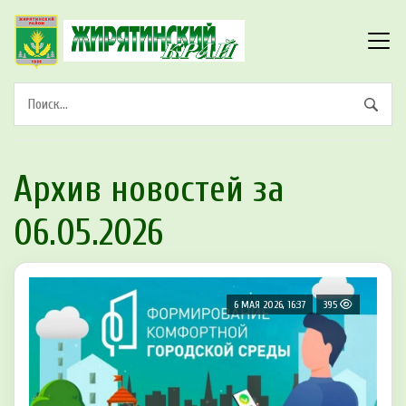
Архив новостей за
06.05.2026
6 МАЯ 2026, 16:37
395