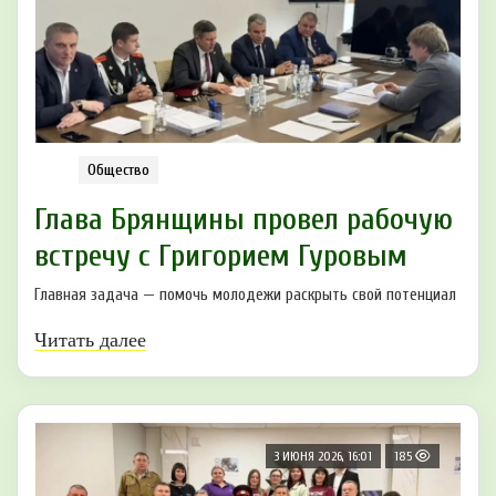
Общество
Глава Брянщины провел рабочую
встречу с Григорием Гуровым
Главная задача — помочь молодежи раскрыть свой потенциал
Читать далее
3 ИЮНЯ 2026, 16:01
185