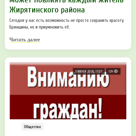
Жирятинского района
Сегодня у нас есть возможность не просто сохранить красоту
Брянщины, но и приумножить её.
Читать далее
3 ИЮНЯ 2026, 17:07
129
Общество