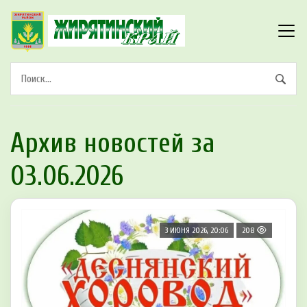
Архив новостей за
03.06.2026
3 ИЮНЯ 2026, 20:06
208