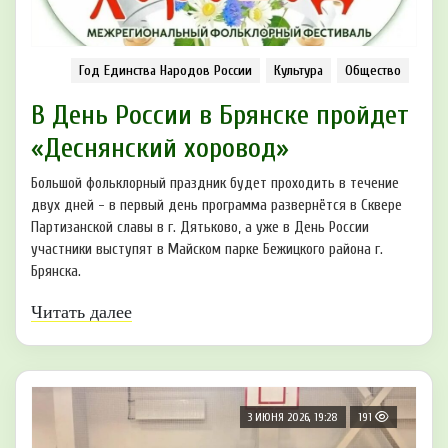
Год Единства Народов России
Культура
Общество
В День России в Брянске пройдет
«Деснянский хоровод»
Большой фольклорный праздник будет проходить в течение
двух дней - в первый день программа развернётся в Сквере
Партизанской славы в г. Дятьково, а уже в День России
участники выступят в Майском парке Бежицкого района г.
Брянска.
Читать далее
3 ИЮНЯ 2026, 19:28
191