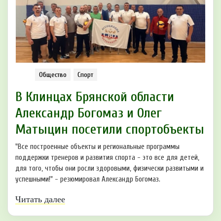
Общество
Спорт
В Клинцах Брянской области
Александр Богомаз и Олег
Матыцин посетили спортобъекты
"Все построенные объекты и региональные программы
поддержки тренеров и развития спорта - это все для детей,
для того, чтобы они росли здоровыми, физически развитыми и
успешными!" - резюмировал Александр Богомаз.
Читать далее