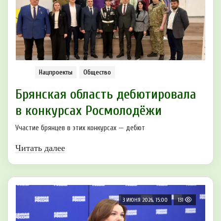
Нацпроекты
Общество
Брянская область дебютировала
в конкурсах Росмолодёжи
Участие брянцев в этих конкурсах — дебют
Читать далее
3 ИЮНЯ 2026, 15:00
131