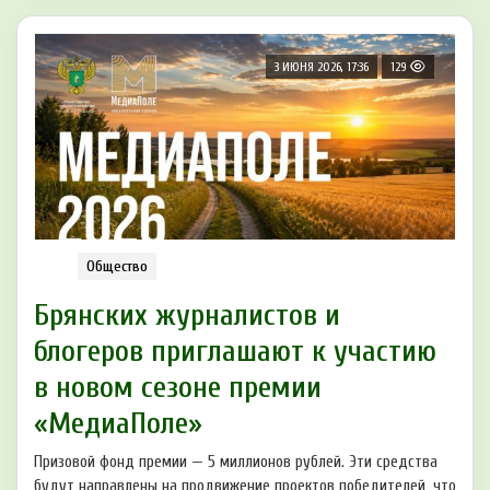
3 ИЮНЯ 2026, 17:36
129
Общество
Брянских журналистов и
блогеров приглашают к участию
в новом сезоне премии
«МедиаПоле»
Призовой фонд премии — 5 миллионов рублей. Эти средства
будут направлены на продвижение проектов победителей, что