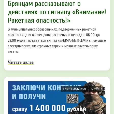
Брянцaм рассказывают о
действиях по сигналу «Внимaние!
Ракетнaя опасность!»
В муниципальных образованиях, подверженных ракетной
опасности, для оповещения населения в период с 06:00 до
23:00 может подаваться сигнал «ВНИМАНИЕ ВСЕМ!» с помощью
электрических, электронных сирен и мощных акустических
систем.
Читать далее
3 ИЮНЯ 2026, 17:00
127