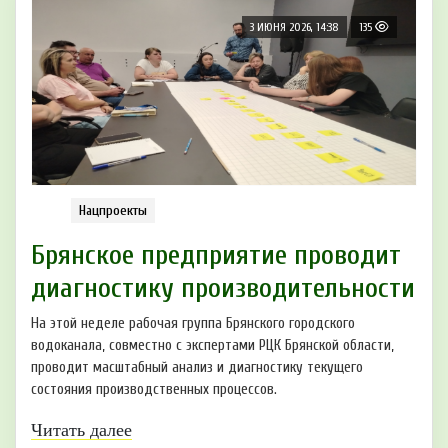
3 ИЮНЯ 2026, 14:38
135
Нацпроекты
Брянское предприятие проводит
диагностику производительности
На этой неделе рабочая группа Брянского городского
водоканала, совместно с экспертами РЦК Брянской области,
проводит масштабный анализ и диагностику текущего
состояния производственных процессов.
Читать далее