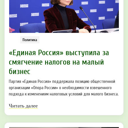
Политика
«Единая Россия» выступила за
смягчение налогов на малый
бизнес
Партия «Единая Россия» поддержала позицию общественной
организации «Опора России» о необходимости взвешенного
подхода к изменениям налоговых условий для малого бизнеса.
Читать далее