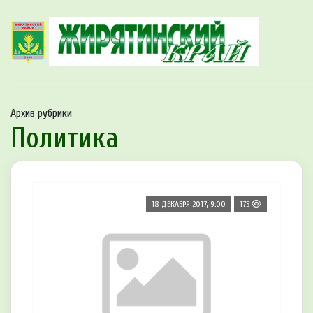
Архив рубрики
Политика
18 ДЕКАБРЯ 2017, 9:00
175