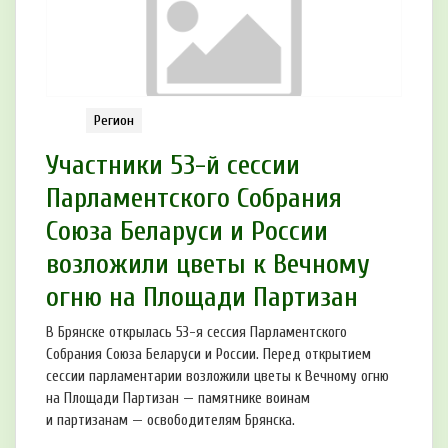
Регион
Участники 53-й сессии
Парламентского Собрания
Союза Беларуси и России
возложили цветы к Вечному
огню на Площади Партизан
В Брянске открылась 53-я сессия Парламентского
Собрания Союза Беларуси и России. Перед открытием
сессии парламентарии возложили цветы к Вечному огню
на Площади Партизан — памятнике воинам
и партизанам — освободителям Брянска.