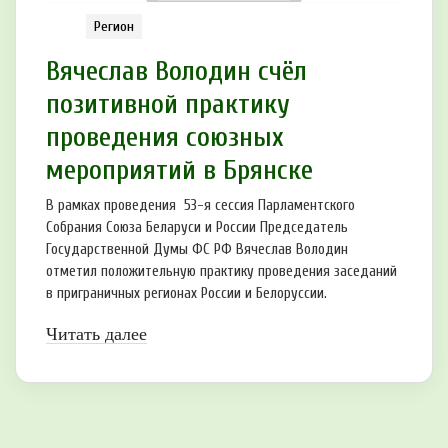
Регион
Вячеслав Володин счёл
позитивной практику
проведения союзных
мероприятий в Брянске
В рамках проведения 53-я сессия Парламентского
Собрания Союза Беларуси и России Председатель
Государственной Думы ФС РФ Вячеслав Володин
отметил положительную практику проведения заседаний
в приграничных регионах России и Белоруссии.
Читать далее