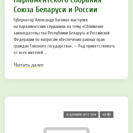
Союза Беларуси и России
Губернатор Александр Богомаз выступил
на парламентских слушаниях на тему «Сближение
законодательства Республики Беларусь и Российской
Федерации по вопросам обеспечения равных прав
граждан Союзного государства». — Рад приветствовать
от всех жителей ...
Читать далее
16 ДЕКАБРЯ 2017, 13:34
163