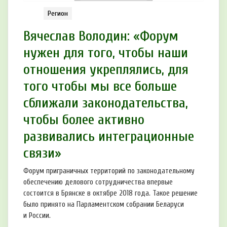
Регион
Вячеслав Володин: «Форум
нужен для того, чтобы наши
отношения укреплялись, для
того чтобы мы все больше
сближали законодательства,
чтобы более активно
развивались интеграционные
связи»
Форум приграничных территорий по законодательному
обеспечению делового сотрудничества впервые
состоится в Брянске в октябре 2018 года. Такое решение
было принято на Парламентском собрании Беларуси
и России.