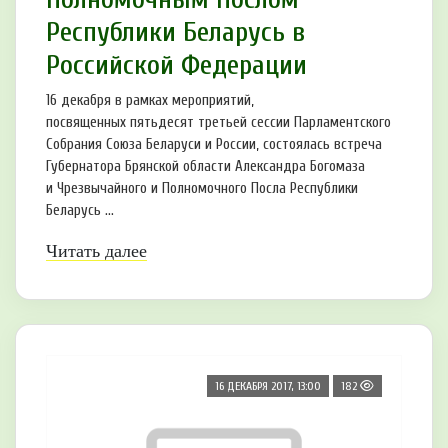
Республики Беларусь в
Российской Федерации
16 декабря в рамках мероприятий,
посвященных пятьдесят третьей сессии Парламентского
Собрания Союза Беларуси и России, состоялась встреча
Губернатора Брянской области Александра Богомаза
и Чрезвычайного и Полномочного Посла Республики
Беларусь ...
Читать далее
16 ДЕКАБРЯ 2017, 13:00
182