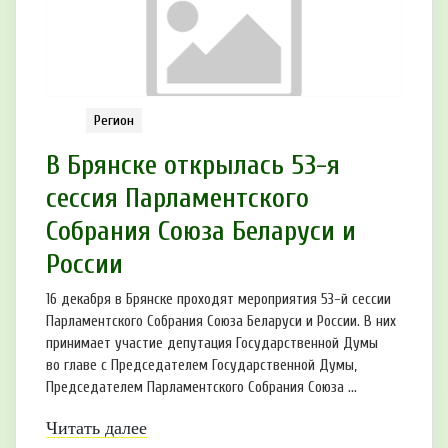
Регион
В Брянске открылась 53-я
сессия Парламентского
Собрания Союза Беларуси и
России
16 декабря в Брянске проходят мероприятия 53-й сессии
Парламентского Собрания Союза Беларуси и России. В них
принимает участие депутация Государственной Думы
во главе с Председателем Государственной Думы,
Председателем Парламентского Собрания Союза ...
Читать далее