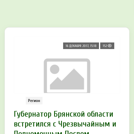
16 ДЕКАБРЯ 2017, 15:18
152
Регион
Губернатор Брянской области
встретился с Чрезвычайным и
Полномочным Послом