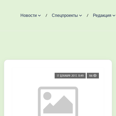
Новости
Спецпроекты
Редакция
17 ДЕКАБРЯ 2017, 13:49
166