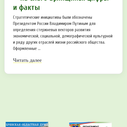
и факты
Стратегические инициативы были обозначены
Президентом России Владимиром Путиным для
определения стержневых векторов развития
экономической, социальной, демографической культурной
и ряду других отраслей жизни российского общества.
Оформленные ...
Читать далее