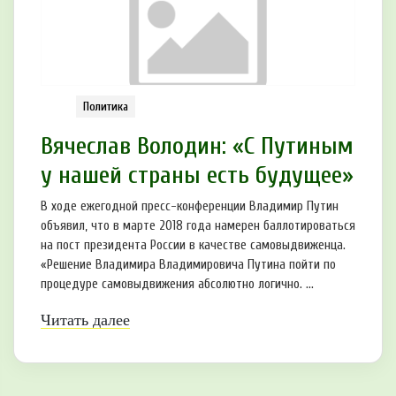
Политика
Вячеслав Володин: «С Путиным
у нашей страны есть будущее»
В ходе ежегодной пресс-конференции Владимир Путин
объявил, что в марте 2018 года намерен баллотироваться
на пост президента России в качестве самовыдвиженца.
«Решение Владимира Владимировича Путина пойти по
процедуре самовыдвижения абсолютно логично. ...
Читать далее