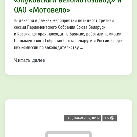
ОАО «Мотовело»
16 декабря в рамках мероприятий пятьдесят третьей
сессии Парламентского Собрания Союза Беларуси
и России, которая проходит в Брянске, работали комиссии
Парламентского Собрания Союза Беларуси и России. Среди
них комиссии по законодательству ...
Читать далее
14 ДЕКАБРЯ 2017, 18:56
172