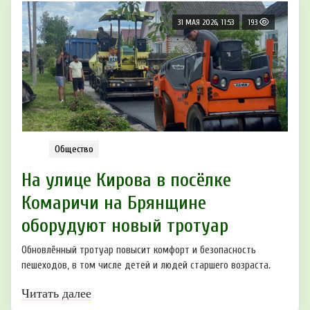
31 МАЯ 2026, 11:53
193
Общество
На улице Кирова в посёлке
Комаричи на Брянщине
оборудуют новый тротуар
Обновлённый тротуар повысит комфорт и безопасность
пешеходов, в том числе детей и людей старшего возраста.
Читать далее