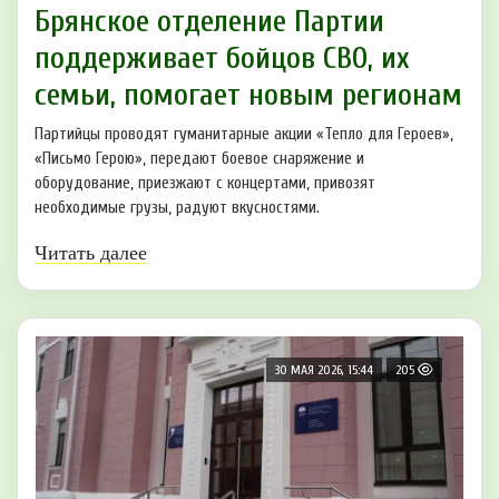
Брянское отделение Партии
поддерживает бойцов СВО, их
семьи, помогает новым регионам
Партийцы проводят гуманитарные акции «Тепло для Героев»,
«Письмо Герою», передают боевое снаряжение и
оборудование, приезжают с концертами, привозят
необходимые грузы, радуют вкусностями.
Читать далее
30 МАЯ 2026, 15:44
205