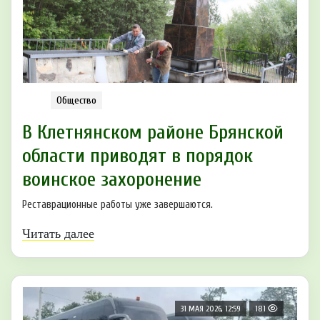
Общество
В Клетнянском районе Брянской
области приводят в порядок
воинское захоронение
Реставрационные работы уже завершаются.
Читать далее
31 МАЯ 2026, 12:59
181