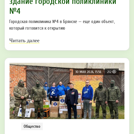
здание городской поликлиники
№4
Городская поликлиника №4 в Брянске — еще один объект,
который готовится к открытию
Читать далее
30 МАЯ 2026, 15:56
212
Общество