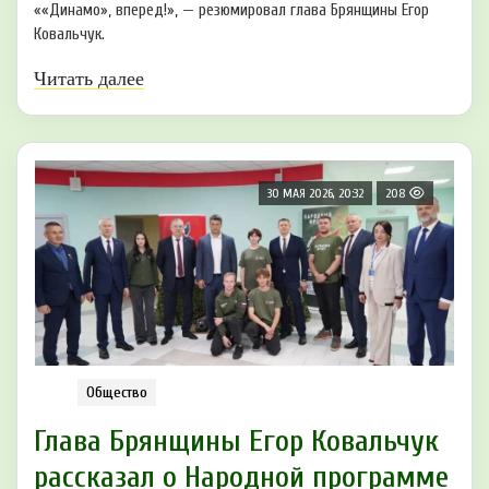
««Динамо», вперед!», — резюмировал глава Брянщины Егор
Ковальчук.
Читать далее
30 МАЯ 2026, 20:32
208
Общество
Глава Брянщины Егор Ковальчук
рассказал о Народной программе