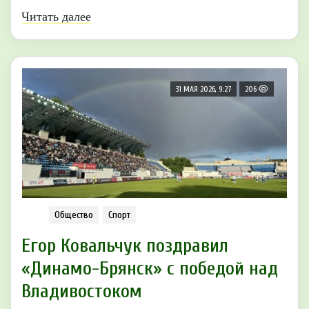
Читать далее
31 МАЯ 2026, 9:27
206
Общество
Спорт
Егор Ковальчук поздравил
«Динамо-Брянск» с победой над
Владивостоком