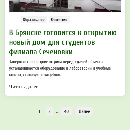
Образование
Общество
В Брянске готовится к открытию
новый дом для студентов
филиала Сеченовки
Завершают последние штрихи перед сдачей объекта -
устанавливается оборудование в лаборатории и учебные
классы, столовую и пищеблок
Читать далее
1
2
…
40
Далее