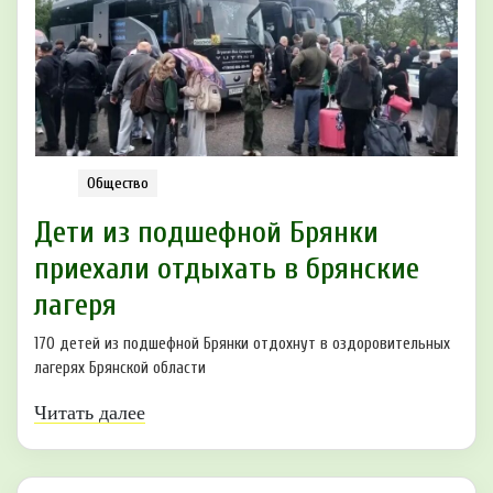
Общество
Дети из подшефной Брянки
приехали отдыхать в брянские
лагеря
170 детей из подшефной Брянки отдохнут в оздоровительных
лагерях Брянской области
Читать далее