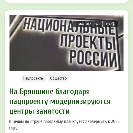
31 МАЯ 2026, 9:40
194
Нацпроекты
Общество
На Брянщине благодаря
нацпроекту модернизируются
центры занятости
В целом по стране программу планируется завершить к 2029
году.