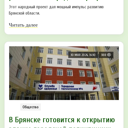
Этот народный проект дал мощный импульс развитию
Брянской области.
Читать далее
30 МАЯ 2026, 16:30
388
Общество
В Брянске готовится к открытию