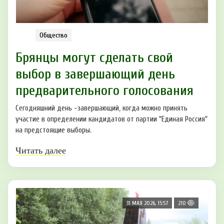
Общество
Брянцы могут сделать свой
выбор в завершающий день
предварительного голосования
Сегодняшний день -завершающий, когда можно принять
участие в определении кандидатов от партии "Единая Россия"
на предстоящие выборы.
Читать далее
31 МАЯ 2026, 15:57
210