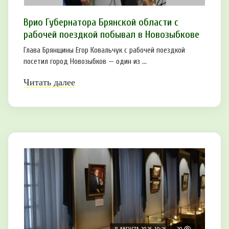
Врио Губернатора Брянской области с
рабочей поездкой побывал в Новозыбкове
Глава Брянщины Егор Ковальчук с рабочей поездкой
посетил город Новозыбков — один из ...
Читать далее