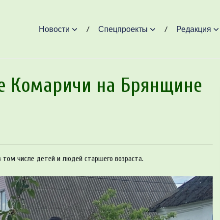
Новости
Спецпроекты
Редакция
ке Комаричи на Брянщине
 том числе детей и людей старшего возраста.