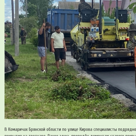
В Комаричах Брянской области по улице Кирова специалисты подрядн