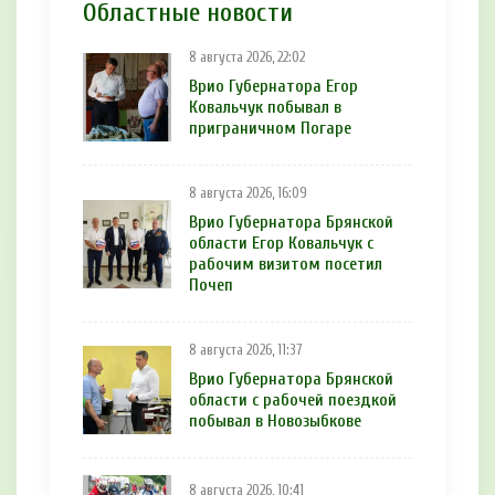
Областные новости
8 августа 2026, 22:02
Врио Губернатора Егор
Ковальчук побывал в
приграничном Погаре
8 августа 2026, 16:09
Врио Губернатора Брянской
области Егор Ковальчук с
рабочим визитом посетил
Почеп
8 августа 2026, 11:37
Врио Губернатора Брянской
области с рабочей поездкой
побывал в Новозыбкове
8 августа 2026, 10:41