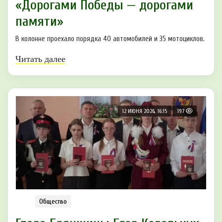
«Дорогами Победы — дорогами
памяти»
В колонне проехало порядка 40 автомобилей и 35 мотоциклов.
Читать далее
12 ИЮНЯ 2026, 16:15
197
Общество