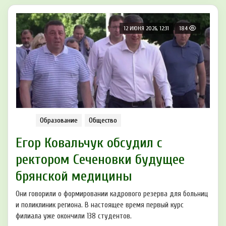
12 ИЮНЯ 2026, 12:31
184
Образование
Общество
Егор Ковальчук обсудил с
ректором Сеченовки будущее
брянской медицины
Они говорили о формировании кадрового резерва для больниц
и поликлиник региона. В настоящее время первый курс
филиала уже окончили 138 студентов.