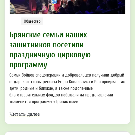
Общество
Брянские семьи наших
защитников посетили
праздничную цирковую
программу
Семьи бойцов спецоперации и добровольцев получили добрый
подарок от главы региона Егора Ковальчука и Росгорцирка - их
дети, родные и близкие, а также подопечные
благотворительных фондов побывали на представлении
знаменитой программы «Тропик шоу»
Читать далее