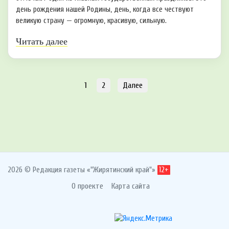
день рождения нашей Родины, день, когда все чествуют
великую страну — огромную, красивую, сильную.
Читать далее
1
2
Далее
2026 © Редакция газеты «"Жирятинский край"»
12+
О проекте
Карта сайта