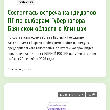
Общество
Состоялась встреча кандидатов
ПГ по выборам Губернатора
Брянской области в Клинцах
По соответствующему Уставу Партии и Положению
кандидатам от Партии необходимо пройти процедуру
предварительного голосования, по итогам которой будет
определен кандидат от ЕДИНОЙ РОССИИ на губернаторские
выборы 20 сентября 2026 года.
Читать далее
12 ИЮНЯ 2026, 15:42
222