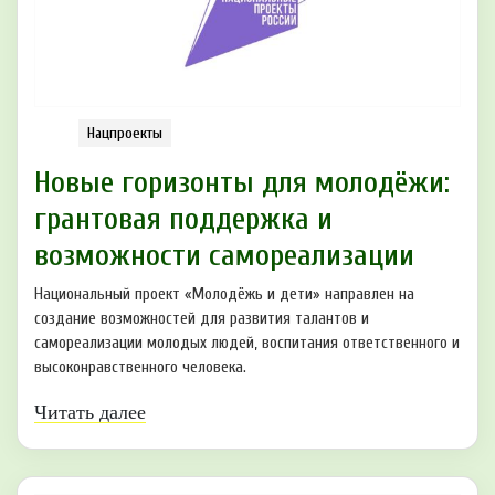
Нацпроекты
Новые горизонты для молодёжи:
грантовая поддержка и
возможности самореализации
Национальный проект «Молодёжь и дети» направлен на
создание возможностей для развития талантов и
самореализации молодых людей, воспитания ответственного и
высоконравственного человека.
Читать далее