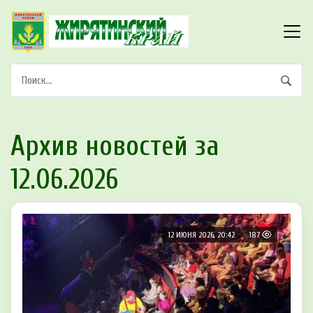
Архив новостей за
12.06.2026
12 ИЮНЯ 2026, 20:42
187