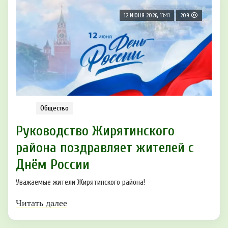
12 ИЮНЯ 2026, 13:41
209
Общество
Руководство Жирятинского
района поздравляет жителей с
Днём России
Уважаемые жители Жирятинского района!
Читать далее