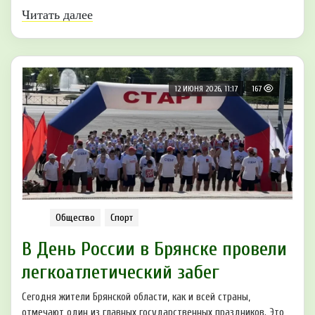
Читать далее
12 ИЮНЯ 2026, 11:17
167
Общество
Спорт
В День России в Брянске провели
легкоатлетический забег
Сегодня жители Брянской области, как и всей страны,
отмечают один из главных государственных праздников. Это