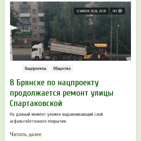
12 ИЮНЯ 2026, 20:35
181
Нацпроекты
Общество
В Брянске по нацпроекту
продолжается ремонт улицы
Спартаковской
На данный момент уложен выравнивающий слой
асфальтобетонного покрытия.
Читать далее