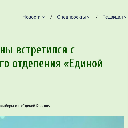
Новости
Спецпроекты
Редакция
ны встретился с
го отделения «Единой
 выборы от «Единой России»