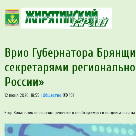
Врио Губернатора Брянщи
секретарями регионально
России»
12 июня 2026, 18:55 |
Общество
191
Егор Ковальчук обозначил решение о необходимости выдвигаться на