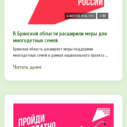
6 АВГУСТА 2026, 11:51
4
В Брянской области расширили меры для
многодетных семей
Брянская область расширяет меры поддержки
многодетных семей в рамках национального проекта ...
Читать далее