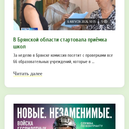
6 АВГУСТА 2026, 10:15
5
В Брянской области стартовала приёмка
школ
За неделю в Брянске комиссия посетит с проверками все
66 образовательных учреждений, которые в ...
Читать далее