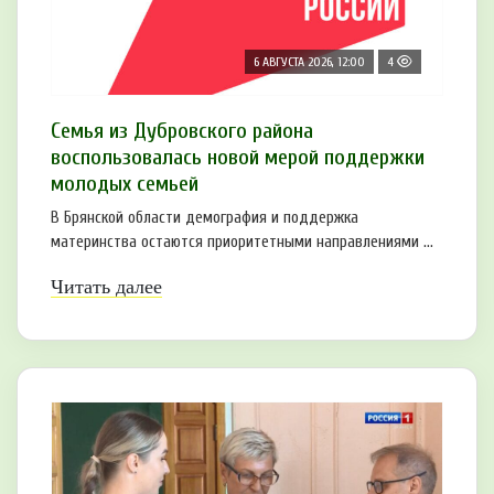
6 АВГУСТА 2026, 12:00
4
Семья из Дубровского района
воспользовалась новой мерой поддержки
молодых семьей
В Брянской области демография и поддержка
материнства остаются приоритетными направлениями ...
Читать далее