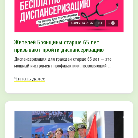
6 АВГУСТА 2026, 10:04
6
Жителей Брянщины старше 65 лет
призывают пройти диспансеризацию
Диспансеризация для граждан старше 65 лет — это
мощный инструмент профилактики, позволяющий ...
Читать далее