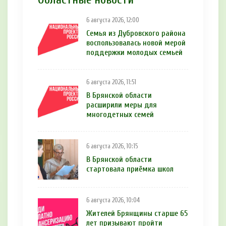
6 августа 2026, 12:00
Семья из Дубровского района
воспользовалась новой мерой
поддержки молодых семьей
6 августа 2026, 11:51
В Брянской области
расширили меры для
многодетных семей
6 августа 2026, 10:15
В Брянской области
стартовала приёмка школ
6 августа 2026, 10:04
Жителей Брянщины старше 65
лет призывают пройти