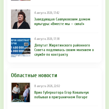
4 августа 2026, 17:42
Заведующая Савлуковским домом
культуры: «Вместе мы — сила!»
4 августа 2026, 17:38
Депутат Жирятинского районного
Совета поделилась своим мнением о
службе по контракту
Областные новости
8 августа 2026, 22:02
Врио Губернатора Егор Ковальчук
побывал в приграничном Погаре