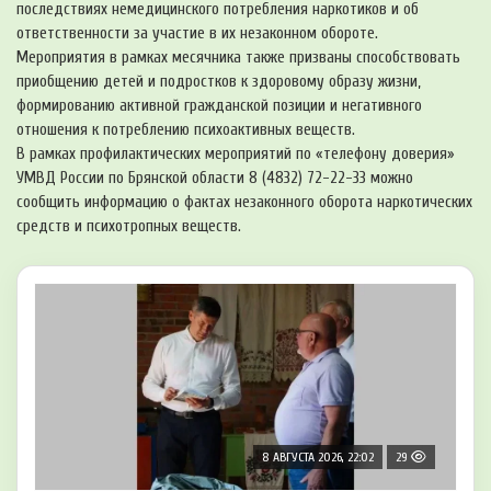
последствиях немедицинского потребления наркотиков и об
ответственности за участие в их незаконном обороте.
Мероприятия в рамках месячника также призваны способствовать
приобщению детей и подростков к здоровому образу жизни,
формированию активной гражданской позиции и негативного
отношения к потреблению психоактивных веществ.
В рамках профилактических мероприятий по «телефону доверия»
УМВД России по Брянской области 8 (4832) 72-22-33 можно
сообщить информацию о фактах незаконного оборота наркотических
средств и психотропных веществ.
8 АВГУСТА 2026, 22:02
29