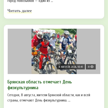
город Новозыбков — один из ...
Читать далее
8 АВГУСТА 2026, 10:41
31
Брянская область отмечает День
физкультурника
Сегодня, 8 августа, жители Брянской области, как и всей
страны, отмечают День физкультурника. ...