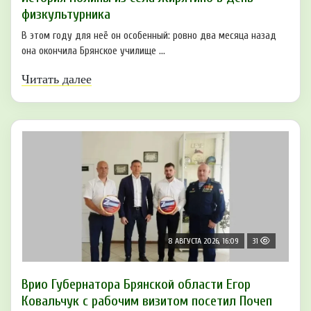
физкультурника
В этом году для неё он особенный: ровно два месяца назад
она окончила Брянское училище ...
Читать далее
8 АВГУСТА 2026, 16:09
31
Врио Губернатора Брянской области Егор
Ковальчук с рабочим визитом посетил Почеп