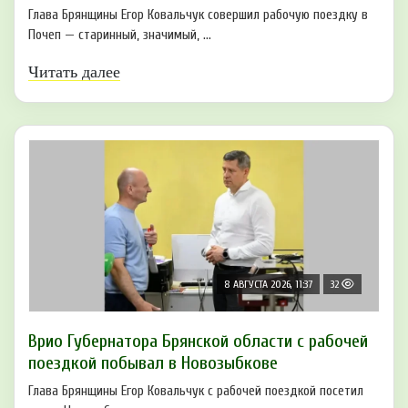
Глава Брянщины Егор Ковальчук совершил рабочую поездку в
Почеп — старинный, значимый, ...
Читать далее
8 АВГУСТА 2026, 11:37
32
Врио Губернатора Брянской области с рабочей
поездкой побывал в Новозыбкове
Глава Брянщины Егор Ковальчук с рабочей поездкой посетил