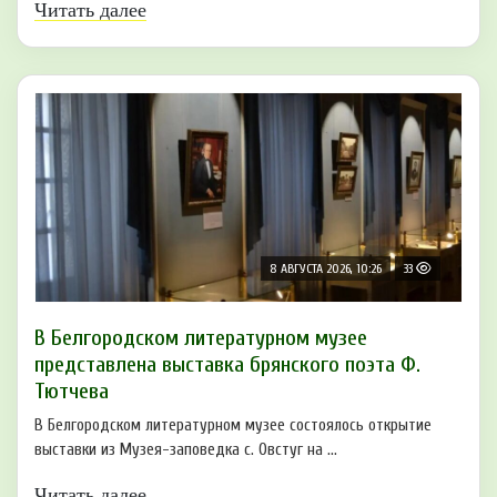
Читать далее
8 АВГУСТА 2026, 10:26
33
В Белгородском литературном музее
представлена выставка брянского поэта Ф.
Тютчева
В Белгородском литературном музее состоялось открытие
выставки из Музея-заповедка с. Овстуг на ...
Читать далее