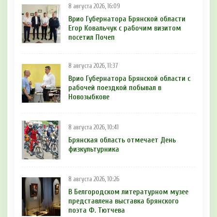
8 августа 2026, 16:09
Врио Губернатора Брянской области
Егор Ковальчук с рабочим визитом
посетил Почеп
8 августа 2026, 11:37
Врио Губернатора Брянской области с
рабочей поездкой побывал в
Новозыбкове
8 августа 2026, 10:41
Брянская область отмечает День
физкультурника
8 августа 2026, 10:26
В Белгородском литературном музее
представлена выставка брянского
поэта Ф. Тютчева