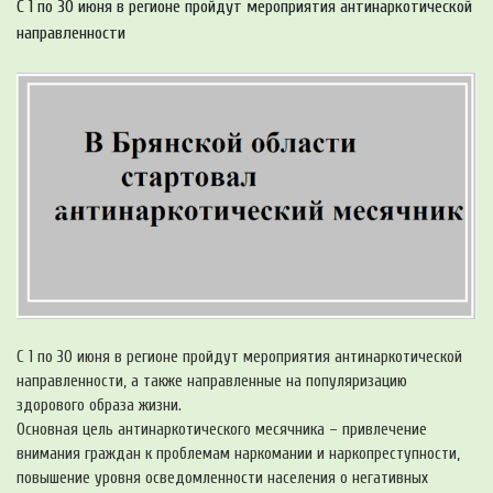
С 1 по 30 июня в регионе пройдут мероприятия антинаркотической
направленности
С 1 по 30 июня в регионе пройдут мероприятия антинаркотической
направленности, а также направленные на популяризацию
здорового образа жизни.
Основная цель антинаркотического месячника – привлечение
внимания граждан к проблемам наркомании и наркопреступности,
повышение уровня осведомленности населения о негативных