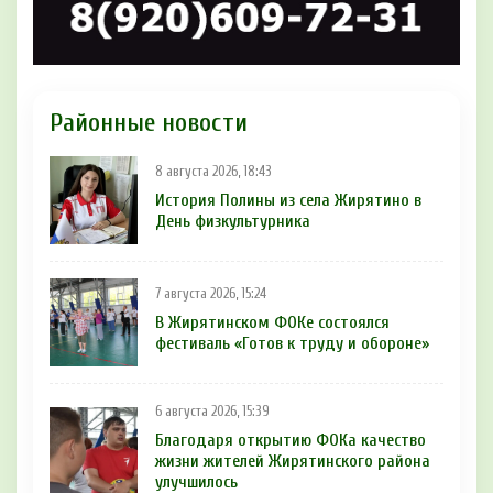
Районные новости
8 августа 2026, 18:43
История Полины из села Жирятино в
День физкультурника
7 августа 2026, 15:24
В Жирятинском ФОКе состоялся
фестиваль «Готов к труду и обороне»
6 августа 2026, 15:39
Благодаря открытию ФОКа качество
жизни жителей Жирятинского района
улучшилось