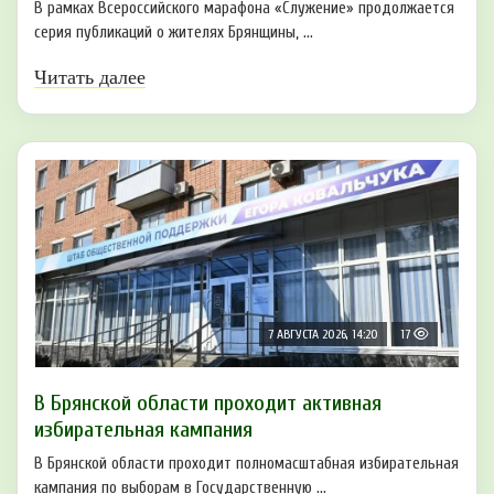
В рамках Всероссийского марафона «Служение» продолжается
серия публикаций о жителях Брянщины, ...
Читать далее
7 АВГУСТА 2026, 14:20
17
В Брянской области проходит активная
избирательная кампания
В Брянской области проходит полномасштабная избирательная
кампания по выборам в Государственную ...