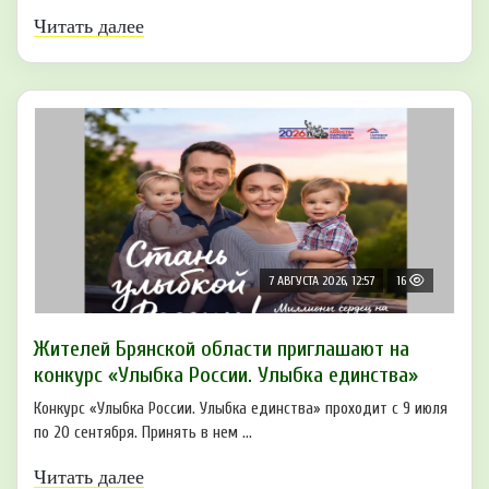
Читать далее
7 АВГУСТА 2026, 12:57
16
Жителей Брянской области приглашают на
конкурс «Улыбка России. Улыбка единства»
Конкурс «Улыбка России. Улыбка единства» проходит с 9 июля
по 20 сентября. Принять в нем ...
Читать далее