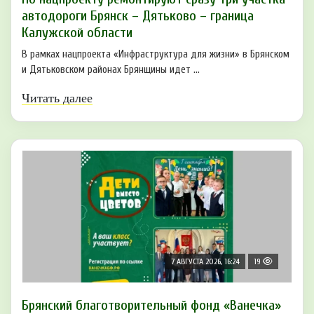
автодороги Брянск – Дятьково – граница
Калужской области
В рамках нацпроекта «Инфраструктура для жизни» в Брянском
и Дятьковском районах Брянщины идет ...
Читать далее
7 АВГУСТА 2026, 16:24
19
Брянский благотворительный фонд «Ванечка»