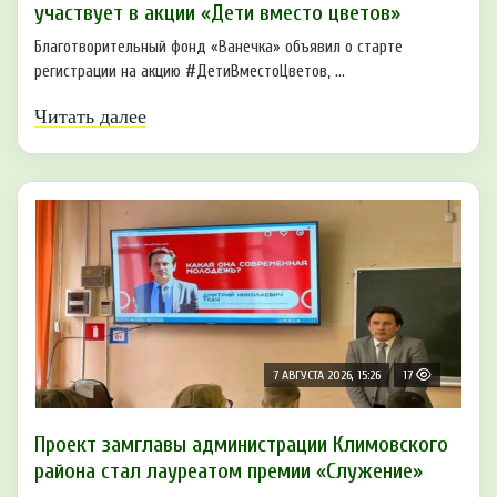
участвует в акции «Дети вместо цветов»
Благотворительный фонд «Ванечка» объявил о старте
регистрации на акцию #ДетиВместоЦветов, ...
Читать далее
7 АВГУСТА 2026, 15:26
17
Проект замглавы администрации Климовского
района стал лауреатом премии «Служение»