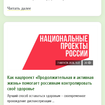
Читать далее
7 АВГУСТА 2026, 13:21
20
Как нацпроект «Продолжительная и активная
жизнь» помогает россиянам контролировать
своё здоровье
Лучший способ оставаться здоровым – своевременное
прохождение диспансеризации ...