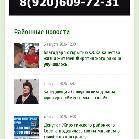
Районные новости
6 августа 2026, 15:39
Благодаря открытию ФОКа качество
жизни жителей Жирятинского района
улучшилось
4 августа 2026, 17:42
Заведующая Савлуковским домом
культуры: «Вместе мы — сила!»
4 августа 2026, 17:38
Депутат Жирятинского районного
Совета поделилась своим мнением о
службе по контракту