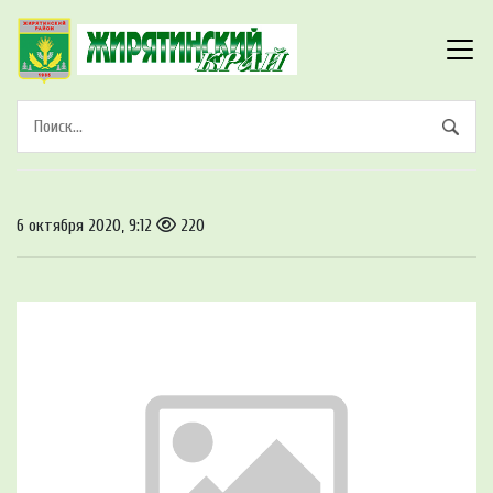
6 октября 2020, 9:12
220