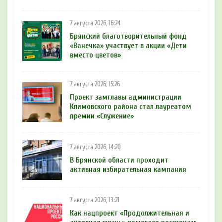
7 августа 2026, 16:24
Брянский благотворительный фонд
«Ванечка» участвует в акции «Дети
вместо цветов»
7 августа 2026, 15:26
Проект замглавы администрации
Климовского района стал лауреатом
премии «Служение»
7 августа 2026, 14:20
В Брянской области проходит
активная избирательная кампания
7 августа 2026, 13:21
Как нацпроект «Продолжительная и