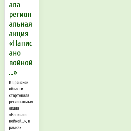
ала
регион
альная
акция
«Напис
ано
войной
…»
В Брянской
области
стартовала
региональная
акция
«Написано
войной…», в
рамках