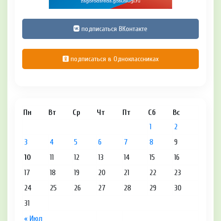
подписаться ВКонтакте
подписаться в Одноклассниках
Пн
Вт
Ср
Чт
Пт
Сб
Вс
1
2
3
4
5
6
7
8
9
10
11
12
13
14
15
16
17
18
19
20
21
22
23
24
25
26
27
28
29
30
31
« Июл