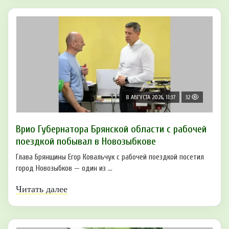
8 АВГУСТА 2026, 11:37
32
Врио Губернатора Брянской области с рабочей
поездкой побывал в Новозыбкове
Глава Брянщины Егор Ковальчук с рабочей поездкой посетил
город Новозыбков — один из ...
Читать далее