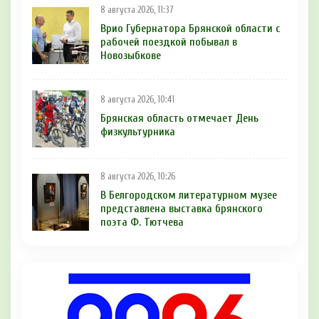
8 августа 2026, 11:37
Врио Губернатора Брянской области с
рабочей поездкой побывал в
Новозыбкове
8 августа 2026, 10:41
Брянская область отмечает День
физкультурника
8 августа 2026, 10:26
В Белгородском литературном музее
представлена выставка брянского
поэта Ф. Тютчева