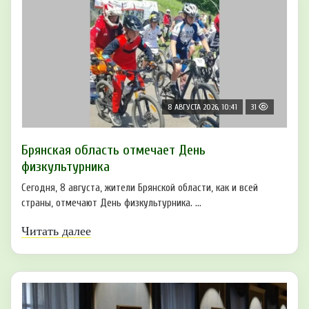
8 АВГУСТА 2026, 10:41
31
Брянская область отмечает День
физкультурника
Сегодня, 8 августа, жители Брянской области, как и всей
страны, отмечают День физкультурника. ...
Читать далее