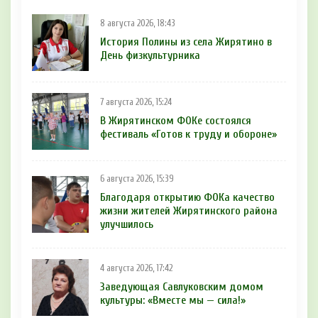
8 августа 2026, 18:43
История Полины из села Жирятино в
День физкультурника
7 августа 2026, 15:24
В Жирятинском ФОКе состоялся
фестиваль «Готов к труду и обороне»
6 августа 2026, 15:39
Благодаря открытию ФОКа качество
жизни жителей Жирятинского района
улучшилось
4 августа 2026, 17:42
Заведующая Савлуковским домом
культуры: «Вместе мы — сила!»