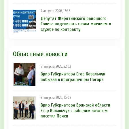
4 августа 2026, 17:38
Депутат Жирятинского районного
Совета поделилась своим мнением о
службе по контракту
Областные новости
8 августа 2026, 22:02
Врио Губернатора Егор Ковальчук
побывал в приграничном Погаре
8 августа 2026, 16:09
Врио Губернатора Брянской области
Егор Ковальчук с рабочим визитом
посетил Почеп