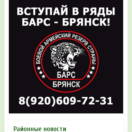
Районные новости