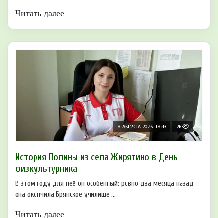
Читать далее
8 АВГУСТА 2026, 18:43
26
История Полины из села Жирятино в День
физкультурника
В этом году для неё он особенный: ровно два месяца назад
она окончила Брянское училище ...
Читать далее