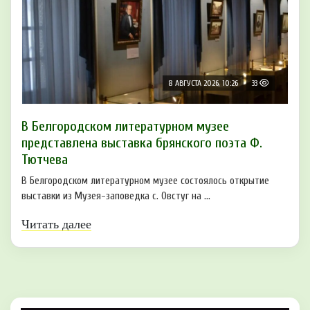
8 АВГУСТА 2026, 10:26
33
В Белгородском литературном музее
представлена выставка брянского поэта Ф.
Тютчева
В Белгородском литературном музее состоялось открытие
выставки из Музея-заповедка с. Овстуг на ...
Читать далее