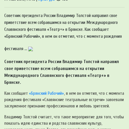
Советник президента России Владимир Толстой направил свое
приветствие всем собравшимся на открытии Международного
Славянского фестиваля «Театр+» в Брянске. Как сообщает
«Брянский Рабочий», в нем он отметил, что с момента рождения
фестиваля ...
Советник президента России Владимир Толстой направил
свое приветствие всем собравшимся на открытии
Международного Славянского фестиваля «Театр+» в
Брянске.
Как сообщает
«Брянский Рабочий»
, в нем он отметил, что с момента
рождения фестиваля «Славянские театральные встречи» завоевали
заслуженное признание профессионалов и любовь зрителей.
Владимир Толстой считает, что такое мероприятие для того, чтобы
показать идею единства и родства славянских культур,