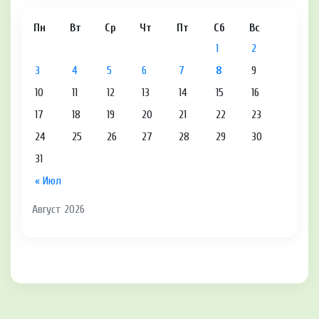
Пн
Вт
Ср
Чт
Пт
Сб
Вс
1
2
3
4
5
6
7
8
9
10
11
12
13
14
15
16
17
18
19
20
21
22
23
24
25
26
27
28
29
30
31
« Июл
Август 2026