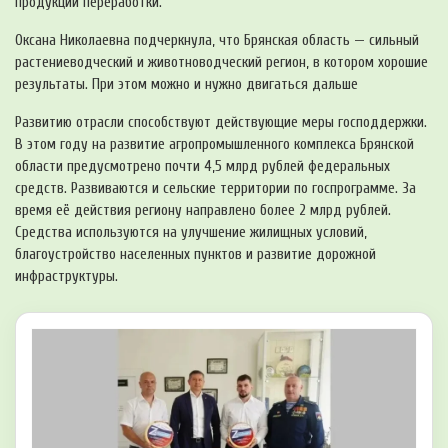
продукции переработки.
Оксана Николаевна подчеркнула, что Брянская область — сильный
растениеводческий и животноводческий регион, в котором хорошие
результаты. При этом можно и нужно двигаться дальше
Развитию отрасли способствуют действующие меры господдержки.
В этом году на развитие агропромышленного комплекса Брянской
области предусмотрено почти 4,5 млрд рублей федеральных
средств. Развиваются и сельские территории по госпрограмме. За
время её действия региону направлено более 2 млрд рублей.
Средства используются на улучшение жилищных условий,
благоустройство населенных пунктов и развитие дорожной
инфраструктуры.