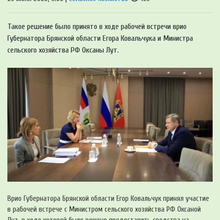
Такое решение было принято в ходе рабочей встречи врио
Губернатора Брянской области Егора Ковальчука и Министра
сельского хозяйства РФ Оксаны Лут.
Врио Губернатора Брянской области Егор Ковальчук принял участие
в рабочей встрече с Министром сельского хозяйства РФ Оксаной