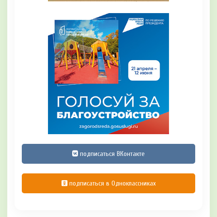
подписаться ВКонтакте
подписаться в Одноклассниках