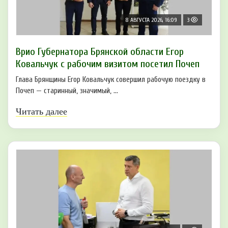
8 АВГУСТА 2026, 16:09
3
Врио Губернатора Брянской области Егор
Ковальчук с рабочим визитом посетил Почеп
Глава Брянщины Егор Ковальчук совершил рабочую поездку в
Почеп — старинный, значимый, ...
Читать далее