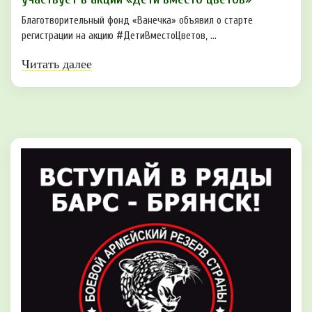
Благотворительный фонд «Ванечка» объявил о старте
регистрации на акцию #ДетиВместоЦветов, ...
Читать далее