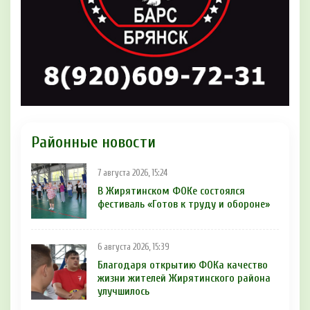
Районные новости
7 августа 2026, 15:24
В Жирятинском ФОКе состоялся
фестиваль «Готов к труду и обороне»
6 августа 2026, 15:39
Благодаря открытию ФОКа качество
жизни жителей Жирятинского района
улучшилось