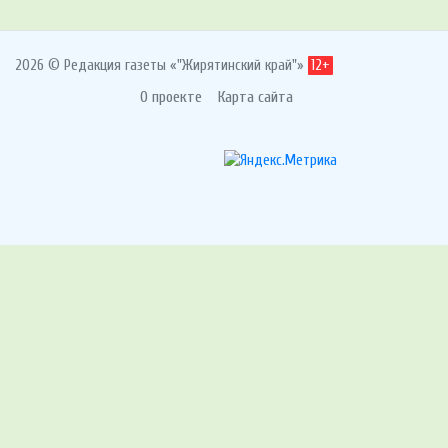
2026 © Редакция газеты «"Жирятинский край"»
12+
О проекте
Карта сайта