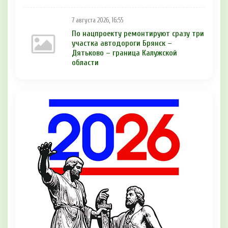
7 августа 2026, 16:55
По нацпроекту ремонтируют сразу три
участка автодороги Брянск –
Дятьково – граница Калужской
области