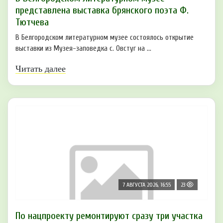
представлена выставка брянского поэта Ф.
Тютчева
В Белгородском литературном музее состоялось открытие
выставки из Музея-заповедка с. Овстуг на ...
Читать далее
7 АВГУСТА 2026, 16:55
23
По нацпроекту ремонтируют сразу три участка