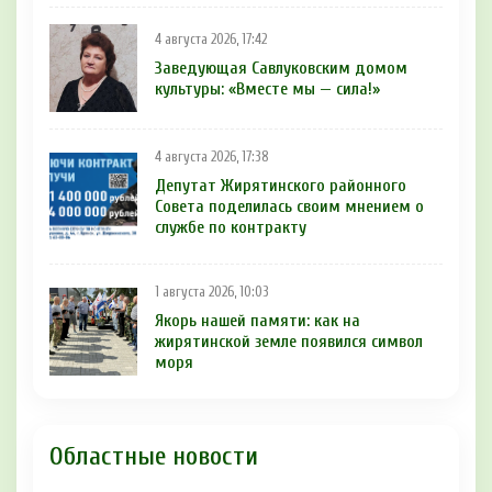
4 августа 2026, 17:42
Заведующая Савлуковским домом
культуры: «Вместе мы — сила!»
4 августа 2026, 17:38
Депутат Жирятинского районного
Совета поделилась своим мнением о
службе по контракту
1 августа 2026, 10:03
Якорь нашей памяти: как на
жирятинской земле появился символ
моря
Областные новости