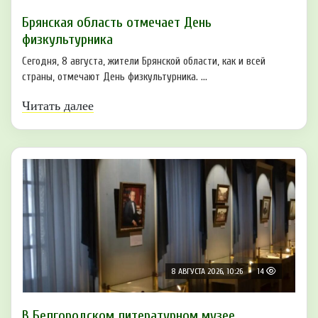
Брянская область отмечает День
физкультурника
Сегодня, 8 августа, жители Брянской области, как и всей
страны, отмечают День физкультурника. ...
Читать далее
8 АВГУСТА 2026, 10:26
14
В Белгородском литературном музее