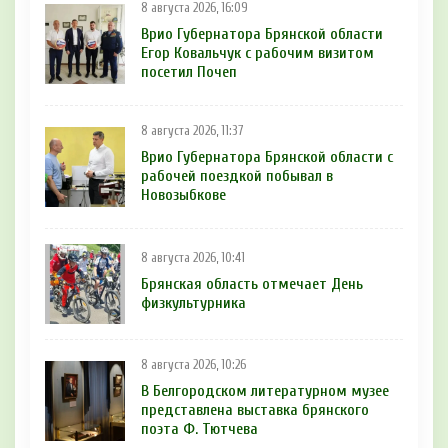
8 августа 2026, 16:09
Врио Губернатора Брянской области
Егор Ковальчук с рабочим визитом
посетил Почеп
8 августа 2026, 11:37
Врио Губернатора Брянской области с
рабочей поездкой побывал в
Новозыбкове
8 августа 2026, 10:41
Брянская область отмечает День
физкультурника
8 августа 2026, 10:26
В Белгородском литературном музее
представлена выставка брянского
поэта Ф. Тютчева