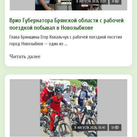
8 АВГУСТА 2026, 11:37
4
Врио Губернатора Брянской области с рабочей
поездкой побывал в Новозыбкове
Глава Брянщины Егор Ковальчук с рабочей поездкой посетил
город Новозыбков — один из ...
Читать далее
8 АВГУСТА 2026, 10:41
13