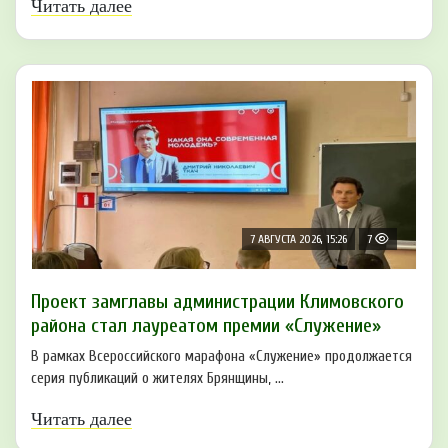
Читать далее
7 АВГУСТА 2026, 15:26
7
Проект замглавы администрации Климовского
района стал лауреатом премии «Служение»
В рамках Всероссийского марафона «Служение» продолжается
серия публикаций о жителях Брянщины, ...
Читать далее