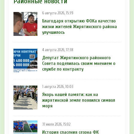
Районные новости
6 августа 2026, 15:39
Благодаря открытию ФОКа качество
жизни жителей Жирятинского района
улучшилось
4 августа 2026, 17:38
Депутат Жирятинского районного
Совета поделилась своим мнением о
службе по контракту
1 августа 2026, 10:03
Якорь нашей памяти: как на
жирятинской земле появился символ
моря
31 июля 2026, 15:02
История спасения сезона ФК