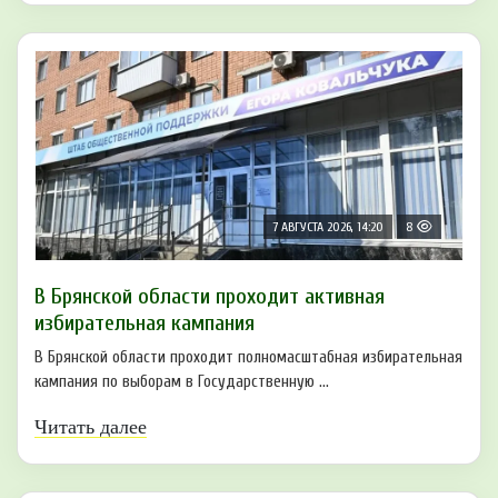
7 АВГУСТА 2026, 14:20
8
В Брянской области проходит активная
избирательная кампания
В Брянской области проходит полномасштабная избирательная
кампания по выборам в Государственную ...
Читать далее