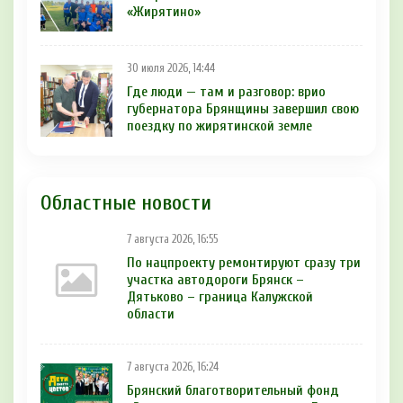
«Жирятино»
30 июля 2026, 14:44
Где люди — там и разговор: врио
губернатора Брянщины завершил свою
поездку по жирятинской земле
Областные новости
7 августа 2026, 16:55
По нацпроекту ремонтируют сразу три
участка автодороги Брянск –
Дятьково – граница Калужской
области
7 августа 2026, 16:24
Брянский благотворительный фонд