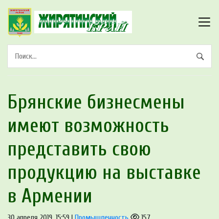
Брянские бизнесмены
имеют возможность
представить свою
продукцию на выставке
в Армении
30 апреля 2019, 15:59 |
Промышленность
157