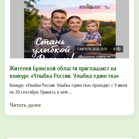
7 АВГУСТА 2026, 12:57
8
Жителей Брянской области приглашают на
конкурс «Улыбка России. Улыбка единства»
Конкурс «Улыбка России. Улыбка единства» проходит с 9 июля
по 20 сентября. Принять в нем ...
Читать далее