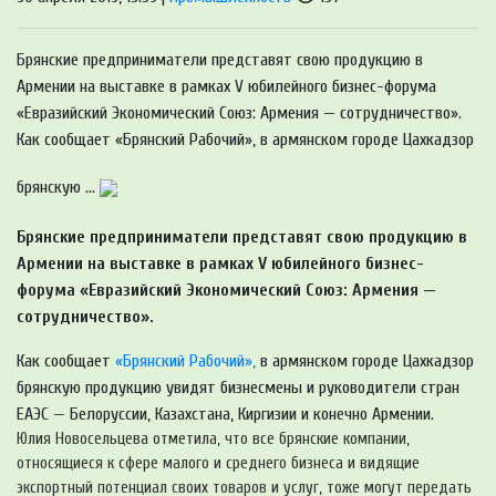
Брянские предприниматели представят свою продукцию в
Армении на выставке в рамках V юбилейного бизнес-форума
«Евразийский Экономический Союз: Армения — сотрудничество».
Как сообщает «Брянский Рабочий», в армянском городе Цахкадзор
брянскую ...
Брянские предприниматели представят свою продукцию в
Армении на выставке в рамках V юбилейного бизнес-
форума «Евразийский Экономический Союз: Армения —
сотрудничество».
Как сообщает
«Брянский Рабочий»,
в армянском городе Цахкадзор
брянскую продукцию увидят бизнесмены и руководители стран
ЕАЭС — Белоруссии, Казахстана, Киргизии и конечно Армении.
Юлия Новосельцева отметила, что все брянские компании,
относящиеся к сфере малого и среднего бизнеса и видящие
экспортный потенциал своих товаров и услуг, тоже могут передать