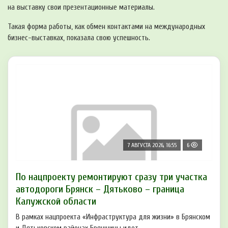
на выставку свои презентационные материалы.
Такая форма работы, как обмен контактами на международных
бизнес-выставках, показала свою успешность.
7 АВГУСТА 2026, 16:55
6
По нацпроекту ремонтируют сразу три участка
автодороги Брянск – Дятьково – граница
Калужской области
В рамках нацпроекта «Инфраструктура для жизни» в Брянском