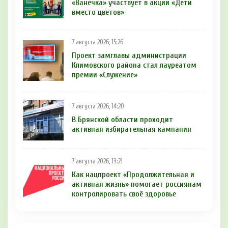
«Ванечка» участвует в акции «Дети
вместо цветов»
7 августа 2026, 15:26
Проект замглавы администрации
Климовского района стал лауреатом
премии «Служение»
7 августа 2026, 14:20
В Брянской области проходит
активная избирательная кампания
7 августа 2026, 13:21
Как нацпроект «Продолжительная и
активная жизнь» помогает россиянам
контролировать своё здоровье