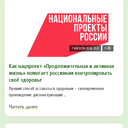
7 АВГУСТА 2026, 13:21
9
Как нацпроект «Продолжительная и активная
жизнь» помогает россиянам контролировать
своё здоровье
Лучший способ оставаться здоровым – своевременное
прохождение диспансеризации ...
Читать далее