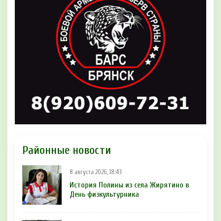
Районные новости
8 августа 2026, 18:43
История Полины из села Жирятино в
День физкультурника