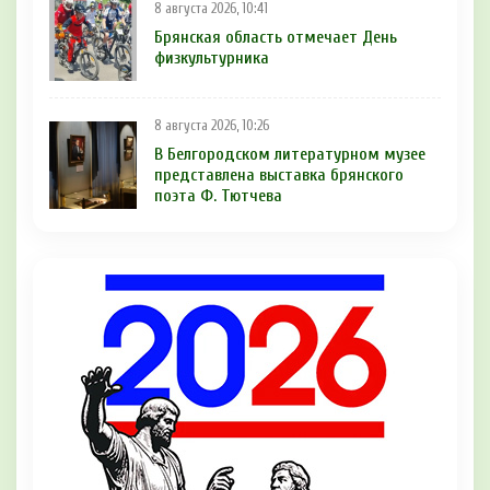
8 августа 2026, 10:41
Брянская область отмечает День
физкультурника
8 августа 2026, 10:26
В Белгородском литературном музее
представлена выставка брянского
поэта Ф. Тютчева