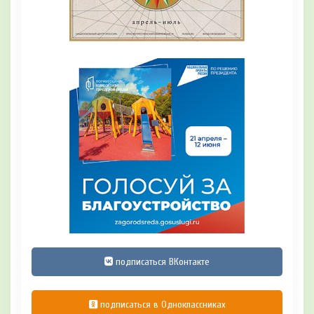
подписаться ВКонтакте
подписаться в Одноклассниках