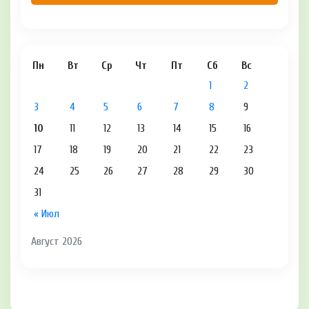
Пн
Вт
Ср
Чт
Пт
Сб
Вс
1
2
3
4
5
6
7
8
9
10
11
12
13
14
15
16
17
18
19
20
21
22
23
24
25
26
27
28
29
30
31
« Июл
Август 2026