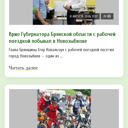
8 АВГУСТА 2026, 11:37
29
Врио Губернатора Брянской области с рабочей
поездкой побывал в Новозыбкове
Глава Брянщины Егор Ковальчук с рабочей поездкой посетил
город Новозыбков — один из ...
Читать далее