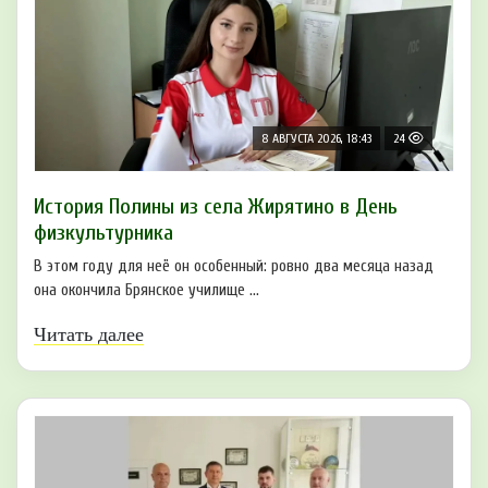
8 АВГУСТА 2026, 18:43
24
История Полины из села Жирятино в День
физкультурника
В этом году для неё он особенный: ровно два месяца назад
она окончила Брянское училище ...
Читать далее