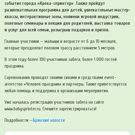
событие города «Кроха-спринтер» .Также пройдут
развлекательная программа для детей, увлекательные мастер-
классы, интерактивные зоны, новинки игровой индустрии,
полезные семинары и лекции для родителей, выставка товаров
и услуг для всей семьи, розыгрыш подарков и призов.
Главные участники — малыши в возрасте от 6 до 10 месяцев,
которые преодолеют ползком трассу расстоянием 5 метров.
В этом году более 100 участников забега, более 1 000 гостей
праздника.
Соревнования проводят своими силами и средствами event-
агентство «Человек-праздник» и партнеры. Также приветствуется
любая помощь и поддержка в организации мероприятия.
Уже началась регистрация участников забега на сайте
www.babysprinter.ru. Спешите зарегистрироваться!
Подробности —
Брянские новости