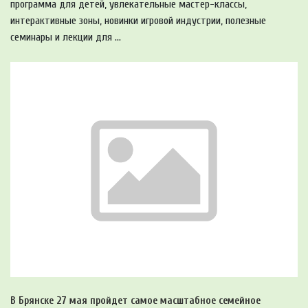
программа для детей, увлекательные мастер-классы,
интерактивные зоны, новинки игровой индустрии, полезные
семинары и лекции для ...
В Брянске 27 мая пройдет самое масштабное семейное