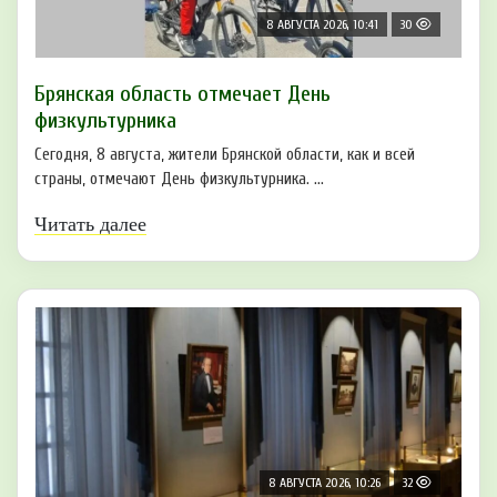
8 АВГУСТА 2026, 10:41
30
Брянская область отмечает День
физкультурника
Сегодня, 8 августа, жители Брянской области, как и всей
страны, отмечают День физкультурника. ...
Читать далее
8 АВГУСТА 2026, 10:26
32