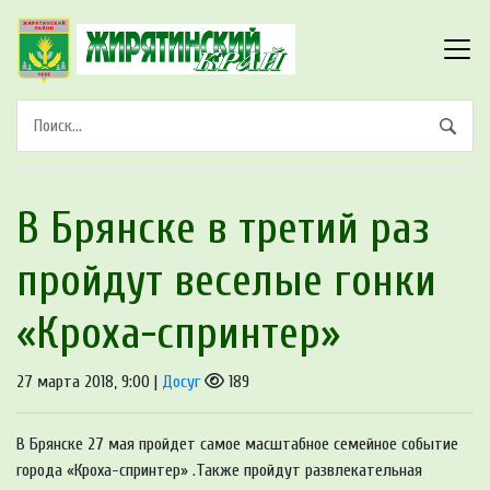
В Брянске в третий раз
пройдут веселые гонки
«Кроха-спринтер»
27 марта 2018, 9:00 |
Досуг
189
В Брянске 27 мая пройдет самое масштабное семейное событие
города «Кроха-спринтер» .Также пройдут развлекательная