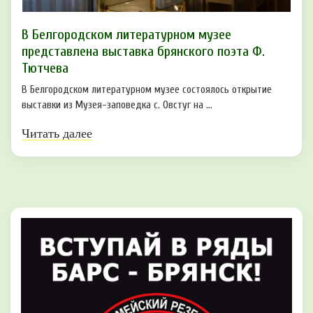
В Белгородском литературном музее
представлена выставка брянского поэта Ф.
Тютчева
В Белгородском литературном музее состоялось открытие
выставки из Музея-заповедка с. Овстуг на ...
Читать далее