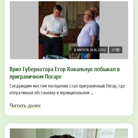
8 АВГУСТА 2026, 22:02
27
Врио Губернатора Егор Ковальчук побывал в
приграничном Погаре
Следующим местом посещения стал приграничный Погар, где
оперативная обстановка в муниципальном ...
Читать далее