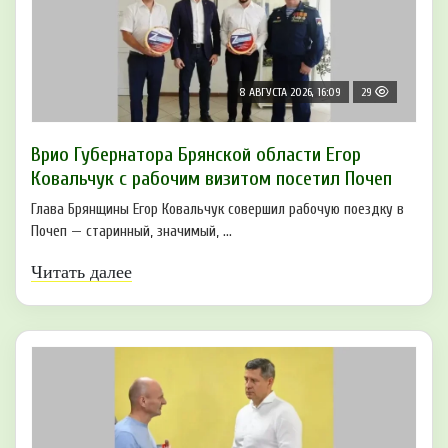
8 АВГУСТА 2026, 16:09
29
Врио Губернатора Брянской области Егор
Ковальчук с рабочим визитом посетил Почеп
Глава Брянщины Егор Ковальчук совершил рабочую поездку в
Почеп — старинный, значимый, ...
Читать далее