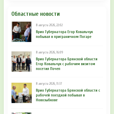
Областные новости
8 августа 2026, 22:02
Врио Губернатора Егор Ковальчук
побывал в приграничном Погаре
8 августа 2026, 16:09
Врио Губернатора Брянской области
Егор Ковальчук с рабочим визитом
посетил Почеп
8 августа 2026, 11:37
Врио Губернатора Брянской области с
рабочей поездкой побывал в
Новозыбкове