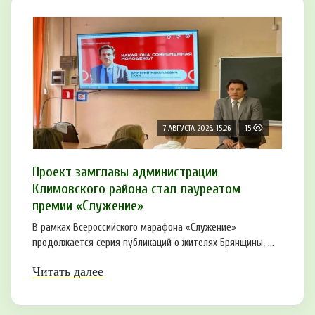
7 АВГУСТА 2026, 15:26
15
Проект замглавы администрации
Климовского района стал лауреатом
премии «Служение»
В рамках Всероссийского марафона «Служение»
продолжается серия публикаций о жителях Брянщины, ...
Читать далее