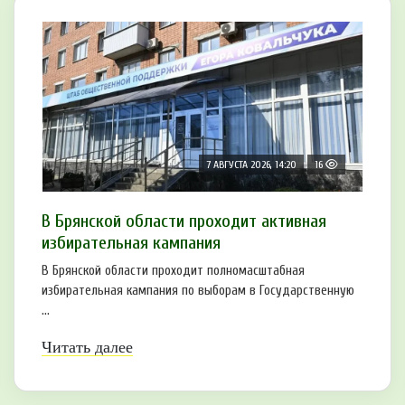
7 АВГУСТА 2026, 14:20
16
В Брянской области проходит активная
избирательная кампания
В Брянской области проходит полномасштабная
избирательная кампания по выборам в Государственную
...
Читать далее