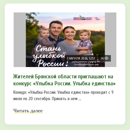
7 АВГУСТА 2026, 12:57
14
Жителей Брянской области приглашают на
конкурс «Улыбка России. Улыбка единства»
Конкурс «Улыбка России. Улыбка единства» проходит с 9
июля по 20 сентября. Принять в нем ...
Читать далее