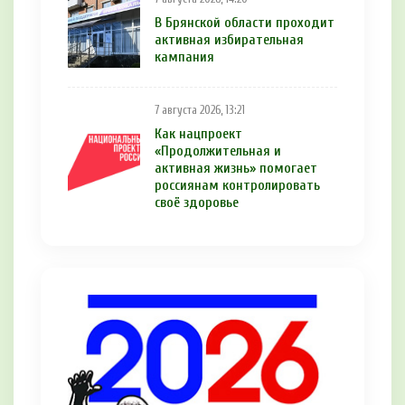
В Брянской области проходит
активная избирательная
кампания
7 августа 2026, 13:21
Как нацпроект
«Продолжительная и
активная жизнь» помогает
россиянам контролировать
своё здоровье