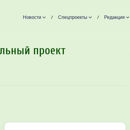
Новости
Спецпроекты
Редакция
альный проект