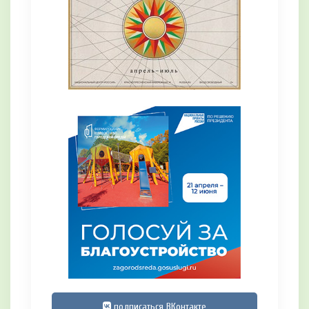
подписаться ВКонтакте