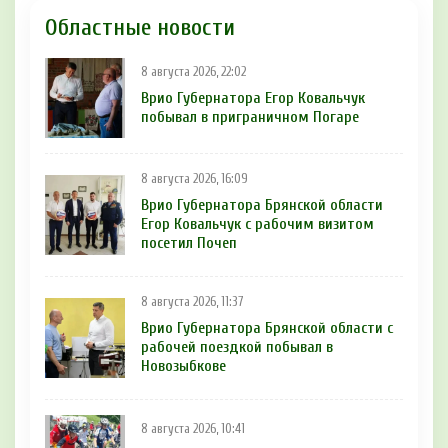
Областные новости
8 августа 2026, 22:02
Врио Губернатора Егор Ковальчук
побывал в приграничном Погаре
8 августа 2026, 16:09
Врио Губернатора Брянской области
Егор Ковальчук с рабочим визитом
посетил Почеп
8 августа 2026, 11:37
Врио Губернатора Брянской области с
рабочей поездкой побывал в
Новозыбкове
8 августа 2026, 10:41