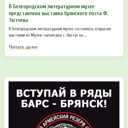
В Белгородском литературном музее
представлена выставка брянского поэта Ф.
Тютчева
В Белгородском литературном музее состоялось открытие
выставки из Музея-заповедка с. Овстуг на ...
Читать далее