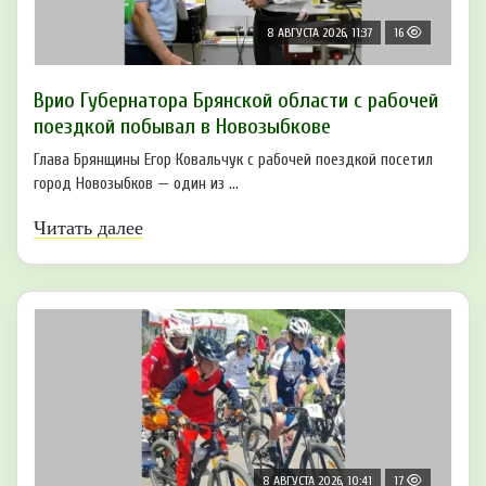
8 АВГУСТА 2026, 11:37
16
Врио Губернатора Брянской области с рабочей
поездкой побывал в Новозыбкове
Глава Брянщины Егор Ковальчук с рабочей поездкой посетил
город Новозыбков — один из ...
Читать далее
8 АВГУСТА 2026, 10:41
17