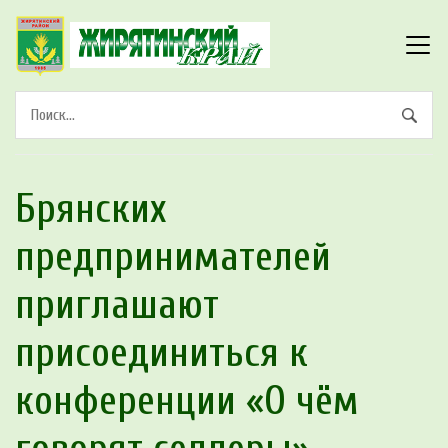
Брянских
предпринимателей
приглашают
присоединиться к
конференции «О чём