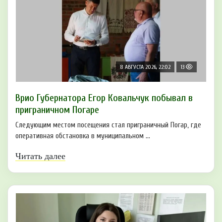
8 АВГУСТА 2026, 22:02
13
Врио Губернатора Егор Ковальчук побывал в
приграничном Погаре
Следующим местом посещения стал приграничный Погар, где
оперативная обстановка в муниципальном ...
Читать далее