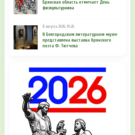
Брянская область отмечает День
физкультурника
8 августа 2026, 10:26
В Белгородском литературном музее
представлена выставка брянского
поэта Ф. Тютчева