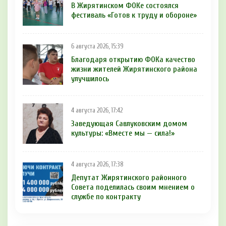
В Жирятинском ФОКе состоялся
фестиваль «Готов к труду и обороне»
6 августа 2026, 15:39
Благодаря открытию ФОКа качество
жизни жителей Жирятинского района
улучшилось
4 августа 2026, 17:42
Заведующая Савлуковским домом
культуры: «Вместе мы — сила!»
4 августа 2026, 17:38
Депутат Жирятинского районного
Совета поделилась своим мнением о
службе по контракту