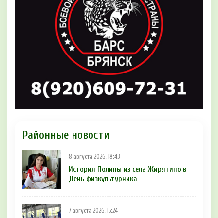
Районные новости
8 августа 2026, 18:43
История Полины из села Жирятино в
День физкультурника
7 августа 2026, 15:24