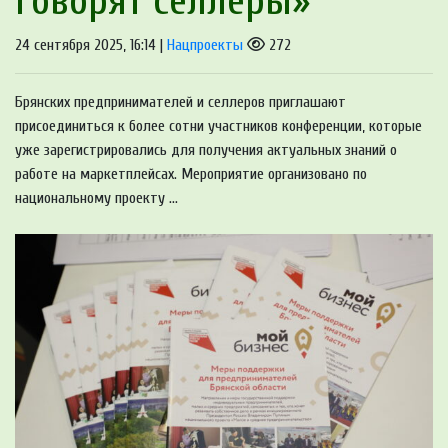
говорят селлеры»
24 сентября 2025, 16:14 |
Нацпроекты
272
Брянских предпринимателей и селлеров приглашают
присоединиться к более сотни участников конференции, которые
уже зарегистрировались для получения актуальных знаний о
работе на маркетплейсах. Мероприятие организовано по
национальному проекту ...