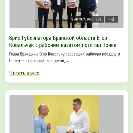
8 АВГУСТА 2026, 16:09
14
Врио Губернатора Брянской области Егор
Ковальчук с рабочим визитом посетил Почеп
Глава Брянщины Егор Ковальчук совершил рабочую поездку в
Почеп — старинный, значимый, ...
Читать далее