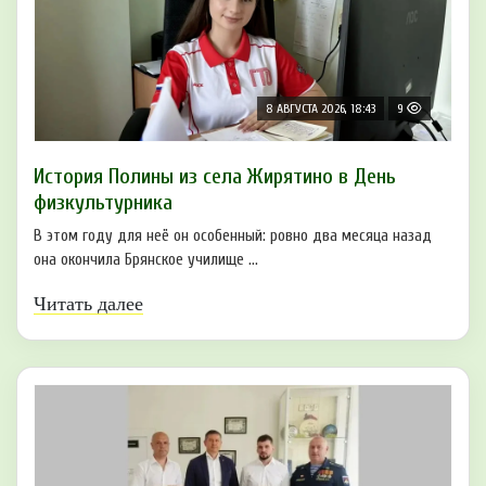
8 АВГУСТА 2026, 18:43
9
История Полины из села Жирятино в День
физкультурника
В этом году для неё он особенный: ровно два месяца назад
она окончила Брянское училище ...
Читать далее