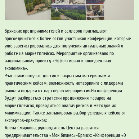
Брянских предпринимателей и селлеров приглашают
присоединиться к более сотни участников конференции, которые
уже зарегистрировались для получения актуальных знаний о
работе на маркетплейсах. Мероприятие организовано по
национальному проекту «Эффективная и конкурентная
экономика».
Участники получат доступ к закрытым материалам и
практическим кейсам, возможность нетворкинга с лидерами
рынка и подарки от партнёров мероприятия.На конференции
будут разбираться стратегии продвижения товаров на
маркетплейсах, проводиться анализ рисков и методов их
минимизации. Также запланирован разбор успешных кейсов от
экспертов-практиков:
Алена Смирнова, руководитель Центра развития
предпринимательства «Мой бизнес»–Брянск: «Конференция «О