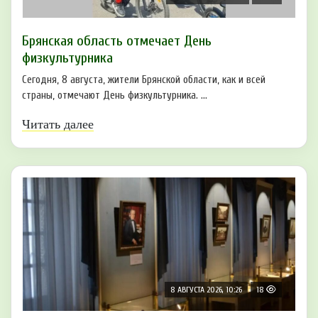
Брянская область отмечает День
физкультурника
Сегодня, 8 августа, жители Брянской области, как и всей
страны, отмечают День физкультурника. ...
Читать далее
8 АВГУСТА 2026, 10:26
18