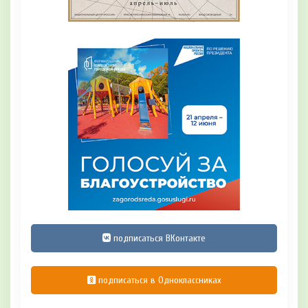
подписаться ВКонтакте
подписаться в Одноклассниках