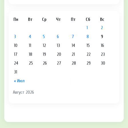
Пн
Вт
Ср
Чт
Пт
Сб
Вс
1
2
3
4
5
6
7
8
9
10
11
12
13
14
15
16
17
18
19
20
21
22
23
24
25
26
27
28
29
30
31
« Июл
Август 2026