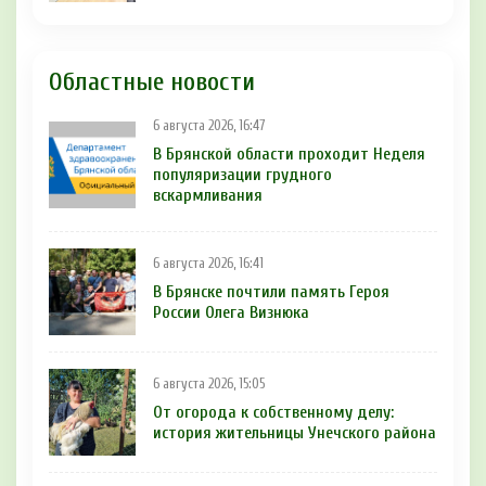
Областные новости
6 августа 2026, 16:47
В Брянской области проходит Неделя
популяризации грудного
вскармливания
6 августа 2026, 16:41
В Брянске почтили память Героя
России Олега Визнюка
6 августа 2026, 15:05
От огорода к собственному делу:
история жительницы Унечского района