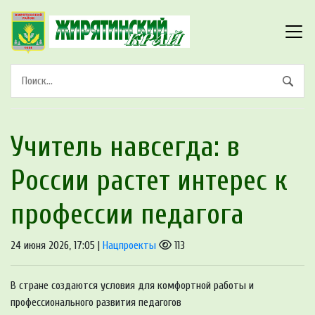
Учитель навсегда: в
России растет интерес к
профессии педагога
24 июня 2026, 17:05 |
Нацпроекты
113
В стране создаются условия для комфортной работы и
профессионального развития педагогов