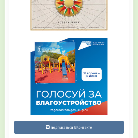
подписаться ВКонтакте