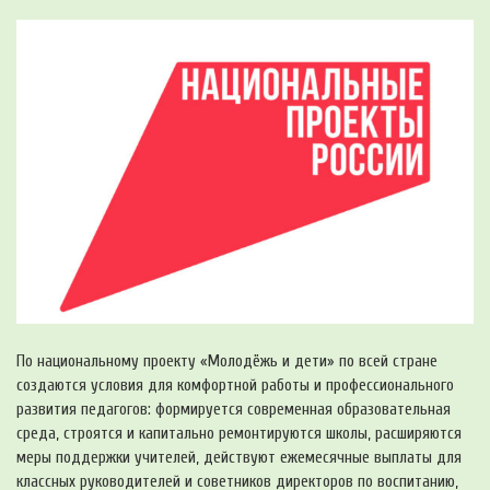
По национальному проекту «Молодёжь и дети» по всей стране
создаются условия для комфортной работы и профессионального
развития педагогов: формируется современная образовательная
среда, строятся и капитально ремонтируются школы, расширяются
меры поддержки учителей, действуют ежемесячные выплаты для
классных руководителей и советников директоров по воспитанию,