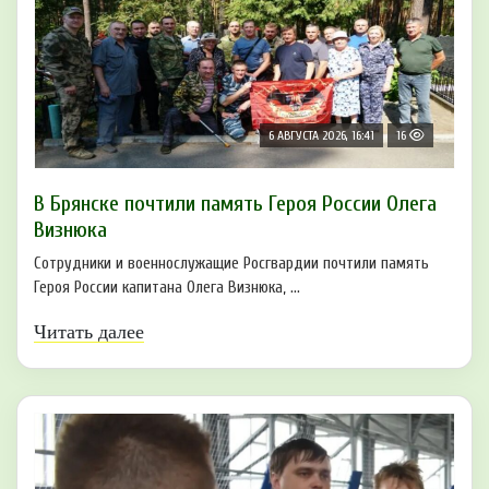
6 АВГУСТА 2026, 16:41
16
В Брянске почтили память Героя России Олега
Визнюка
Сотрудники и военнослужащие Росгвардии почтили память
Героя России капитана Олега Визнюка, ...
Читать далее