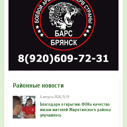
Районные новости
6 августа 2026, 15:39
Благодаря открытию ФОКа качество
жизни жителей Жирятинского района
улучшилось