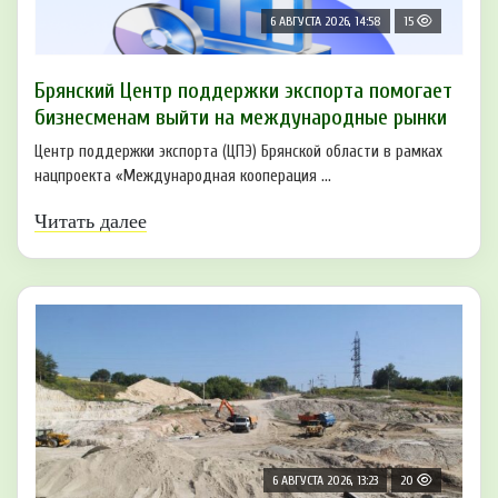
6 АВГУСТА 2026, 14:58
15
Брянский Центр поддержки экспорта помогает
бизнесменам выйти на международные рынки
Центр поддержки экспорта (ЦПЭ) Брянской области в рамках
нацпроекта «Международная кооперация ...
Читать далее
6 АВГУСТА 2026, 13:23
20