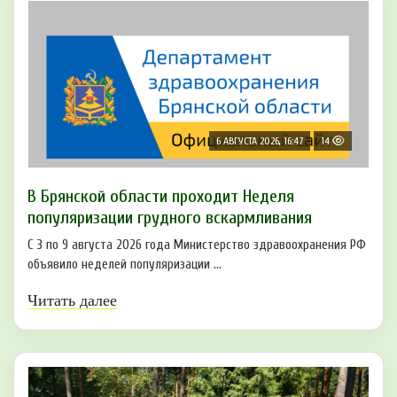
6 АВГУСТА 2026, 16:47
14
В Брянской области проходит Неделя
популяризации грудного вскармливания
С 3 по 9 августа 2026 года Министерство здравоохранения РФ
объявило неделей популяризации ...
Читать далее