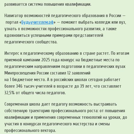
развивается система повышения квалификации.
Навигатор возможностей педагогического образования в России —
портал «
Будьучителем.рф
» — поможет выбрать колледж или вуз,
узнать о возможностях профессионального развития, а также
вдохновиться успешными примерами представителей
педагогического сообщества.
Интерес к педагогическому образованию в стране растет. По итогам
приемной кампании 2025 года конкурс на бюджетные места по
педагогическим направлениям подготовки в педагогических вузах
Минпросвещения России составил 12 заявлений
на 1 бюджетное место. А в российских школах сегодня работает
более 346 тысяч учителей в возрасте до 39 лет, что составляет
32,5% от общего числа педагогов.
Современная школа дает педагогу возможность выстраивать
собственную траекторию профессионального роста: от повышения
квалификации и применения современных технологий на уроках, до
участия в конкурсах педагогического мастерства и смены
профессионального вектора.