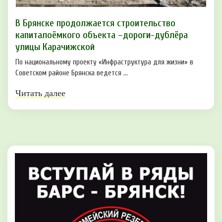
В Брянске продолжается строительство
капиталоёмкого объекта –дороги-дублёра
улицы Карачижской
По национальному проекту «Инфраструктура для жизни» в
Советском районе Брянска ведется ...
Читать далее