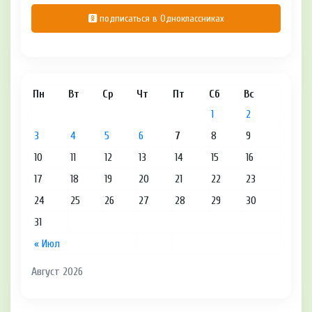
подписаться в Одноклассниках
Пн
Вт
Ср
Чт
Пт
Сб
Вс
1
2
3
4
5
6
7
8
9
10
11
12
13
14
15
16
17
18
19
20
21
22
23
24
25
26
27
28
29
30
31
« Июл
Август 2026