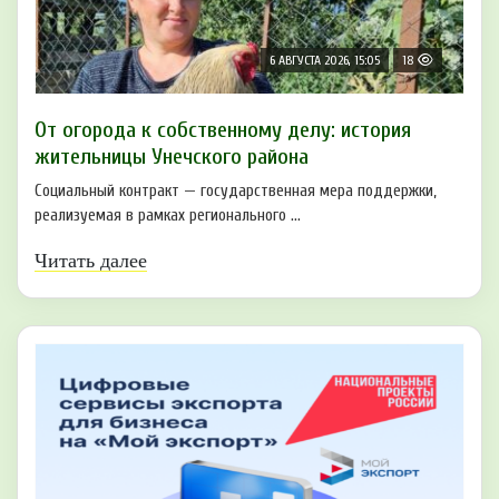
6 АВГУСТА 2026, 15:05
18
От огорода к собственному делу: история
жительницы Унечского района
Социальный контракт — государственная мера поддержки,
реализуемая в рамках регионального ...
Читать далее