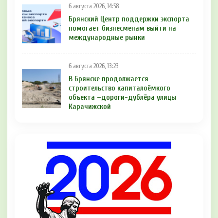
6 августа 2026, 14:58
Брянский Центр поддержки экспорта
помогает бизнесменам выйти на
международные рынки
6 августа 2026, 13:23
В Брянске продолжается
строительство капиталоёмкого
объекта –дороги-дублёра улицы
Карачижской