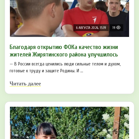
6 АВГУСТА 2026, 15:39
19
Благодаря открытию ФОКа качество жизни
жителей Жирятинского района улучшилось
— В России всегда ценились люди сильные телом и духом,
готовые к труду и защите Родины. И ...
Читать далее