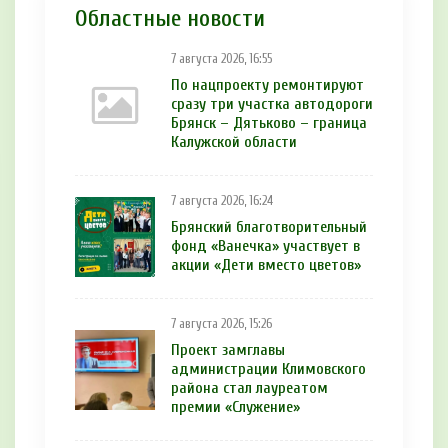
Областные новости
7 августа 2026, 16:55
По нацпроекту ремонтируют
сразу три участка автодороги
Брянск – Дятьково – граница
Калужской области
7 августа 2026, 16:24
Брянский благотворительный
фонд «Ванечка» участвует в
акции «Дети вместо цветов»
7 августа 2026, 15:26
Проект замглавы
администрации Климовского
района стал лауреатом
премии «Служение»