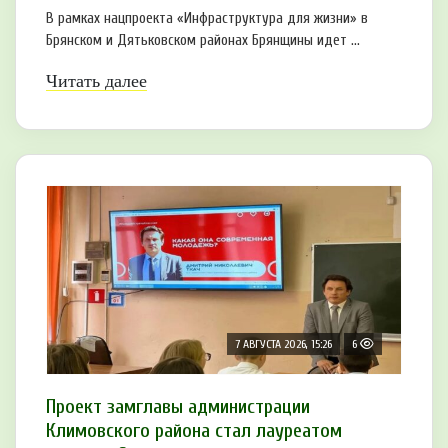
В рамках нацпроекта «Инфраструктура для жизни» в
Брянском и Дятьковском районах Брянщины идет ...
Читать далее
7 АВГУСТА 2026, 15:26
6
Проект замглавы администрации
Климовского района стал лауреатом