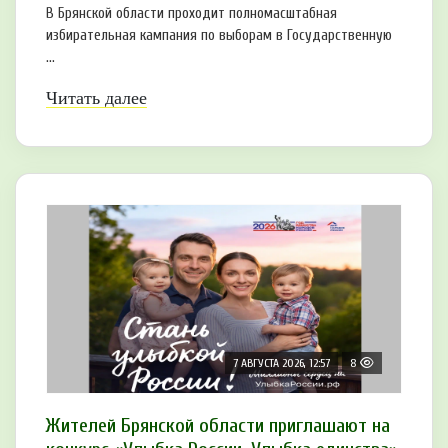
В Брянской области проходит полномасштабная
избирательная кампания по выборам в Государственную
...
Читать далее
7 АВГУСТА 2026, 12:57
8
Жителей Брянской области приглашают на