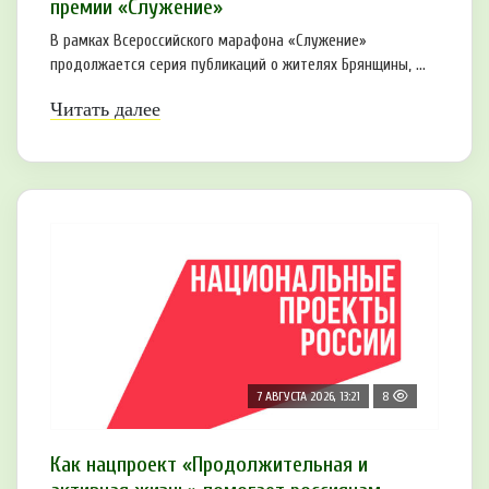
премии «Служение»
В рамках Всероссийского марафона «Служение»
продолжается серия публикаций о жителях Брянщины, ...
Читать далее
7 АВГУСТА 2026, 13:21
8
Как нацпроект «Продолжительная и