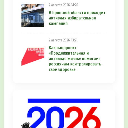
7 августа 2026, 14:20
В Брянской области проходит
активная избирательная
кампания
7 августа 2026, 13:21
Как нацпроект
«Продолжительная и
активная жизнь» помогает
россиянам контролировать
своё здоровье