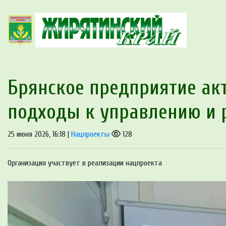
Брянское предприятие ак
подходы к управлению и 
25 июня 2026, 16:18 |
Нацпроекты
128
Организация участвует в реализации нацпроекта