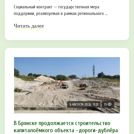
Социальный контракт — государственная мера
поддержки, реализуемая в рамках регионального ...
Читать далее
6 АВГУСТА 2026, 13:23
15
В Брянске продолжается строительство
капиталоёмкого объекта –дороги-дублёра