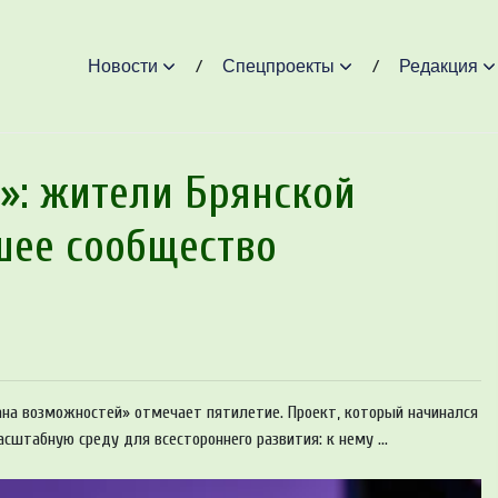
Новости
Спецпроекты
Редакция
»: жители Брянской
шее сообщество
на возможностей» отмечает пятилетие. Проект, который начинался
сштабную среду для всестороннего развития: к нему ...