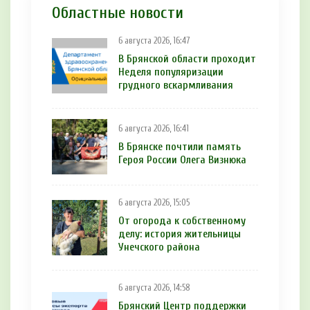
Областные новости
6 августа 2026, 16:47
В Брянской области проходит
Неделя популяризации
грудного вскармливания
6 августа 2026, 16:41
В Брянске почтили память
Героя России Олега Визнюка
6 августа 2026, 15:05
От огорода к собственному
делу: история жительницы
Унечского района
6 августа 2026, 14:58
Брянский Центр поддержки