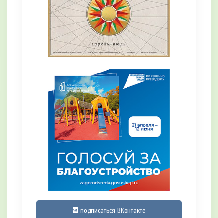
подписаться ВКонтакте