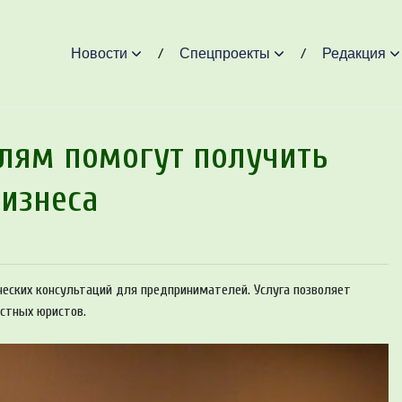
Новости
Спецпроекты
Редакция
лям помогут получить
бизнеса
еских консультаций для предпринимателей. Услуга позволяет
стных юристов.