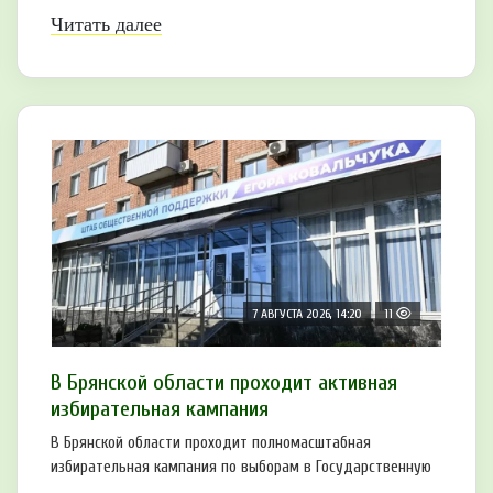
Читать далее
7 АВГУСТА 2026, 14:20
11
В Брянской области проходит активная
избирательная кампания
В Брянской области проходит полномасштабная
избирательная кампания по выборам в Государственную
...