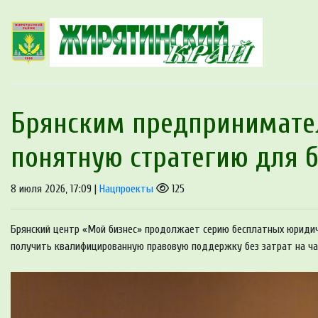
Брянским предпринимате
понятную стратегию для 
8 июля 2026, 17:09 |
Нацпроекты
125
Брянский центр «Мой бизнес» продолжает серию бесплатных юридич
получить квалифицированную правовую поддержку без затрат на ча