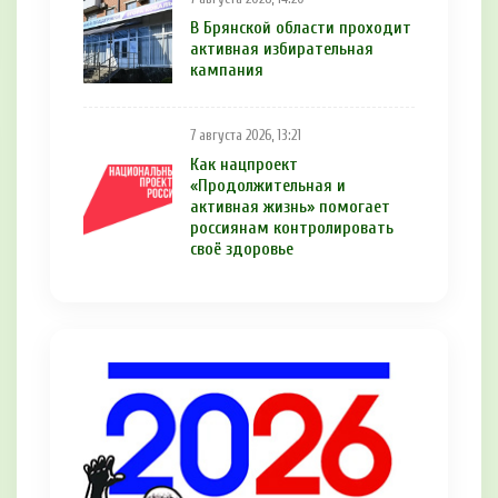
В Брянской области проходит
активная избирательная
кампания
7 августа 2026, 13:21
Как нацпроект
«Продолжительная и
активная жизнь» помогает
россиянам контролировать
своё здоровье