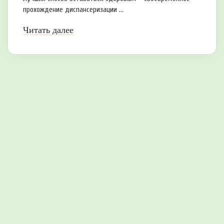
прохождение диспансеризации ...
Читать далее