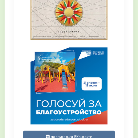
подписаться ВКонтакте