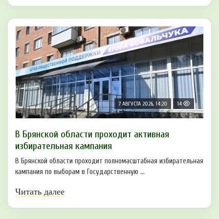
7 АВГУСТА 2026, 14:20
14
В Брянской области проходит активная
избирательная кампания
В Брянской области проходит полномасштабная избирательная
кампания по выборам в Государственную ...
Читать далее