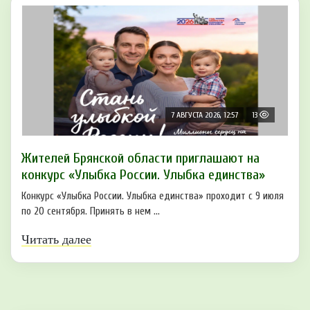
7 АВГУСТА 2026, 12:57
13
Жителей Брянской области приглашают на
конкурс «Улыбка России. Улыбка единства»
Конкурс «Улыбка России. Улыбка единства» проходит с 9 июля
по 20 сентября. Принять в нем ...
Читать далее