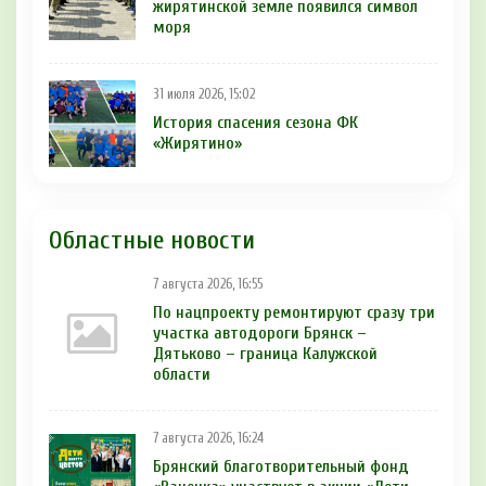
жирятинской земле появился символ
моря
31 июля 2026, 15:02
История спасения сезона ФК
«Жирятино»
Областные новости
7 августа 2026, 16:55
По нацпроекту ремонтируют сразу три
участка автодороги Брянск –
Дятьково – граница Калужской
области
7 августа 2026, 16:24
Брянский благотворительный фонд