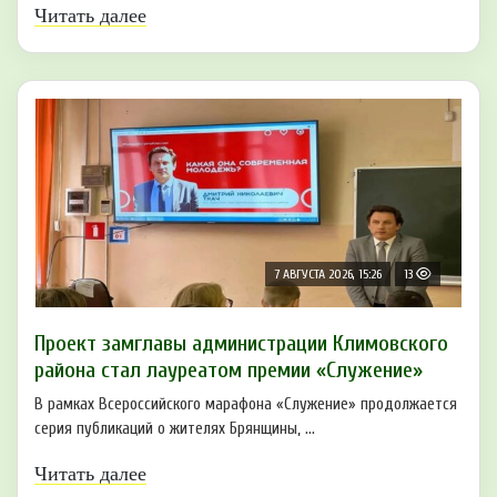
Читать далее
7 АВГУСТА 2026, 15:26
13
Проект замглавы администрации Климовского
района стал лауреатом премии «Служение»
В рамках Всероссийского марафона «Служение» продолжается
серия публикаций о жителях Брянщины, ...
Читать далее