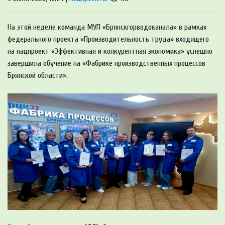
На этой неделе команда МУП «Брянскгорводоканала» в рамках
федерального проекта «Производительность труда» входящего
на нацпроект «Эффективная и конкурентная экономика» успешно
завершила обучение на «Фабрике производственных процессов
Брянской области».