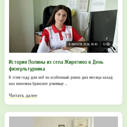
8 АВГУСТА 2026, 18:43
12
История Полины из села Жирятино в День
физкультурника
В этом году для неё он особенный: ровно два месяца назад
она окончила Брянское училище ...
Читать далее