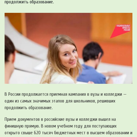
продолжить образование.
В России продолжается приемная кампания в вузы и колледжи —
один из самых значимых этапов для школьников, решивших
продолжить образование.
Прием документов в российские вузы и колледжи вышел на
финишную прямую. В новом учебном году для поступающих
открыто свыше 620 тысяч бюджетных мест в высшем образовании и