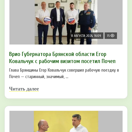
8 АВГУСТА 2026, 16:09
15
Врио Губернатора Брянской области Егор
Ковальчук с рабочим визитом посетил Почеп
Глава Брянщины Егор Ковальчук совершил рабочую поездку в
Почеп — старинный, значимый, ...
Читать далее