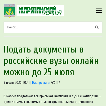
Подать документы в
российские вузы онлайн
можно до 25 июля
9 июля 2026, 10:41 |
Нацпроекты
117
В России продолжается приемная кампания в вузы и колледжи —
один из самых значимых этапов для школьников, решивших