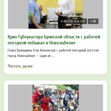
8 АВГУСТА 2026, 11:37
17
Врио Губернатора Брянской области с рабочей
поездкой побывал в Новозыбкове
Глава Брянщины Егор Ковальчук с рабочей поездкой посетил
город Новозыбков — один из ...
Читать далее