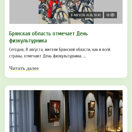
8 АВГУСТА 2026, 10:41
18
Брянская область отмечает День
физкультурника
Сегодня, 8 августа, жители Брянской области, как и всей
страны, отмечают День физкультурника. ...
Читать далее