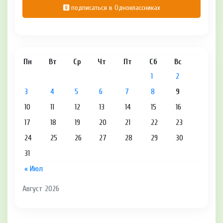
подписаться в Одноклассниках
Пн
Вт
Ср
Чт
Пт
Сб
Вс
1
2
3
4
5
6
7
8
9
10
11
12
13
14
15
16
17
18
19
20
21
22
23
24
25
26
27
28
29
30
31
« Июл
Август 2026