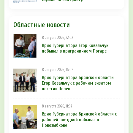
Областные новости
8 августа 2026, 22:02
Врио Губернатора Егор Ковальчук
побывал в приграничном Погаре
8 августа 2026, 16:09
Врио Губернатора Брянской области
Егор Ковальчук с рабочим визитом
посетил Почеп
8 августа 2026, 11:37
Врио Губернатора Брянской области с
рабочей поездкой побывал в
Новозыбкове