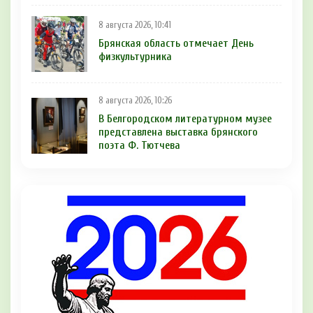
8 августа 2026, 10:41
Брянская область отмечает День
физкультурника
8 августа 2026, 10:26
В Белгородском литературном музее
представлена выставка брянского
поэта Ф. Тютчева