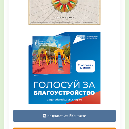
подписаться ВКонтакте