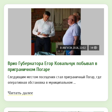
8 АВГУСТА 2026, 22:02
14
Врио Губернатора Егор Ковальчук побывал в
приграничном Погаре
Следующим местом посещения стал приграничный Погар, где
оперативная обстановка в муниципальном ...
Читать далее