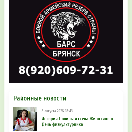
Районные новости
8 августа 2026, 18:43
История Полины из села Жирятино в
День физкультурника