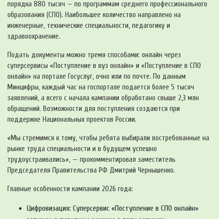
порядка 880 тысяч — по программам среднего профессионального
образования (СПО). Наибольшее количество направлено на
инженерные, технические специальности, педагогику и
здравоохранение.
Подать документы можно тремя способами: онлайн через
суперсервисы «Поступление в вуз онлайн» и «Поступление в СПО
онлайн» на портале Госуслуг, очно или по почте. По данным
Минцифры, каждый час на госпортале подается более 5 тысяч
заявлений, а всего с начала кампании обработано свыше 2,3 млн
обращений. Возможности для поступления создаются при
поддержке Национальных проектов России.
«Мы стремимся к тому, чтобы ребята выбирали востребованные на
рынке труда специальности и в будущем успешно
трудоустраивались», — прокомментировал заместитель
Председателя Правительства РФ Дмитрий Чернышенко.
Главные особенности кампании 2026 года:
Цифровизация: Суперсервис «Поступление в СПО онлайн»