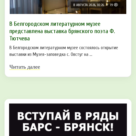
8 АВГУСТА 2026, 10:26
19
В Белгородском литературном музее
представлена выставка брянского поэта Ф.
Тютчева
В Белгородском литературном музее состоялось открытие
выставки из Музея-заповедка с. Овстуг на ...
Читать далее