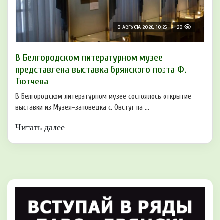
8 АВГУСТА 2026, 10:26
20
В Белгородском литературном музее
представлена выставка брянского поэта Ф.
Тютчева
В Белгородском литературном музее состоялось открытие
выставки из Музея-заповедка с. Овстуг на ...
Читать далее