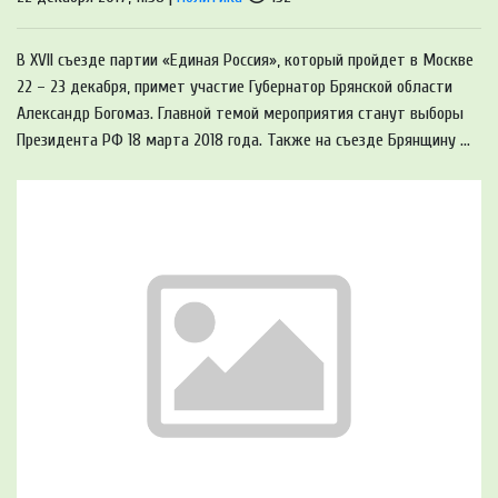
В XVII съезде партии «Единая Россия», который пройдет в Москве
22 – 23 декабря, примет участие Губернатор Брянской области
Александр Богомаз. Главной темой мероприятия станут выборы
Президента РФ 18 марта 2018 года. Также на съезде Брянщину ...