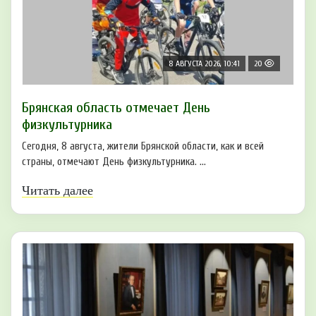
8 АВГУСТА 2026, 10:41
20
Брянская область отмечает День
физкультурника
Сегодня, 8 августа, жители Брянской области, как и всей
страны, отмечают День физкультурника. ...
Читать далее