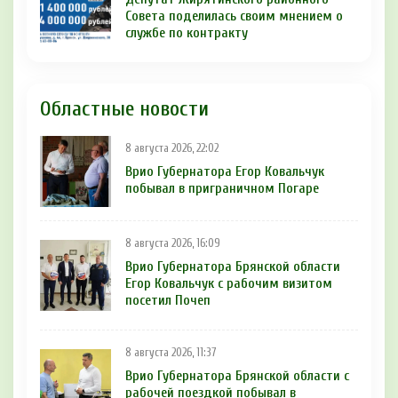
Совета поделилась своим мнением о
службе по контракту
Областные новости
8 августа 2026, 22:02
Врио Губернатора Егор Ковальчук
побывал в приграничном Погаре
8 августа 2026, 16:09
Врио Губернатора Брянской области
Егор Ковальчук с рабочим визитом
посетил Почеп
8 августа 2026, 11:37
Врио Губернатора Брянской области с
рабочей поездкой побывал в