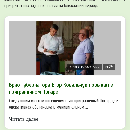
приоритетных задачах партии на ближайший период.
8 АВГУСТА 2026, 22:02
14
Врио Губернатора Егор Ковальчук побывал в
приграничном Погаре
Следующим местом посещения стал приграничный Погар, где
оперативная обстановка в муниципальном ...
Читать далее