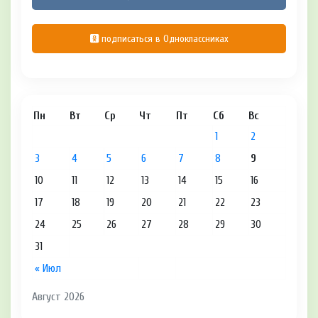
подписаться в Одноклассниках
Пн
Вт
Ср
Чт
Пт
Сб
Вс
1
2
3
4
5
6
7
8
9
10
11
12
13
14
15
16
17
18
19
20
21
22
23
24
25
26
27
28
29
30
31
« Июл
Август 2026