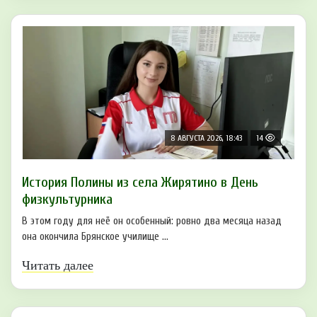
8 АВГУСТА 2026, 18:43
14
История Полины из села Жирятино в День
физкультурника
В этом году для неё он особенный: ровно два месяца назад
она окончила Брянское училище ...
Читать далее