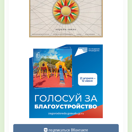
подписаться ВКонтакте