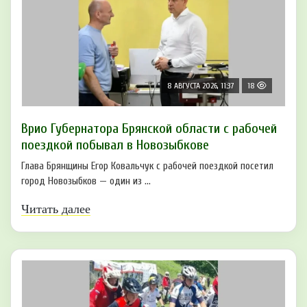
8 АВГУСТА 2026, 11:37
18
Врио Губернатора Брянской области с рабочей
поездкой побывал в Новозыбкове
Глава Брянщины Егор Ковальчук с рабочей поездкой посетил
город Новозыбков — один из ...
Читать далее