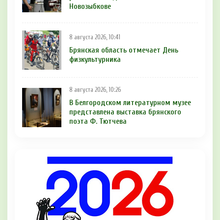
Новозыбкове
8 августа 2026, 10:41
Брянская область отмечает День
физкультурника
8 августа 2026, 10:26
В Белгородском литературном музее
представлена выставка брянского
поэта Ф. Тютчева