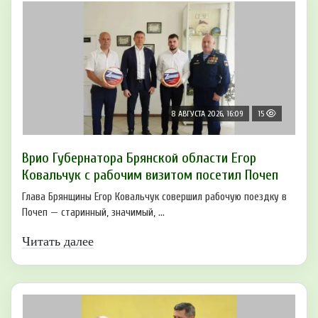
8 АВГУСТА 2026, 16:09
15
Врио Губернатора Брянской области Егор
Ковальчук с рабочим визитом посетил Почеп
Глава Брянщины Егор Ковальчук совершил рабочую поездку в
Почеп — старинный, значимый, ...
Читать далее