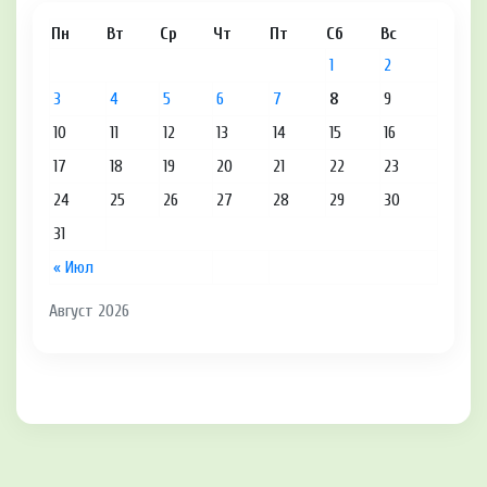
Пн
Вт
Ср
Чт
Пт
Сб
Вс
1
2
3
4
5
6
7
8
9
10
11
12
13
14
15
16
17
18
19
20
21
22
23
24
25
26
27
28
29
30
31
« Июл
Август 2026