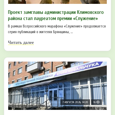
Проект замглавы администрации Климовского
района стал лауреатом премии «Служение»
В рамках Всероссийского марафона «Служение» продолжается
серия публикаций о жителях Брянщины, ...
Читать далее
7 АВГУСТА 2026, 14:20
16