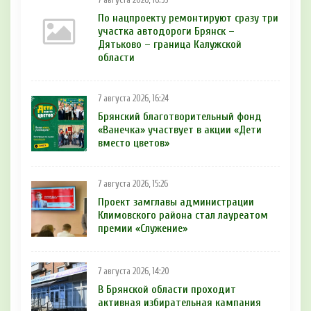
По нацпроекту ремонтируют сразу три
участка автодороги Брянск –
Дятьково – граница Калужской
области
7 августа 2026, 16:24
Брянский благотворительный фонд
«Ванечка» участвует в акции «Дети
вместо цветов»
7 августа 2026, 15:26
Проект замглавы администрации
Климовского района стал лауреатом
премии «Служение»
7 августа 2026, 14:20
В Брянской области проходит
активная избирательная кампания