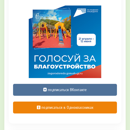
подписаться ВКонтакте
подписаться в Одноклассниках