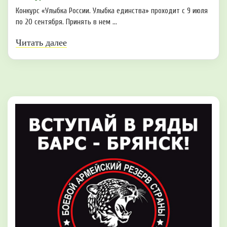
Конкурс «Улыбка России. Улыбка единства» проходит с 9 июля
по 20 сентября. Принять в нем ...
Читать далее