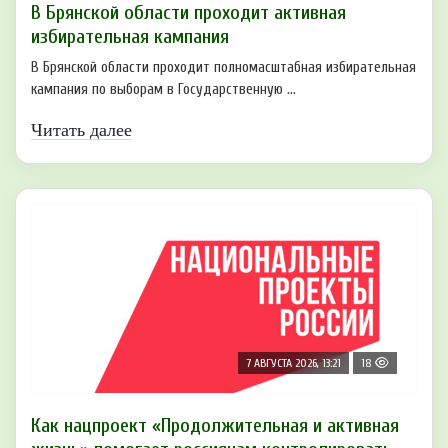
В Брянской области проходит активная
избирательная кампания
В Брянской области проходит полномасштабная избирательная
кампания по выборам в Государственную ...
Читать далее
7 АВГУСТА 2026, 13:21
18
Как нацпроект «Продолжительная и активная