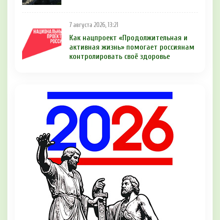
7 августа 2026, 13:21
Как нацпроект «Продолжительная и
активная жизнь» помогает россиянам
контролировать своё здоровье