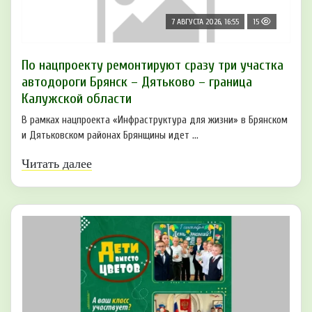
7 АВГУСТА 2026, 16:55
15
По нацпроекту ремонтируют сразу три участка
автодороги Брянск – Дятьково – граница
Калужской области
В рамках нацпроекта «Инфраструктура для жизни» в Брянском
и Дятьковском районах Брянщины идет ...
Читать далее