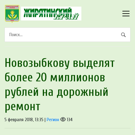
Новозыбкову выделят
более 20 миллионов
рублей на дорожный
ремонт
5 февраля 2018, 13:35 |
Регион
134