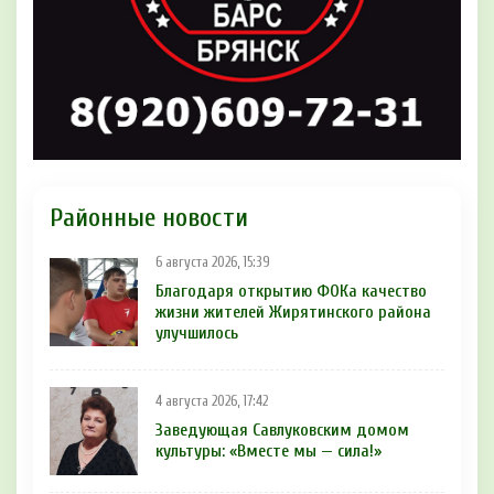
Районные новости
6 августа 2026, 15:39
Благодаря открытию ФОКа качество
жизни жителей Жирятинского района
улучшилось
4 августа 2026, 17:42
Заведующая Савлуковским домом
культуры: «Вместе мы — сила!»