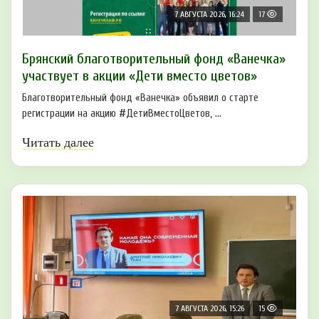
7 АВГУСТА 2026, 16:24
17
Брянский благотворительный фонд «Ванечка»
участвует в акции «Дети вместо цветов»
Благотворительный фонд «Ванечка» объявил о старте
регистрации на акцию #ДетиВместоЦветов, ...
Читать далее
7 АВГУСТА 2026, 15:26
15