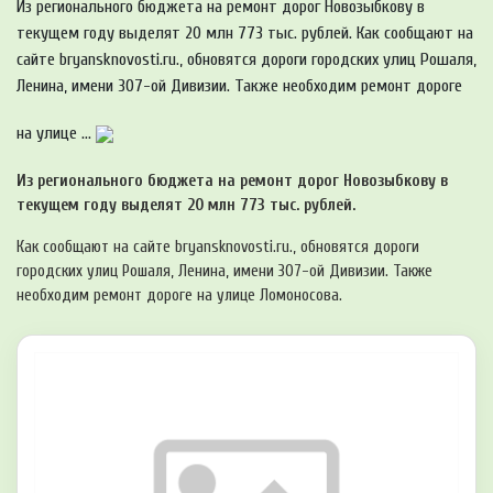
Из регионального бюджета на ремонт дорог Новозыбкову в
текущем году выделят 20 млн 773 тыс. рублей. Как сообщают на
сайте bryansknovosti.ru., обновятся дороги городских улиц Рошаля,
Ленина, имени 307-ой Дивизии. Также необходим ремонт дороге
на улице ...
Из регионального бюджета на ремонт дорог Новозыбкову в
текущем году выделят 20 млн 773 тыс. рублей.
Как сообщают на сайте bryansknovosti.ru., обновятся дороги
городских улиц Рошаля, Ленина, имени 307-ой Дивизии. Также
необходим ремонт дороге на улице Ломоносова.