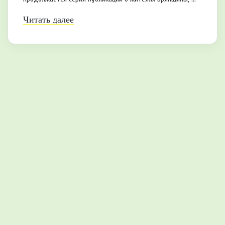
Читать далее