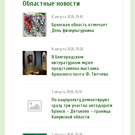
Областные новости
8 августа 2026, 10:41
Брянская область отмечает
День физкультурника
8 августа 2026, 10:26
В Белгородском
литературном музее
представлена выставка
брянского поэта Ф. Тютчева
7 августа 2026, 16:55
По нацпроекту ремонтируют
сразу три участка автодороги
Брянск – Дятьково – граница
Калужской области
7 августа 2026, 16:24