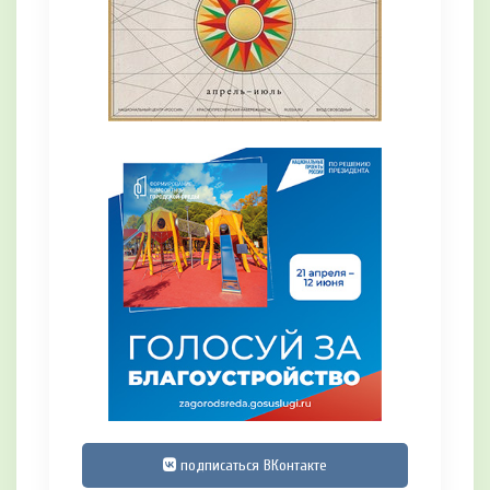
подписаться ВКонтакте