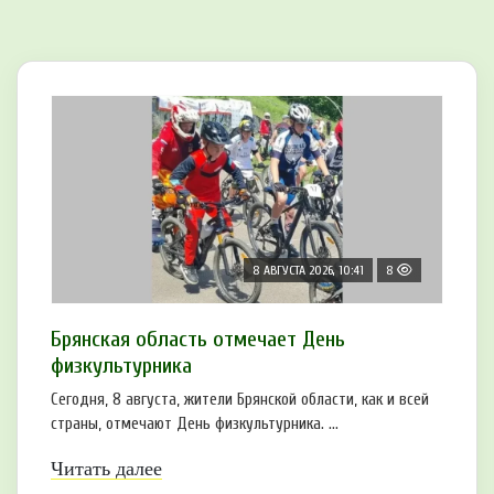
8 АВГУСТА 2026, 10:41
8
Брянская область отмечает День
физкультурника
Сегодня, 8 августа, жители Брянской области, как и всей
страны, отмечают День физкультурника. ...
Читать далее