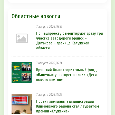
Областные новости
7 августа 2026, 16:55
По нацпроекту ремонтируют сразу три
участка автодороги Брянск –
Дятьково – граница Калужской
области
7 августа 2026, 16:24
Брянский благотворительный фонд
«Ванечка» участвует в акции «Дети
вместо цветов»
7 августа 2026, 15:26
Проект замглавы администрации
Климовского района стал лауреатом
премии «Служение»