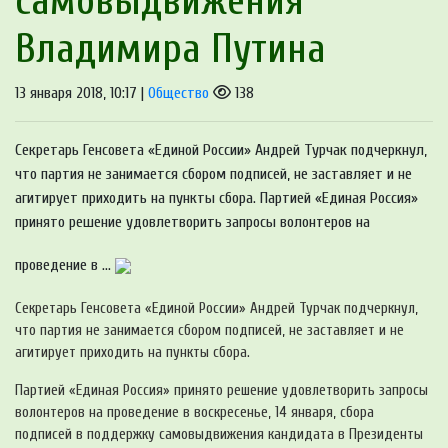
самовыдвижения
Владимира Путина
13 января 2018, 10:17 |
Общество
138
Секретарь Генсовета «Единой России» Андрей Турчак подчеркнул,
что партия не занимается сбором подписей, не заставляет и не
агитирует приходить на пункты сбора. Партией «Единая Россия»
принято решение удовлетворить запросы волонтеров на
проведение в ...
Секретарь Генсовета «Единой России» Андрей Турчак подчеркнул,
что партия не занимается сбором подписей, не заставляет и не
агитирует приходить на пункты сбора.
Партией «Единая Россия» принято решение удовлетворить запросы
волонтеров на проведение в воскресенье, 14 января, сбора
подписей в поддержку самовыдвижения кандидата в Президенты