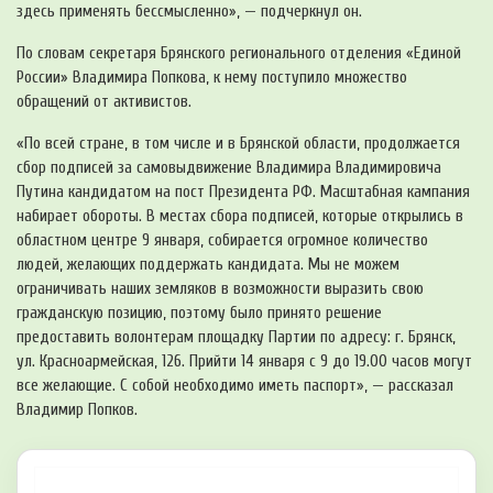
здесь применять бессмысленно», — подчеркнул он.
По словам секретаря Брянского регионального отделения «Единой
России» Владимира Попкова, к нему поступило множество
обращений от активистов.
«По всей стране, в том числе и в Брянской области, продолжается
сбор подписей за самовыдвижение Владимира Владимировича
Путина кандидатом на пост Президента РФ. Масштабная кампания
набирает обороты. В местах сбора подписей, которые открылись в
областном центре 9 января, собирается огромное количество
людей, желающих поддержать кандидата. Мы не можем
ограничивать наших земляков в возможности выразить свою
гражданскую позицию, поэтому было принято решение
предоставить волонтерам площадку Партии по адресу: г. Брянск,
ул. Красноармейская, 126. Прийти 14 января с 9 до 19.00 часов могут
все желающие. С собой необходимо иметь паспорт», — рассказал
Владимир Попков.