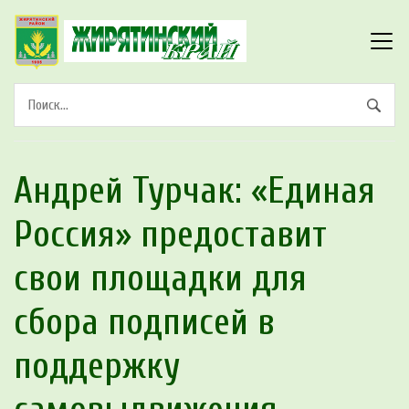
Андрей Турчак: «Единая
Россия» предоставит
свои площадки для
сбора подписей в
поддержку