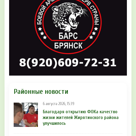
Районные новости
6 августа 2026, 15:39
Благодаря открытию ФОКа качество
жизни жителей Жирятинского района
улучшилось