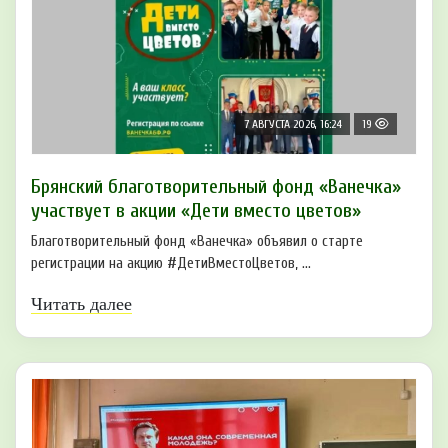
7 АВГУСТА 2026, 16:24
19
Брянский благотворительный фонд «Ванечка»
участвует в акции «Дети вместо цветов»
Благотворительный фонд «Ванечка» объявил о старте
регистрации на акцию #ДетиВместоЦветов, ...
Читать далее