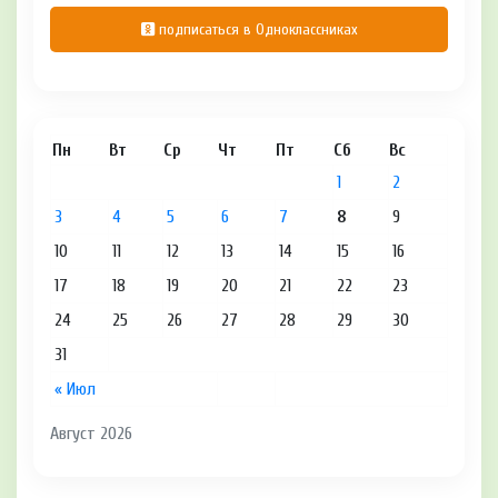
подписаться в Одноклассниках
Пн
Вт
Ср
Чт
Пт
Сб
Вс
1
2
3
4
5
6
7
8
9
10
11
12
13
14
15
16
17
18
19
20
21
22
23
24
25
26
27
28
29
30
31
« Июл
Август 2026