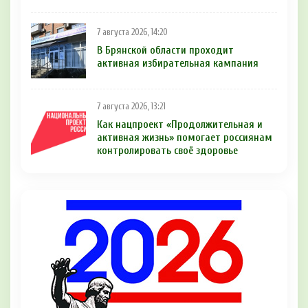
7 августа 2026, 14:20
В Брянской области проходит
активная избирательная кампания
7 августа 2026, 13:21
Как нацпроект «Продолжительная и
активная жизнь» помогает россиянам
контролировать своё здоровье