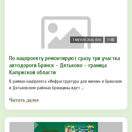
7 АВГУСТА 2026, 16:55
17
По нацпроекту ремонтируют сразу три участка
автодороги Брянск – Дятьково – граница
Калужской области
В рамках нацпроекта «Инфраструктура для жизни» в Брянском
и Дятьковском районах Брянщины идет ...
Читать далее