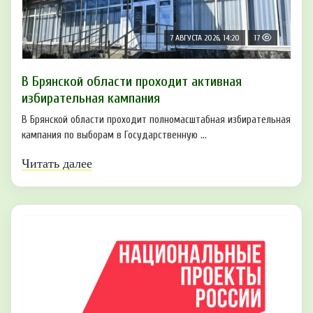
7 АВГУСТА 2026, 14:20
17
В Брянской области проходит активная
избирательная кампания
В Брянской области проходит полномасштабная избирательная
кампания по выборам в Государственную ...
Читать далее