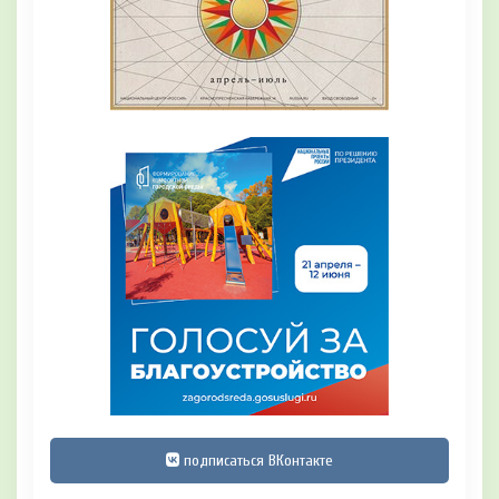
подписаться ВКонтакте