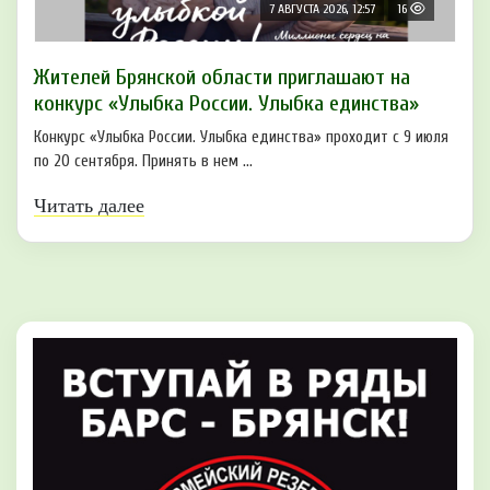
7 АВГУСТА 2026, 12:57
16
Жителей Брянской области приглашают на
конкурс «Улыбка России. Улыбка единства»
Конкурс «Улыбка России. Улыбка единства» проходит с 9 июля
по 20 сентября. Принять в нем ...
Читать далее