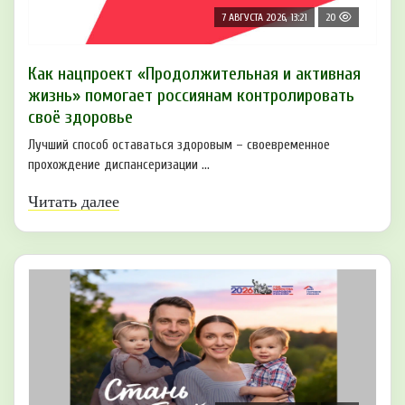
7 АВГУСТА 2026, 13:21
20
Как нацпроект «Продолжительная и активная
жизнь» помогает россиянам контролировать
своё здоровье
Лучший способ оставаться здоровым – своевременное
прохождение диспансеризации ...
Читать далее