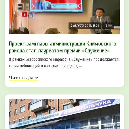
7 АВГУСТА 2026, 15:26
17
Проект замглавы администрации Климовского
района стал лауреатом премии «Служение»
В рамках Всероссийского марафона «Служение» продолжается
серия публикаций о жителях Брянщины, ...
Читать далее