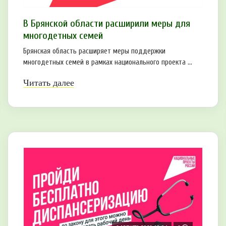
В Брянской области расширили меры для
многодетных семей
Брянская область расширяет меры поддержки
многодетных семей в рамках национального проекта ...
Читать далее