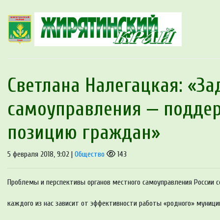
Светлана Налегацкая: «За
самоуправления — подде
позицию граждан»
5 февраля 2018, 9:02 |
Общество
143
Проблемы и перспективы органов местного самоуправления России с
каждого из нас зависит от эффективности работы «родного» муницип