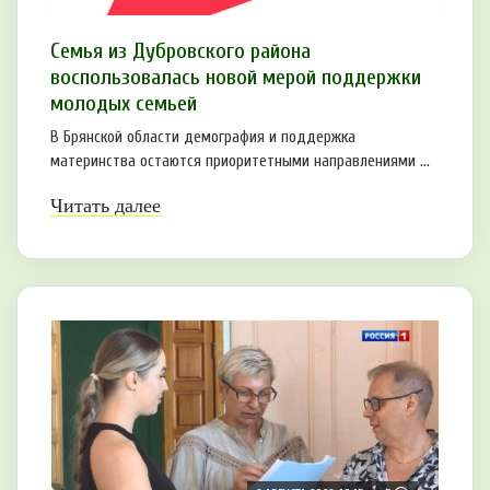
Семья из Дубровского района
воспользовалась новой мерой поддержки
молодых семьей
В Брянской области демография и поддержка
материнства остаются приоритетными направлениями ...
Читать далее