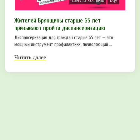
6 АВГУСТА 2026, 10:04
6
Жителей Брянщины старше 65 лет
призывают пройти диспансеризацию
Диспансеризация для граждан старше 65 лет — это
мощный инструмент профилактики, позволяющий ...
Читать далее