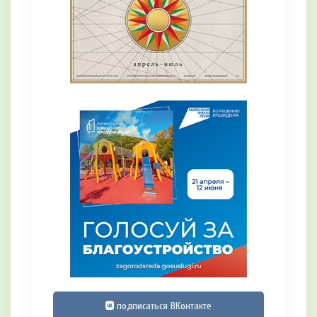
подписаться ВКонтакте