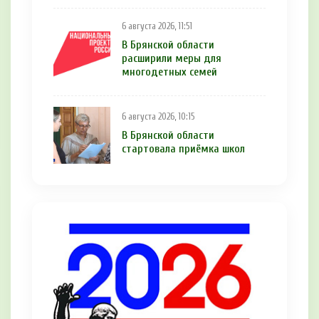
6 августа 2026, 11:51
В Брянской области
расширили меры для
многодетных семей
6 августа 2026, 10:15
В Брянской области
стартовала приёмка школ