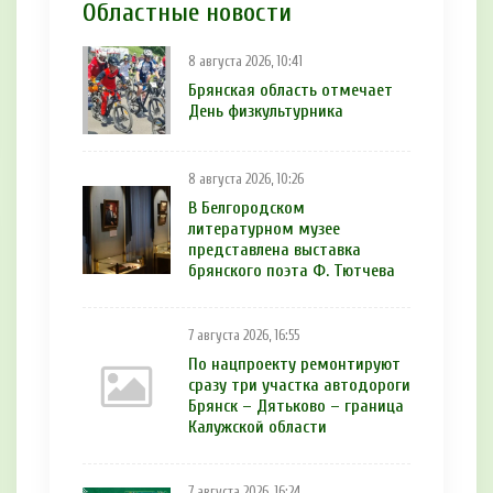
Областные новости
8 августа 2026, 10:41
Брянская область отмечает
День физкультурника
8 августа 2026, 10:26
В Белгородском
литературном музее
представлена выставка
брянского поэта Ф. Тютчева
7 августа 2026, 16:55
По нацпроекту ремонтируют
сразу три участка автодороги
Брянск – Дятьково – граница
Калужской области
7 августа 2026, 16:24