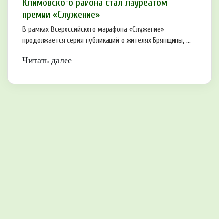
Климовского района стал лауреатом
премии «Служение»
В рамках Всероссийского марафона «Служение»
продолжается серия публикаций о жителях Брянщины, ...
Читать далее