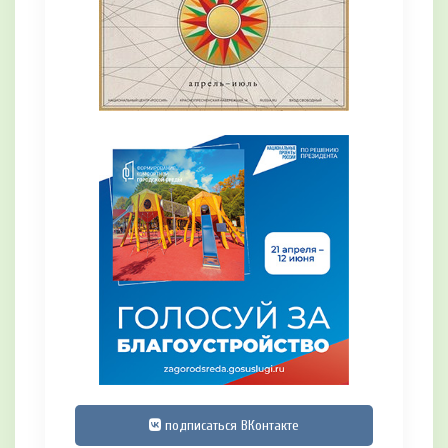
подписаться ВКонтакте