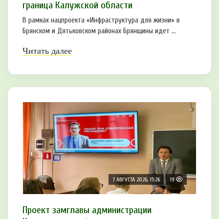
граница Калужской области
В рамках нацпроекта «Инфраструктура для жизни» в
Брянском и Дятьковском районах Брянщины идет ...
Читать далее
7 АВГУСТА 2026, 15:26
19
Проект замглавы администрации