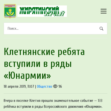
Клетнянские ребята
вступили в ряды
«Юнармии»
18 апреля 2019, 11:07 |
Общество
96
Вчера в поселке Клетня прошло знаменательное событие — 133
ребёнка вступили в ряды Всероссийского движения «Юнармия».