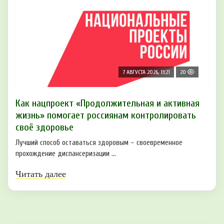
7 АВГУСТА 2026, 13:21
20
Как нацпроект «Продолжительная и активная
жизнь» помогает россиянам контролировать
своё здоровье
Лучший способ оставаться здоровым – своевременное
прохождение диспансеризации ...
Читать далее