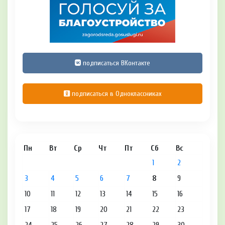
подписаться ВКонтакте
подписаться в Одноклассниках
Пн
Вт
Ср
Чт
Пт
Сб
Вс
1
2
3
4
5
6
7
8
9
10
11
12
13
14
15
16
17
18
19
20
21
22
23
24
25
26
27
28
29
30