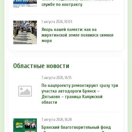
службе по контракту
1 августа 2026, 10:03
Якорь нашей памяти: как на
жирятинской земле появился символ
моря
Областные новости
7 августа 2026, 16:55
По нацпроекту ремонтируют сразу три
участка автодороги Брянск –
Дятьково – граница Калужской
области
7 августа 2026, 16:24
Брянский благотворительный фонд