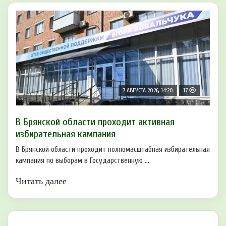
7 АВГУСТА 2026, 14:20
17
В Брянской области проходит активная
избирательная кампания
В Брянской области проходит полномасштабная избирательная
кампания по выборам в Государственную ...
Читать далее