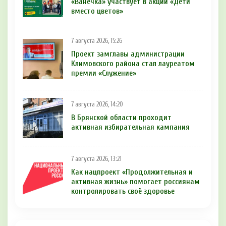
«Ванечка» участвует в акции «Дети
вместо цветов»
7 августа 2026, 15:26
Проект замглавы администрации
Климовского района стал лауреатом
премии «Служение»
7 августа 2026, 14:20
В Брянской области проходит
активная избирательная кампания
7 августа 2026, 13:21
Как нацпроект «Продолжительная и
активная жизнь» помогает россиянам
контролировать своё здоровье