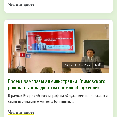
Читать далее
7 АВГУСТА 2026, 15:26
17
Проект замглавы администрации Климовского
района стал лауреатом премии «Служение»
В рамках Всероссийского марафона «Служение» продолжается
серия публикаций о жителях Брянщины, ...
Читать далее