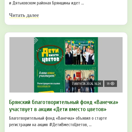
и Дятьковском районах Брянщины идет ...
Читать далее
7 АВГУСТА 2026, 16:24
19
Брянский благотворительный фонд «Ванечка»
участвует в акции «Дети вместо цветов»
Благотворительный фонд «Ванечка» объявил о старте
регистрации на акцию #ДетиВместоЦветов, ...