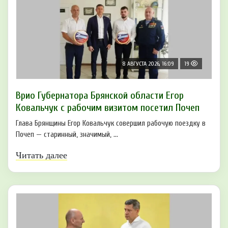
8 АВГУСТА 2026, 16:09
19
Врио Губернатора Брянской области Егор
Ковальчук с рабочим визитом посетил Почеп
Глава Брянщины Егор Ковальчук совершил рабочую поездку в
Почеп — старинный, значимый, ...
Читать далее