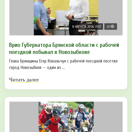
8 АВГУСТА 2026, 11:37
22
Врио Губернатора Брянской области с рабочей
поездкой побывал в Новозыбкове
Глава Брянщины Егор Ковальчук с рабочей поездкой посетил
город Новозыбков — один из ...
Читать далее