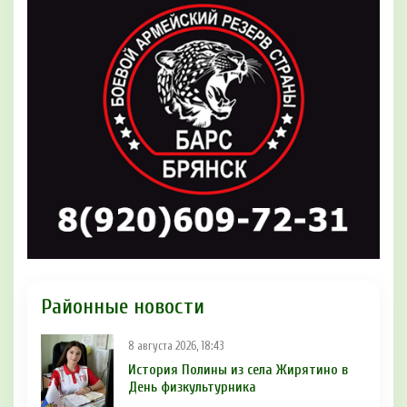
Районные новости
8 августа 2026, 18:43
История Полины из села Жирятино в
День физкультурника