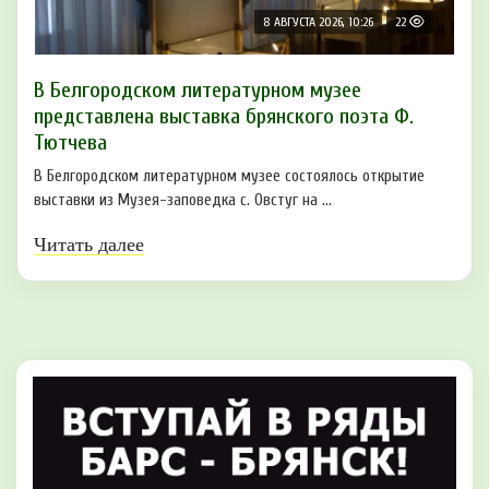
8 АВГУСТА 2026, 10:26
22
В Белгородском литературном музее
представлена выставка брянского поэта Ф.
Тютчева
В Белгородском литературном музее состоялось открытие
выставки из Музея-заповедка с. Овстуг на ...
Читать далее