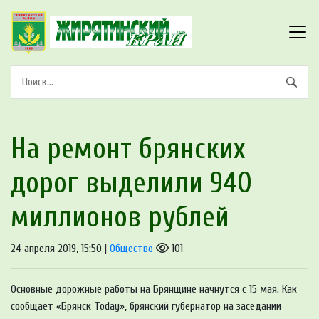
На ремонт брянских
дорог выделили 940
миллионов рублей
24 апреля 2019, 15:50 |
Общество
101
Основные дорожные работы на Брянщине начнутся с 15 мая. Как
сообщает «Брянск Today», брянский губернатор на заседании