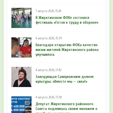
7 августа 2026, 15:24
В Жирятинском ФОКе состоялся
фестиваль «Готов к труду и обороне»
6 августа 2026, 15:39
Благодаря открытию ФОКа качество
жизни жителей Жирятинского района
улучшилось
4 августа 2026, 17:42
Заведующая Савлуковским домом
культуры: «Вместе мы — сила!»
4 августа 2026, 17:38
Депутат Жирятинского районного
Совета поделилась своим мнением о