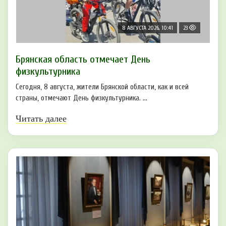
8 АВГУСТА 2026, 10:41
23
Брянская область отмечает День
физкультурника
Сегодня, 8 августа, жители Брянской области, как и всей
страны, отмечают День физкультурника. ...
Читать далее