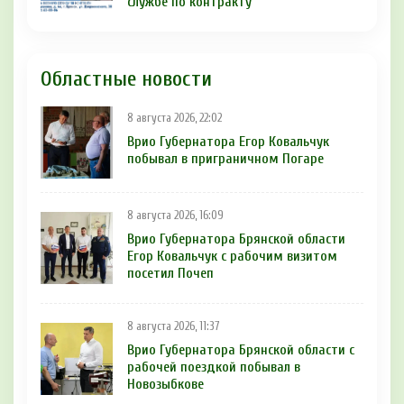
службе по контракту
Областные новости
8 августа 2026, 22:02
Врио Губернатора Егор Ковальчук
побывал в приграничном Погаре
8 августа 2026, 16:09
Врио Губернатора Брянской области
Егор Ковальчук с рабочим визитом
посетил Почеп
8 августа 2026, 11:37
Врио Губернатора Брянской области с
рабочей поездкой побывал в
Новозыбкове