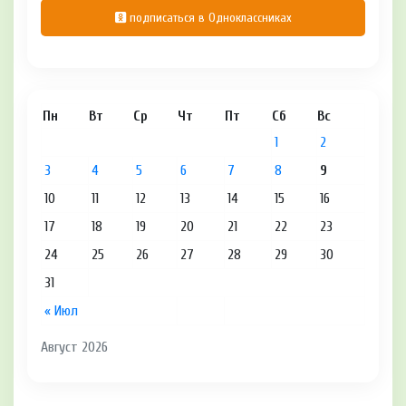
подписаться в Одноклассниках
Пн
Вт
Ср
Чт
Пт
Сб
Вс
1
2
3
4
5
6
7
8
9
10
11
12
13
14
15
16
17
18
19
20
21
22
23
24
25
26
27
28
29
30
31
« Июл
Август 2026