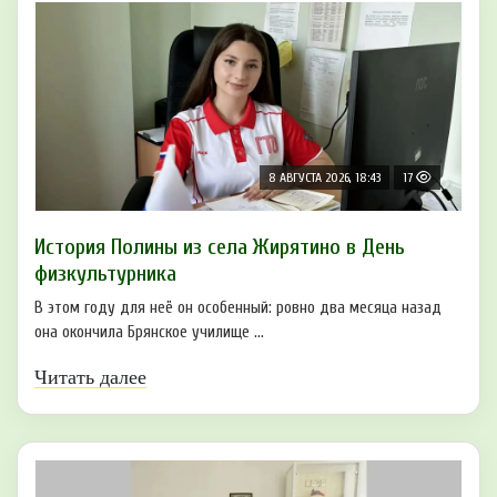
8 АВГУСТА 2026, 18:43
17
История Полины из села Жирятино в День
физкультурника
В этом году для неё он особенный: ровно два месяца назад
она окончила Брянское училище ...
Читать далее