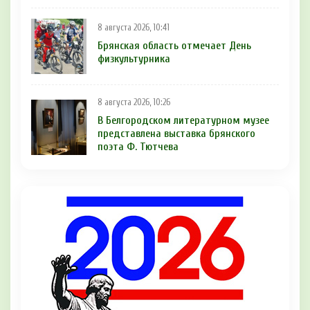
8 августа 2026, 10:41
Брянская область отмечает День
физкультурника
8 августа 2026, 10:26
В Белгородском литературном музее
представлена выставка брянского
поэта Ф. Тютчева