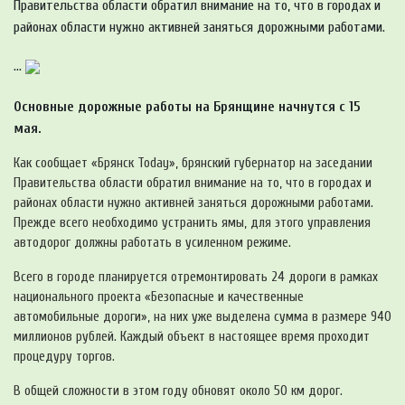
Правительства области обратил внимание на то, что в городах и
районах области нужно активней заняться дорожными работами.
...
Основные дорожные работы на Брянщине начнутся с 15
мая.
Как сообщает «Брянск Today», брянский губернатор на заседании
Правительства области обратил внимание на то, что в городах и
районах области нужно активней заняться дорожными работами.
Прежде всего необходимо устранить ямы, для этого управления
автодорог должны работать в усиленном режиме.
Всего в городе планируется отремонтировать 24 дороги в рамках
национального проекта «Безопасные и качественные
автомобильные дороги», на них уже выделена сумма в размере 940
миллионов рублей. Каждый объект в настоящее время проходит
процедуру торгов.
В общей сложности в этом году обновят около 50 км дорог.