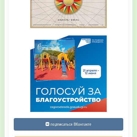
подписаться ВКонтакте