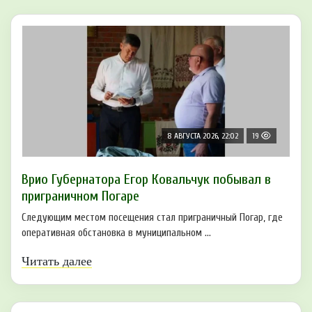
8 АВГУСТА 2026, 22:02
19
Врио Губернатора Егор Ковальчук побывал в
приграничном Погаре
Следующим местом посещения стал приграничный Погар, где
оперативная обстановка в муниципальном ...
Читать далее