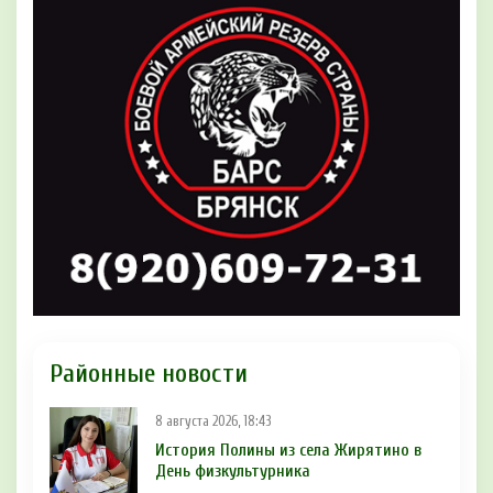
Районные новости
8 августа 2026, 18:43
История Полины из села Жирятино в
День физкультурника