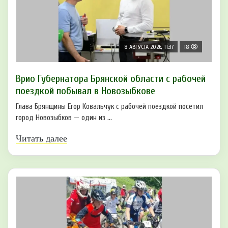
8 АВГУСТА 2026, 11:37
18
Врио Губернатора Брянской области с рабочей
поездкой побывал в Новозыбкове
Глава Брянщины Егор Ковальчук с рабочей поездкой посетил
город Новозыбков — один из ...
Читать далее