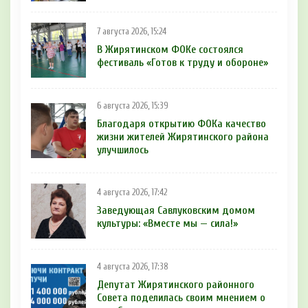
7 августа 2026, 15:24
В Жирятинском ФОКе состоялся
фестиваль «Готов к труду и обороне»
6 августа 2026, 15:39
Благодаря открытию ФОКа качество
жизни жителей Жирятинского района
улучшилось
4 августа 2026, 17:42
Заведующая Савлуковским домом
культуры: «Вместе мы — сила!»
4 августа 2026, 17:38
Депутат Жирятинского районного
Совета поделилась своим мнением о