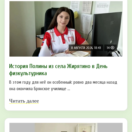
8 АВГУСТА 2026, 18:43
14
История Полины из села Жирятино в День
физкультурника
В этом году для неё он особенный: ровно два месяца назад
она окончила Брянское училище ...
Читать далее