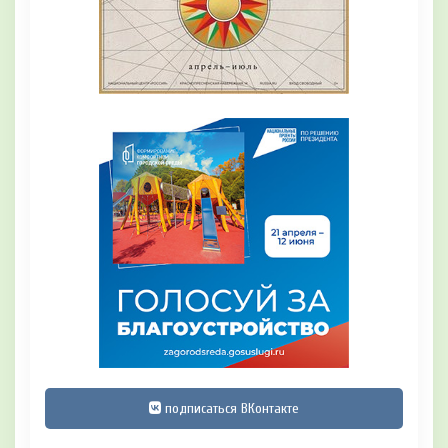
подписаться ВКонтакте