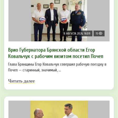
8 АВГУСТА 2026, 16:09
15
Врио Губернатора Брянской области Егор
Ковальчук с рабочим визитом посетил Почеп
Глава Брянщины Егор Ковальчук совершил рабочую поездку в
Почеп — старинный, значимый, ...
Читать далее