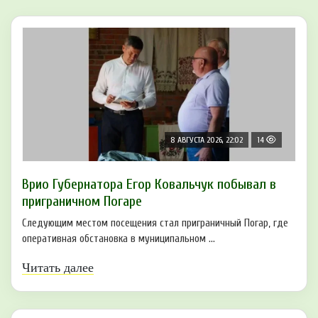
8 АВГУСТА 2026, 22:02
14
Врио Губернатора Егор Ковальчук побывал в
приграничном Погаре
Следующим местом посещения стал приграничный Погар, где
оперативная обстановка в муниципальном ...
Читать далее