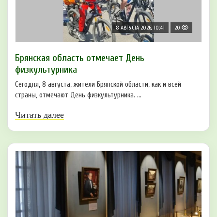
8 АВГУСТА 2026, 10:41
20
Брянская область отмечает День
физкультурника
Сегодня, 8 августа, жители Брянской области, как и всей
страны, отмечают День физкультурника. ...
Читать далее