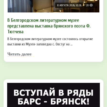
8 АВГУСТА 2026, 10:26
20
В Белгородском литературном музее
представлена выставка брянского поэта Ф.
Тютчева
В Белгородском литературном музее состоялось открытие
выставки из Музея-заповедка с. Овстуг на ...
Читать далее