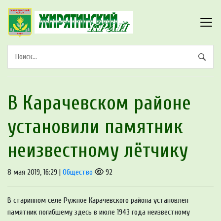
В Карачевском районе
установили памятник
неизвестному лётчику
8 мая 2019, 16:29 |
Общество
92
В старинном селе Ружное Карачевского района установлен
памятник погибшему здесь в июле 1943 года неизвестному