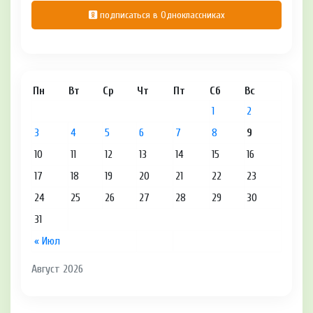
подписаться в Одноклассниках
Пн
Вт
Ср
Чт
Пт
Сб
Вс
1
2
3
4
5
6
7
8
9
10
11
12
13
14
15
16
17
18
19
20
21
22
23
24
25
26
27
28
29
30
31
« Июл
Август 2026