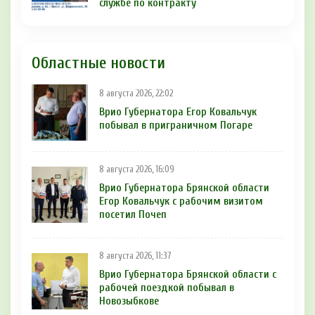
службе по контракту
Областные новости
8 августа 2026, 22:02
Врио Губернатора Егор Ковальчук
побывал в приграничном Погаре
8 августа 2026, 16:09
Врио Губернатора Брянской области
Егор Ковальчук с рабочим визитом
посетил Почеп
8 августа 2026, 11:37
Врио Губернатора Брянской области с
рабочей поездкой побывал в
Новозыбкове