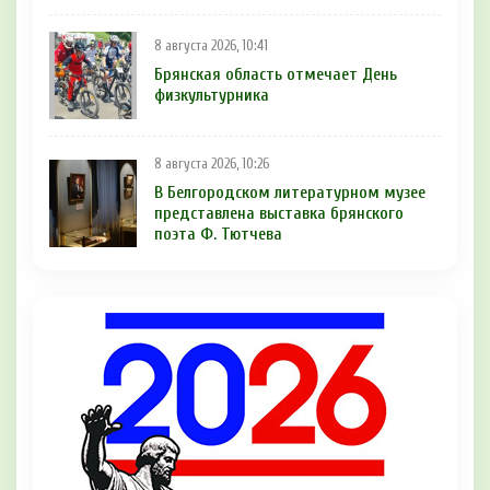
8 августа 2026, 10:41
Брянская область отмечает День
физкультурника
8 августа 2026, 10:26
В Белгородском литературном музее
представлена выставка брянского
поэта Ф. Тютчева