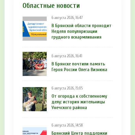
Областные новости
6 августа 2026, 16:47
В Брянской области проходит
Неделя популяризации
грудного вскармливания
6 августа 2026, 16:41
В Брянске почтили память
Героя России Олега Визнюка
6 августа 2026, 15:05
От огорода к собственному
делу: история жительницы
Унечского района
6 августа 2026, 14:58
Брянский Центр поддержки