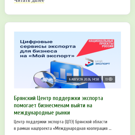
Читать далее
6 АВГУСТА 2026, 14:58
13
Брянский Центр поддержки экспорта
помогает бизнесменам выйти на
международные рынки
Центр поддержки экспорта (ЦПЭ) Брянской области
в рамках нацпроекта «Международная кооперация ...