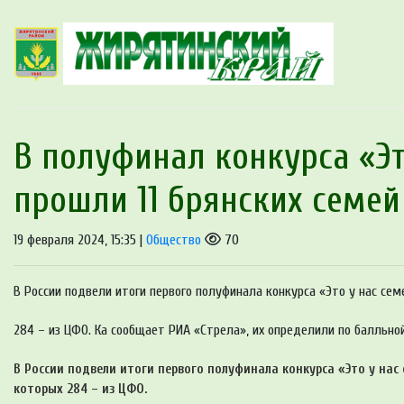
В полуфинал конкурса «Эт
прошли 11 брянских семей
19 февраля 2024, 15:35 |
Общество
70
В России подвели итоги первого полуфинала конкурса «Это у нас сем
284 – из ЦФО. Ка сообщает РИА «Стрела», их определили по балльно
В России подвели итоги первого полуфинала конкурса «Это у нас 
которых 284 – из ЦФО.