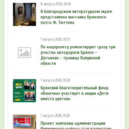
8 августа 2026, 10:26
В Белгородском литературном музее
представлена выставка брянского
поэта Ф. Тютчева
7 августа 2026, 16:55
По нацпроекту ремонтируют сразу три
участка автодороги Брянск –
Дятьково – граница Калужской
области
7 августа 2026, 16:24
Брянский благотворительный фонд
«Ванечка» участвует в акции «Дети
вместо цветов»
7 августа 2026, 15:26
Проект замглавы администрации
Климовского района стал лауреатом