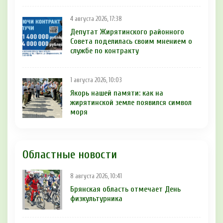
4 августа 2026, 17:38
Депутат Жирятинского районного
Совета поделилась своим мнением о
службе по контракту
1 августа 2026, 10:03
Якорь нашей памяти: как на
жирятинской земле появился символ
моря
Областные новости
8 августа 2026, 10:41
Брянская область отмечает День
физкультурника