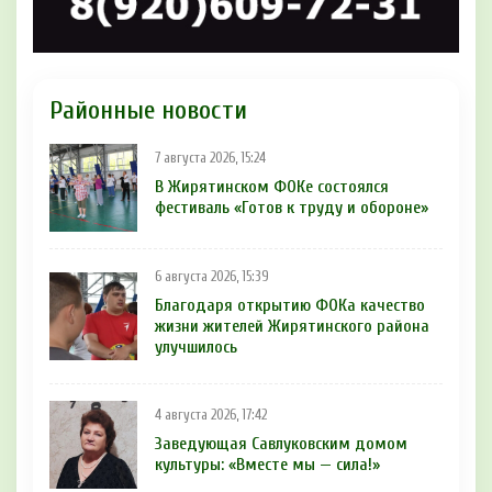
Районные новости
7 августа 2026, 15:24
В Жирятинском ФОКе состоялся
фестиваль «Готов к труду и обороне»
6 августа 2026, 15:39
Благодаря открытию ФОКа качество
жизни жителей Жирятинского района
улучшилось
4 августа 2026, 17:42
Заведующая Савлуковским домом
культуры: «Вместе мы — сила!»