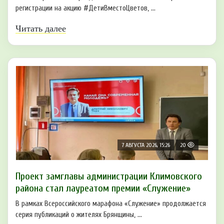
регистрации на акцию #ДетиВместоЦветов, ...
Читать далее
7 АВГУСТА 2026, 15:26
20
Проект замглавы администрации Климовского
района стал лауреатом премии «Служение»
В рамках Всероссийского марафона «Служение» продолжается
серия публикаций о жителях Брянщины, ...