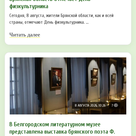
физкультурника
Сегодня, 8 августа, жители Брянской области, как и всей
страны, отмечают День физкультурника. ...
Читать далее
8 АВГУСТА 2026, 10:26
7
В Белгородском литературном музее
представлена выставка брянского поэта Ф.