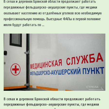
В селах и деревнях Брянской области продолжают работать
передвижные фельдшерско-акушерские пункты, где медики
оказывают населению из отдалённых уголков всю необходимую
профессиональную помощь. Выездные ФАПы в первой половине
июля будут работать по ...
В селах и деревнях Брянской области продолжают работать
передвижные фельдшерско-акушерские пункты, где медики