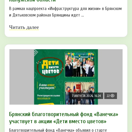
В рамках нацпроекта «Инфраструктура для жизни» в Брянском
и Дятьковском районах Брянщины идет ...
Читать далее
7 АВГУСТА 2026, 16:24
22
Брянский благотворительный фонд «Ванечка»
участвует в акции «Дети вместо цветов»
Благотворительный фонд «Ванечка» объявил о старте