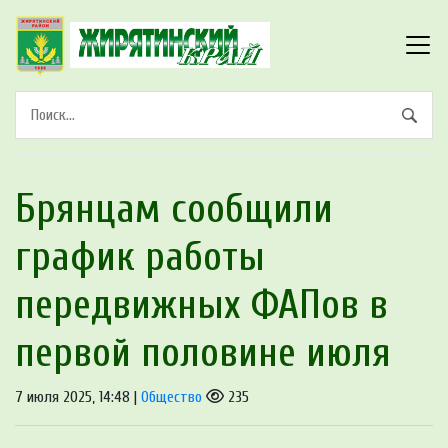
Брянцам сообщили
график работы
передвижных ФАПов в
первой половине июля
7 июля 2025, 14:48 |
Общество
235