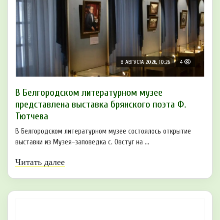
8 АВГУСТА 2026, 10:26
4
В Белгородском литературном музее
представлена выставка брянского поэта Ф.
Тютчева
В Белгородском литературном музее состоялось открытие
выставки из Музея-заповедка с. Овстуг на ...
Читать далее