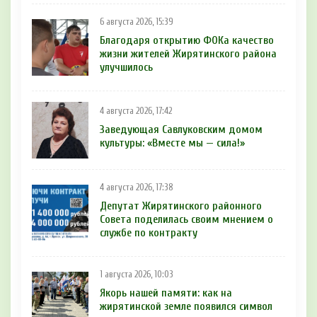
6 августа 2026, 15:39
Благодаря открытию ФОКа качество
жизни жителей Жирятинского района
улучшилось
4 августа 2026, 17:42
Заведующая Савлуковским домом
культуры: «Вместе мы — сила!»
4 августа 2026, 17:38
Депутат Жирятинского районного
Совета поделилась своим мнением о
службе по контракту
1 августа 2026, 10:03
Якорь нашей памяти: как на
жирятинской земле появился символ