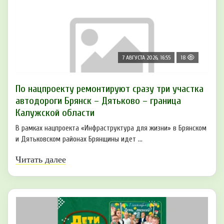
7 АВГУСТА 2026, 16:55
18
По нацпроекту ремонтируют сразу три участка
автодороги Брянск – Дятьково – граница
Калужской области
В рамках нацпроекта «Инфраструктура для жизни» в Брянском
и Дятьковском районах Брянщины идет ...
Читать далее