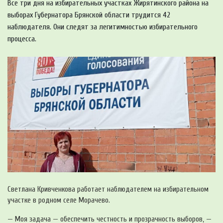
Все три дня на избирательных участках Жирятинского района на
выборах Губернатора Брянской области трудится 42
наблюдателя. Они следят за легитимностью избирательного
процесса.
Светлана Кривченкова работает наблюдателем на избирательном
участке в родном селе Морачево.
— Моя задача — обеспечить честность и прозрачность выборов, —