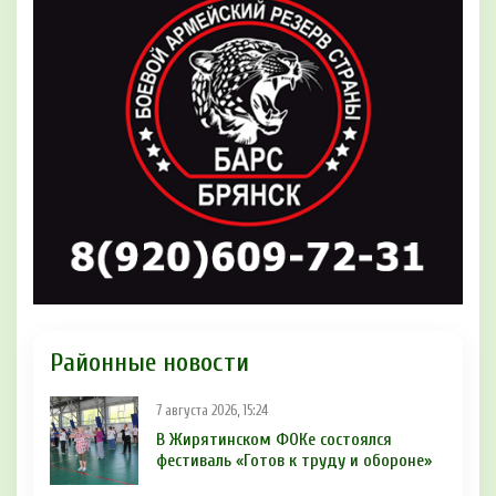
Районные новости
7 августа 2026, 15:24
В Жирятинском ФОКе состоялся
фестиваль «Готов к труду и обороне»