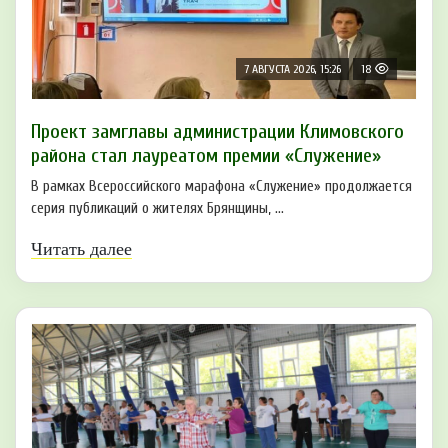
7 АВГУСТА 2026, 15:26
18
Проект замглавы администрации Климовского
района стал лауреатом премии «Служение»
В рамках Всероссийского марафона «Служение» продолжается
серия публикаций о жителях Брянщины, ...
Читать далее