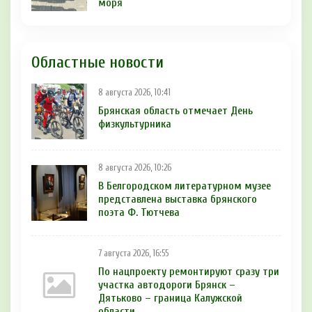
моря
Областные новости
8 августа 2026, 10:41
Брянская область отмечает День
физкультурника
8 августа 2026, 10:26
В Белгородском литературном музее
представлена выставка брянского
поэта Ф. Тютчева
7 августа 2026, 16:55
По нацпроекту ремонтируют сразу три
участка автодороги Брянск –
Дятьково – граница Калужской
области