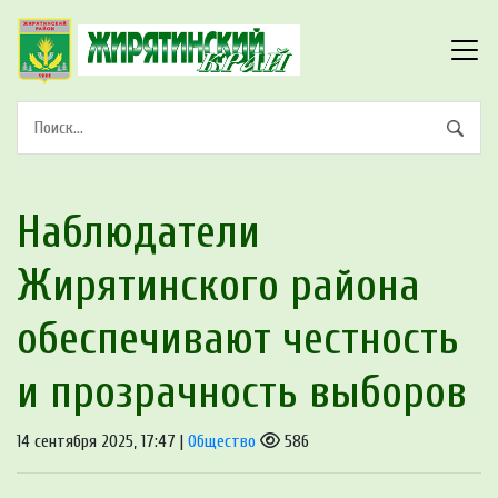
Наблюдатели
Жирятинского района
обеспечивают честность
и прозрачность выборов
14 сентября 2025, 17:47 |
Общество
586