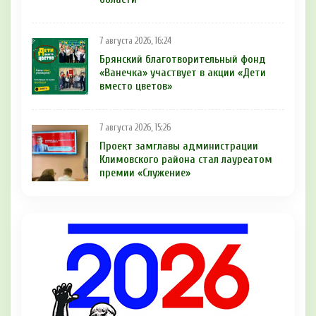
7 августа 2026, 16:24
Брянский благотворительный фонд
«Ванечка» участвует в акции «Дети
вместо цветов»
7 августа 2026, 15:26
Проект замглавы администрации
Климовского района стал лауреатом
премии «Служение»