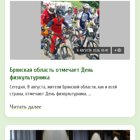
8 АВГУСТА 2026, 10:41
4
Брянская область отмечает День
физкультурника
Сегодня, 8 августа, жители Брянской области, как и всей
страны, отмечают День физкультурника. ...
Читать далее