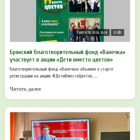
7 АВГУСТА 2026, 16:24
21
Брянский благотворительный фонд «Ванечка»
участвует в акции «Дети вместо цветов»
Благотворительный фонд «Ванечка» объявил о старте
регистрации на акцию #ДетиВместоЦветов, ...
Читать далее