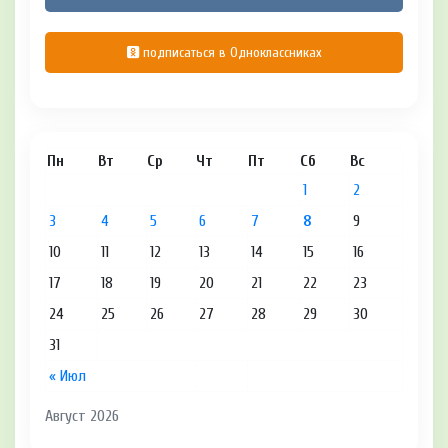
подписаться в Одноклассниках
Пн
Вт
Ср
Чт
Пт
Сб
Вс
1
2
3
4
5
6
7
8
9
10
11
12
13
14
15
16
17
18
19
20
21
22
23
24
25
26
27
28
29
30
31
« Июл
Август 2026