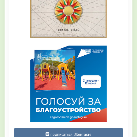
подписаться ВКонтакте