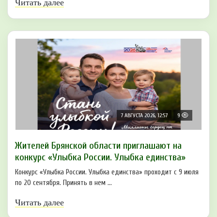
Читать далее
7 АВГУСТА 2026, 12:57
9
Жителей Брянской области приглашают на
конкурс «Улыбка России. Улыбка единства»
Конкурс «Улыбка России. Улыбка единства» проходит с 9 июля
по 20 сентября. Принять в нем ...
Читать далее