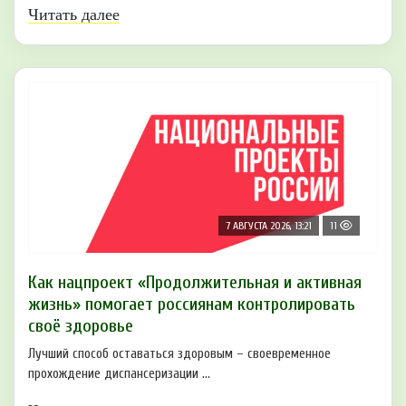
Читать далее
7 АВГУСТА 2026, 13:21
11
Как нацпроект «Продолжительная и активная
жизнь» помогает россиянам контролировать
своё здоровье
Лучший способ оставаться здоровым – своевременное
прохождение диспансеризации ...