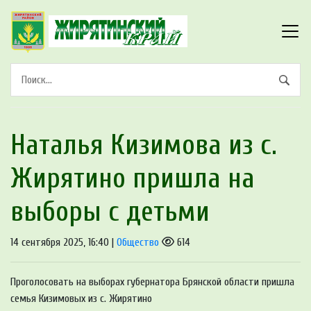
Наталья Кизимова из с.
Жирятино пришла на
выборы с детьми
14 сентября 2025, 16:40 |
Общество
614
Проголосовать на выборах губернатора Брянской области пришла
семья Кизимовых из с. Жирятино