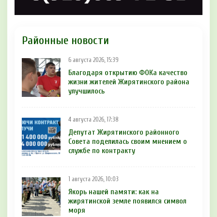
Районные новости
6 августа 2026, 15:39
Благодаря открытию ФОКа качество
жизни жителей Жирятинского района
улучшилось
4 августа 2026, 17:38
Депутат Жирятинского районного
Совета поделилась своим мнением о
службе по контракту
1 августа 2026, 10:03
Якорь нашей памяти: как на
жирятинской земле появился символ
моря