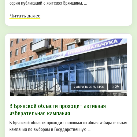
серия публикаций о жителях Брянщины, ...
Читать далее
7 АВГУСТА 2026, 14:20
10
В Брянской области проходит активная
избирательная кампания
В Брянской области проходит полномасштабная избирательная
кампания по выборам в Государственную ...