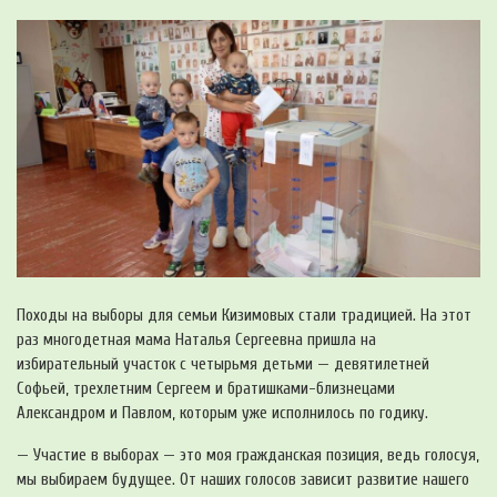
Походы на выборы для семьи Кизимовых стали традицией. На этот
раз многодетная мама Наталья Сергеевна пришла на
избирательный участок с четырьмя детьми — девятилетней
Софьей, трехлетним Сергеем и братишками-близнецами
Александром и Павлом, которым уже исполнилось по годику.
— Участие в выборах — это моя гражданская позиция, ведь голосуя,
мы выбираем будущее. От наших голосов зависит развитие нашего