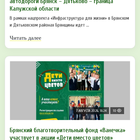
автодороги Брянск – Дятьково – граница
Калужской области
В рамках нацпроекта «Инфраструктура для жизни» в Брянском
и Дятьковском районах Брянщины идет ...
Читать далее
7 АВГУСТА 2026, 16:24
10
Брянский благотворительный фонд «Ванечка»
участвует в акции «Дети вместо цветов»