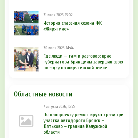
31 июля 2026, 15:02
История спасения сезона ФК
«Жирятино»
30 июля 2026, 14:44
Где люди — там и разговор: врио
губернатора Брянщины завершил свою
поездку по жирятинской земле
Областные новости
7 августа 2026, 16:55
По нацпроекту ремонтируют сразу три
участка автодороги Брянск –
Дятьково – граница Калужской
области