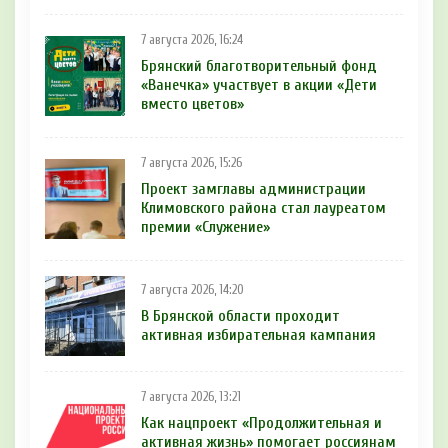
7 августа 2026, 16:24
Брянский благотворительный фонд
«Ванечка» участвует в акции «Дети
вместо цветов»
7 августа 2026, 15:26
Проект замглавы администрации
Климовского района стал лауреатом
премии «Служение»
7 августа 2026, 14:20
В Брянской области проходит
активная избирательная кампания
7 августа 2026, 13:21
Как нацпроект «Продолжительная и
активная жизнь» помогает россиянам