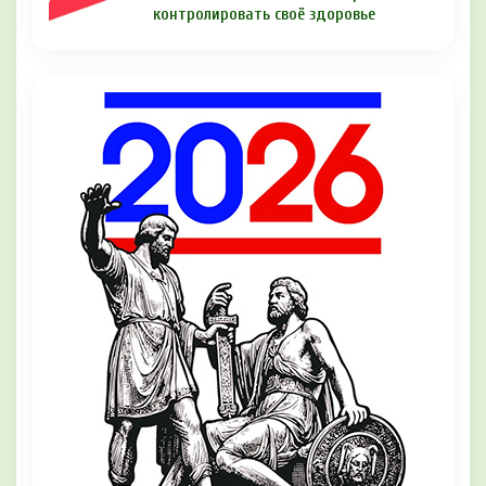
контролировать своё здоровье