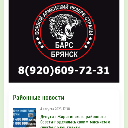
Районные новости
4 августа 2026, 17:38
Депутат Жирятинского районного
Совета поделилась своим мнением о
службе по контракту