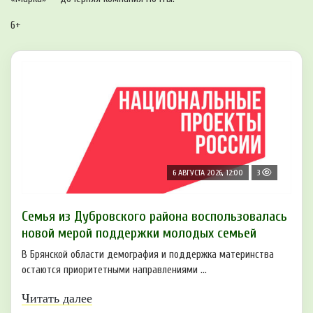
6+
6 АВГУСТА 2026, 12:00
3
Семья из Дубровского района воспользовалась
новой мерой поддержки молодых семьей
В Брянской области демография и поддержка материнства
остаются приоритетными направлениями ...
Читать далее