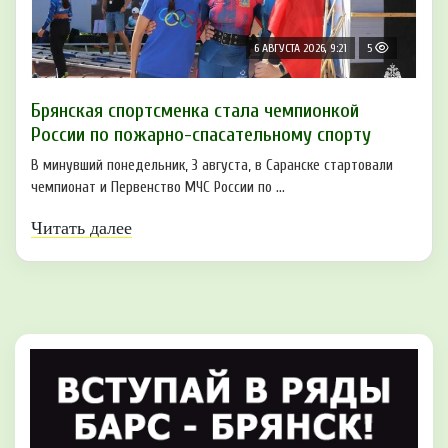
6 АВГУСТА 2026, 9:21
5
Брянская спортсменка стала чемпионкой
России по пожарно-спасательному спорту
В минувший понедельник, 3 августа, в Саранске стартовали
чемпионат и Первенство МЧС России по ...
Читать далее