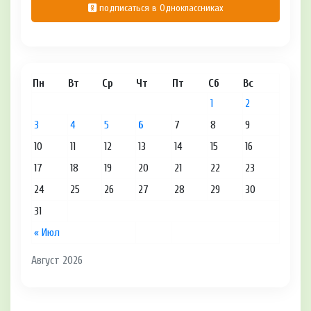
подписаться в Одноклассниках
Пн
Вт
Ср
Чт
Пт
Сб
Вс
1
2
3
4
5
6
7
8
9
10
11
12
13
14
15
16
17
18
19
20
21
22
23
24
25
26
27
28
29
30
31
« Июл
Август 2026