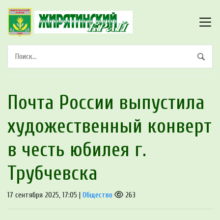
Почта России выпустила
художественный конверт
в честь юбилея г.
Трубчевска
17 сентября 2025, 17:05 |
Общество
263