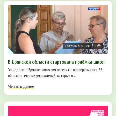
6 АВГУСТА 2026, 10:15
3
В Брянской области стартовала приёмка школ
За неделю в Брянске комиссия посетит с проверками все 66
образовательных учреждений, которые в ...
Читать далее