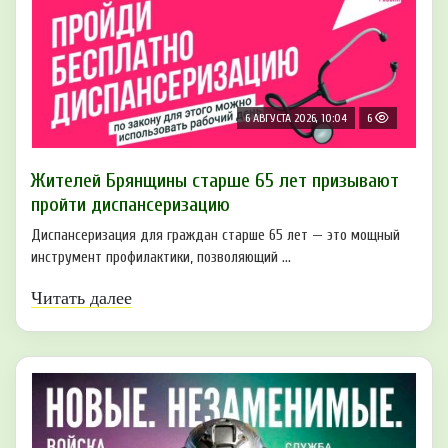
6 АВГУСТА 2026, 10:04
6
Жителей Брянщины старше 65 лет призывают
пройти диспансеризацию
Диспансеризация для граждан старше 65 лет — это мощный
инструмент профилактики, позволяющий ...
Читать далее