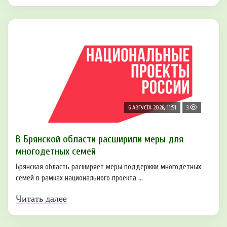
6 АВГУСТА 2026, 11:51
3
В Брянской области расширили меры для
многодетных семей
Брянская область расширяет меры поддержки многодетных
семей в рамках национального проекта ...
Читать далее