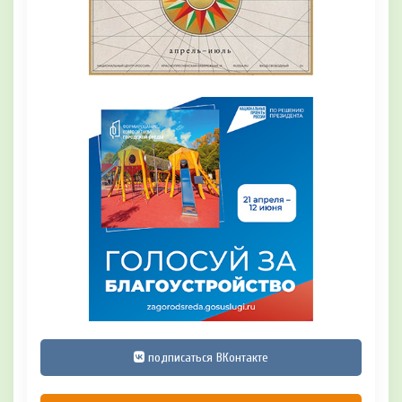
подписаться ВКонтакте