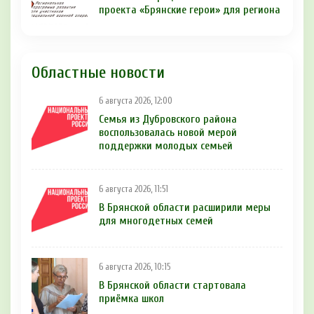
проекта «Брянские герои» для региона
Областные новости
6 августа 2026, 12:00
Семья из Дубровского района
воспользовалась новой мерой
поддержки молодых семьей
6 августа 2026, 11:51
В Брянской области расширили меры
для многодетных семей
6 августа 2026, 10:15
В Брянской области стартовала
приёмка школ