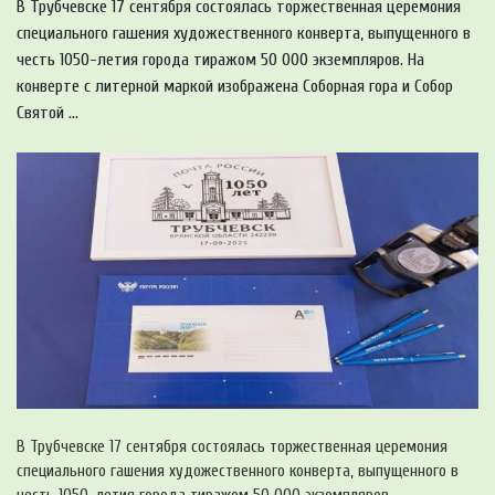
В Трубчевске 17 сентября состоялась торжественная церемония
специального гашения художественного конверта, выпущенного в
честь 1050-летия города тиражом 50 000 экземпляров. На
конверте с литерной маркой изображена Соборная гора и Собор
Святой ...
В Трубчевске 17 сентября состоялась торжественная церемония
специального гашения художественного конверта, выпущенного в