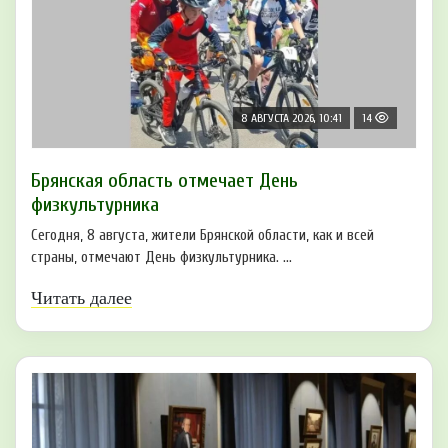
8 АВГУСТА 2026, 10:41
14
Брянская область отмечает День
физкультурника
Сегодня, 8 августа, жители Брянской области, как и всей
страны, отмечают День физкультурника. ...
Читать далее