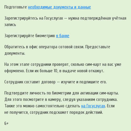
Подготовьте
необходимые документы и данные
Зарегистрируйтесь на Госуслугах — нужна подтверждённая учётная
запись
Зарегистрируйте биометрию
в банке
Обратитесь в офис оператора сотовой связи. Предоставьте
документы.
На этом этапе сотрудники проверят, сколько сим‑карт на вас уже
оформлено. Если их больше 10, в выдаче новой откажут.
Сотрудник составит договор — изучите и подпишите его.
Подтвердите личность по биометрии для активации сим‑карты.
Для этого посмотрите в камеру, следуя указаниям сотрудника.
Также это можно самостоятельно сделать
на Госуслугах
. Если
не получится, сотрудник подскажет порядок действий.
6+