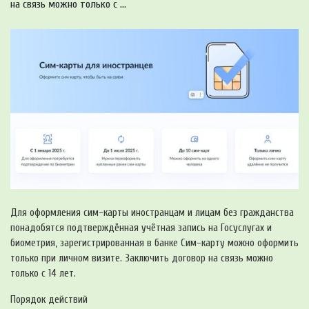
на связь можно только с ...
Для оформления сим-карты иностранцам и лицам без гражданства
понадобятся подтверждённая учётная запись на Госуслугах и
биометрия, зарегистрированная в банке Сим-карту можно оформить
только при личном визите. Заключить договор на связь можно
только с 14 лет.
Порядок действий