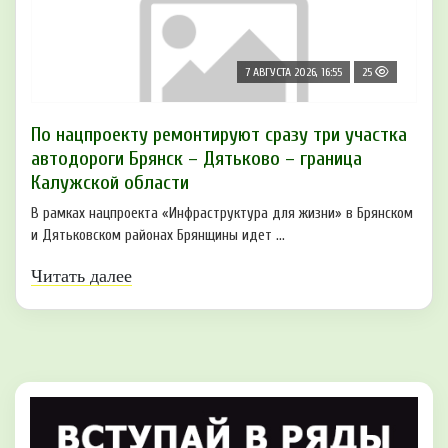
7 АВГУСТА 2026, 16:55
25
По нацпроекту ремонтируют сразу три участка
автодороги Брянск – Дятьково – граница
Калужской области
В рамках нацпроекта «Инфраструктура для жизни» в Брянском
и Дятьковском районах Брянщины идет ...
Читать далее