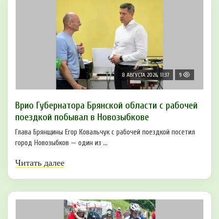
8 АВГУСТА 2026, 11:37
9
Врио Губернатора Брянской области с рабочей
поездкой побывал в Новозыбкове
Глава Брянщины Егор Ковальчук с рабочей поездкой посетил
город Новозыбков — один из ...
Читать далее