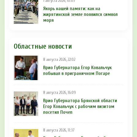
1 августа 2026, 10:03
Якорь нашей памяти: как на
жирятинской земле появился символ
моря
Областные новости
8 августа 2026, 22:02
Врио Губернатора Егор Ковальчук
побывал в приграничном Погаре
8 августа 2026, 16:09
Врио Губернатора Брянской области
Егор Ковальчук с рабочим визитом
посетил Почеп
8 августа 2026, 11:37