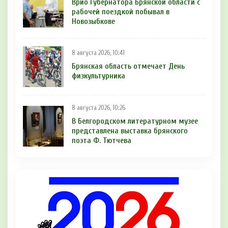
Врио Губернатора Брянской области с
рабочей поездкой побывал в
Новозыбкове
8 августа 2026, 10:41
Брянская область отмечает День
физкультурника
8 августа 2026, 10:26
В Белгородском литературном музее
представлена выставка брянского
поэта Ф. Тютчева