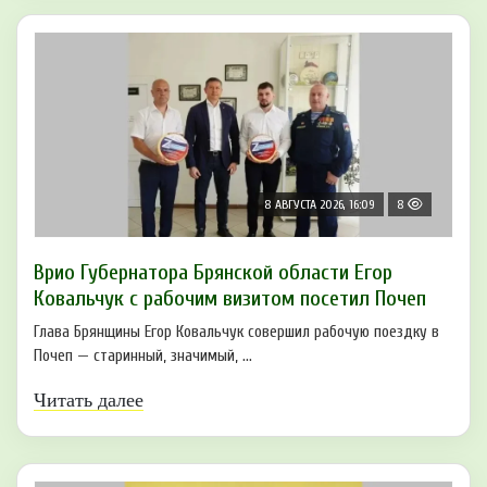
8 АВГУСТА 2026, 16:09
8
Врио Губернатора Брянской области Егор
Ковальчук с рабочим визитом посетил Почеп
Глава Брянщины Егор Ковальчук совершил рабочую поездку в
Почеп — старинный, значимый, ...
Читать далее