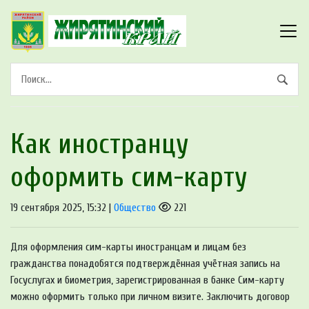
Как иностранцу
оформить сим-карту
19 сентября 2025, 15:32 |
Общество
221
Для оформления сим-карты иностранцам и лицам без
гражданства понадобятся подтверждённая учётная запись на
Госуслугах и биометрия, зарегистрированная в банке Сим-карту
можно оформить только при личном визите. Заключить договор