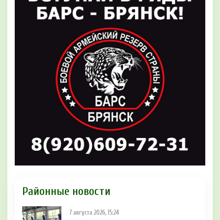
Районные новости
7 августа 2026, 15:24