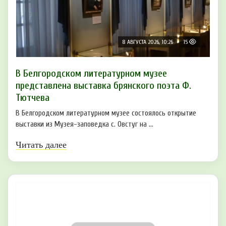
8 АВГУСТА 2026, 10:26
15
В Белгородском литературном музее
представлена выставка брянского поэта Ф.
Тютчева
В Белгородском литературном музее состоялось открытие
выставки из Музея-заповедка с. Овстуг на ...
Читать далее