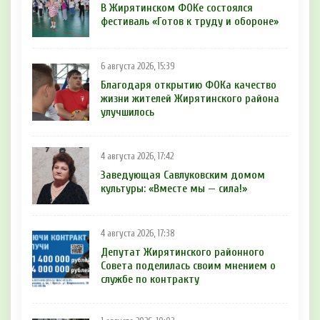
В Жирятинском ФОКе состоялся
фестиваль «Готов к труду и обороне»
6 августа 2026, 15:39
Благодаря открытию ФОКа качество
жизни жителей Жирятинского района
улучшилось
4 августа 2026, 17:42
Заведующая Савлуковским домом
культуры: «Вместе мы — сила!»
4 августа 2026, 17:38
Депутат Жирятинского районного
Совета поделилась своим мнением о
службе по контракту