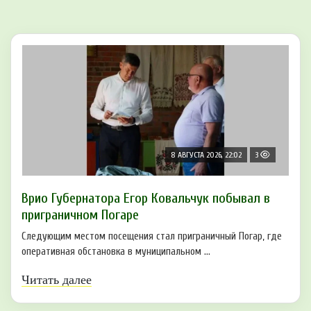
8 АВГУСТА 2026, 22:02
3
Врио Губернатора Егор Ковальчук побывал в
приграничном Погаре
Следующим местом посещения стал приграничный Погар, где
оперативная обстановка в муниципальном ...
Читать далее