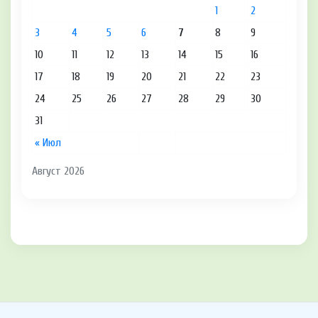
1
2
3
4
5
6
7
8
9
10
11
12
13
14
15
16
17
18
19
20
21
22
23
24
25
26
27
28
29
30
31
« Июл
Август 2026