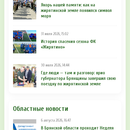
Якорь нашей памяти: как на
жирятинской земле появился символ
моря
31 июля 2026, 15:02
История спасения сезона ФК
«Жирятино»
30 июля 2026, 14:44
Где люди — там и разговор: врио
губернатора Брянщины завершил свою
поездку по жирятинской земле
Областные новости
6 августа 2026, 16:47
В Брянской области проходит Неделя