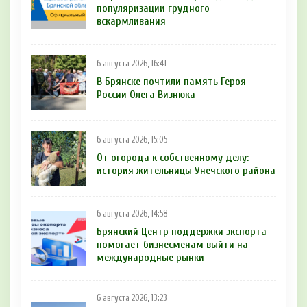
популяризации грудного
вскармливания
6 августа 2026, 16:41
В Брянске почтили память Героя
России Олега Визнюка
6 августа 2026, 15:05
От огорода к собственному делу:
история жительницы Унечского района
6 августа 2026, 14:58
Брянский Центр поддержки экспорта
помогает бизнесменам выйти на
международные рынки
6 августа 2026, 13:23