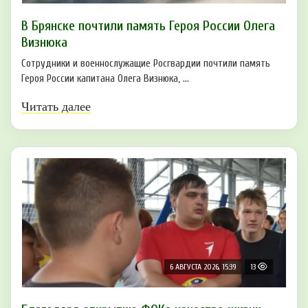
В Брянске почтили память Героя России Олега
Визнюка
Сотрудники и военнослужащие Росгвардии почтили память
Героя России капитана Олега Визнюка, ...
Читать далее
6 АВГУСТА 2026, 15:39
13