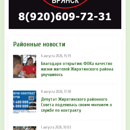
Районные новости
6 августа 2026, 15:39
Благодаря открытию ФОКа качество
жизни жителей Жирятинского района
улучшилось
4 августа 2026, 17:38
Депутат Жирятинского районного
Совета поделилась своим мнением о
службе по контракту
1 августа 2026, 10:03