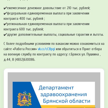
✔️ежемесячное денежное довольствие от 210 тыс. рублей;
✔️федеральная единовременная выплата при заключении
контракта 400 тыс. рублей ;
✔️региональная единовременная выплата при заключении
контракта 600 тыс. рублей;
✔️другие дополнительные выплаты, социальные гарантии и льготы.
С более подробными условиями по вакансии можно ознакомиться на
сайте «Работа России»
vk.cc/cC8pgi
или обратиться в Пункт отбора
на военную службу по контракту по адресу: г.Брянск ул. Пушкина ,
д.44, 8 (4832)630086.