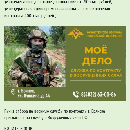
✔️ежемесячное денежное довольствие от 210 тыс. рублей;
✔️федеральная единовременная выплата при заключении
контракта 400 тыс. рублей ; ...
Пункт отбора на военную службу по контракту г. Брянска
приглашает на службу в Вооруженные силы РФ
ВОДИТЕЛЯ (ВДВ)