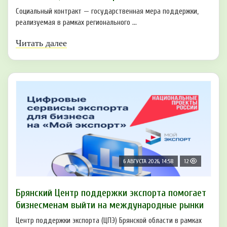
Социальный контракт — государственная мера поддержки,
реализуемая в рамках регионального ...
Читать далее
6 АВГУСТА 2026, 14:58
12
Брянский Центр поддержки экспорта помогает
бизнесменам выйти на международные рынки
Центр поддержки экспорта (ЦПЭ) Брянской области в рамках