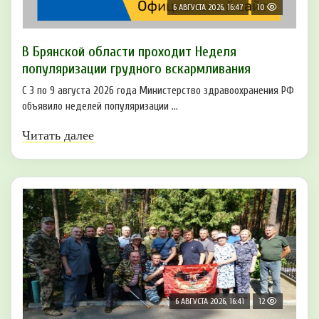
6 АВГУСТА 2026, 16:47
10
В Брянской области проходит Неделя
популяризации грудного вскармливания
С 3 по 9 августа 2026 года Министерство здравоохранения РФ
объявило неделей популяризации ...
Читать далее
6 АВГУСТА 2026, 16:41
12