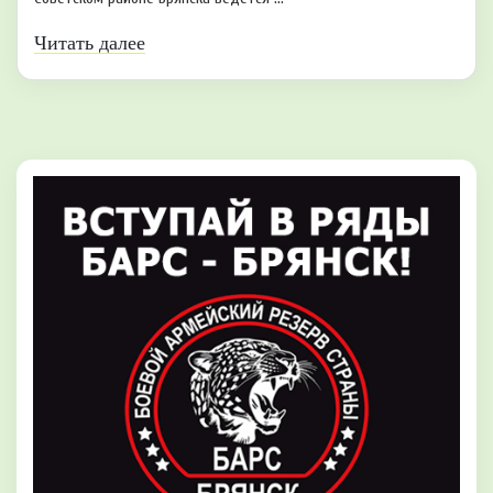
Читать далее