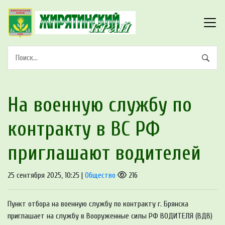
На военную службу по
контракту в ВС РФ
приглашают водителей
25 сентября 2025, 10:25 |
Общество
216
Пункт отбора на военную службу по контракту г. Брянска
приглашает на службу в Вооруженные силы РФ ВОДИТЕЛЯ (ВДВ)