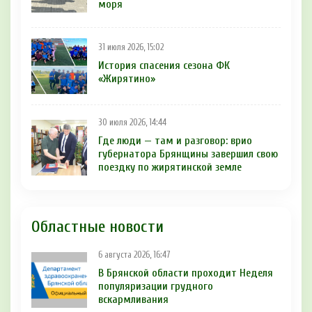
моря
31 июля 2026, 15:02
История спасения сезона ФК
«Жирятино»
30 июля 2026, 14:44
Где люди — там и разговор: врио
губернатора Брянщины завершил свою
поездку по жирятинской земле
Областные новости
6 августа 2026, 16:47
В Брянской области проходит Неделя
популяризации грудного
вскармливания