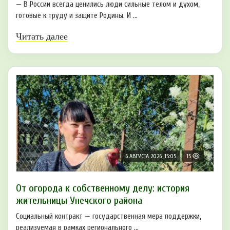
— В России всегда ценились люди сильные телом и духом,
готовые к труду и защите Родины. И ...
Читать далее
6 АВГУСТА 2026, 15:05
15
От огорода к собственному делу: история
жительницы Унечского района
Социальный контракт — государственная мера поддержки,
реализуемая в рамках регионального ...