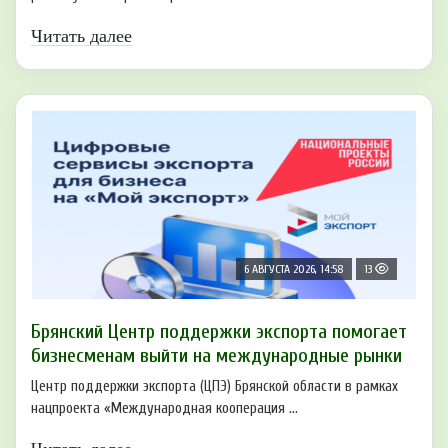
Читать далее
6 АВГУСТА 2026, 14:58
13
Брянский Центр поддержки экспорта помогает
бизнесменам выйти на международные рынки
Центр поддержки экспорта (ЦПЭ) Брянской области в рамках
нацпроекта «Международная кооперация ...