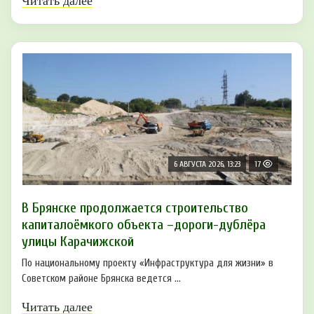
Читать далее
6 АВГУСТА 2026, 13:23
17
В Брянске продолжается строительство
капиталоёмкого объекта –дороги-дублёра
улицы Карачижской
По национальному проекту «Инфраструктура для жизни» в
Советском районе Брянска ведется ...
Читать далее