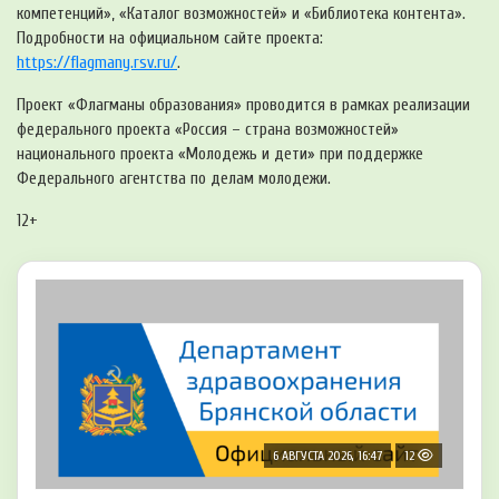
компетенций», «Каталог возможностей» и «Библиотека контента».
Подробности на официальном сайте проекта:
https://flagmany.rsv.ru/
.
Проект «Флагманы образования» проводится в рамках реализации
федерального проекта «Россия – страна возможностей»
национального проекта «Молодежь и дети» при поддержке
Федерального агентства по делам молодежи.
12+
6 АВГУСТА 2026, 16:47
12