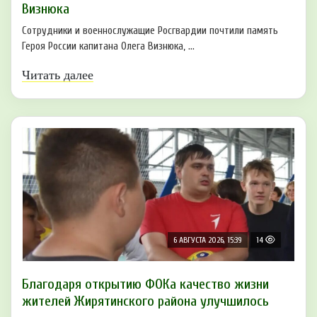
Визнюка
Сотрудники и военнослужащие Росгвардии почтили память
Героя России капитана Олега Визнюка, ...
Читать далее
6 АВГУСТА 2026, 15:39
14
Благодаря открытию ФОКа качество жизни
жителей Жирятинского района улучшилось