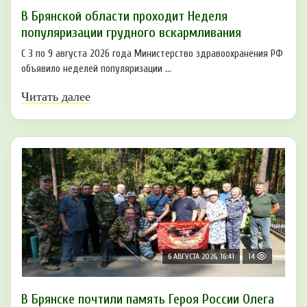
В Брянской области проходит Неделя
популяризации грудного вскармливания
С 3 по 9 августа 2026 года Министерство здравоохранения РФ
объявило неделей популяризации ...
Читать далее
6 АВГУСТА 2026, 16:41
14
В Брянске почтили память Героя России Олега