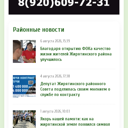
Районные новости
6 августа 2026, 15:39
Благодаря открытию ФОКа качество
жизни жителей Жирятинского района
улучшилось
4 августа 2026, 17:38
Депутат Жирятинского районного
Совета поделилась своим мнением о
службе по контракту
1 августа 2026, 10:03
Якорь нашей памяти: как на
жирятинской земле появился символ