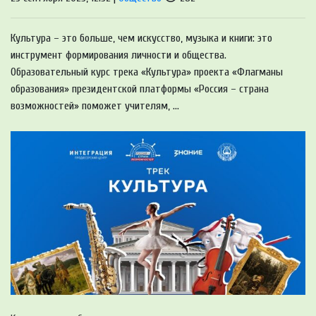
Культура – это больше, чем искусство, музыка и книги: это
инструмент формирования личности и общества.
Образовательный курс трека «Культура» проекта «Флагманы
образования» президентской платформы «Россия – страна
возможностей» поможет учителям, ...