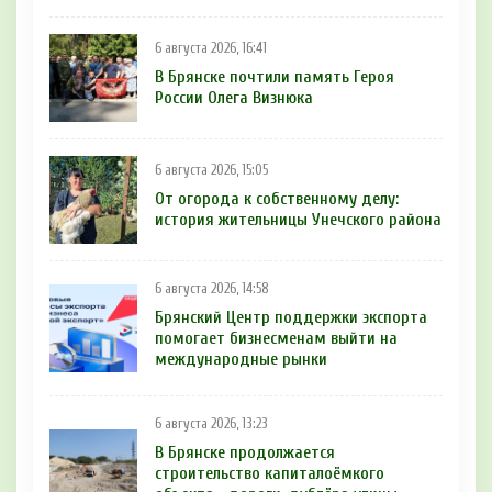
6 августа 2026, 16:41
В Брянске почтили память Героя
России Олега Визнюка
6 августа 2026, 15:05
От огорода к собственному делу:
история жительницы Унечского района
6 августа 2026, 14:58
Брянский Центр поддержки экспорта
помогает бизнесменам выйти на
международные рынки
6 августа 2026, 13:23
В Брянске продолжается
строительство капиталоёмкого