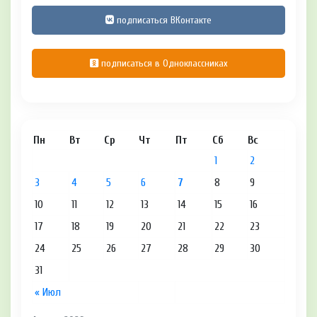
подписаться ВКонтакте
подписаться в Одноклассниках
Пн
Вт
Ср
Чт
Пт
Сб
Вс
1
2
3
4
5
6
7
8
9
10
11
12
13
14
15
16
17
18
19
20
21
22
23
24
25
26
27
28
29
30
31
« Июл