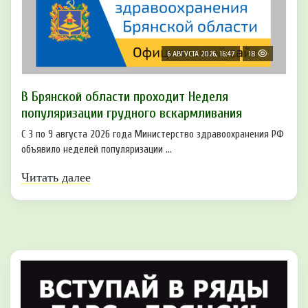
6 АВГУСТА 2026, 16:47
18
В Брянской области проходит Неделя
популяризации грудного вскармливания
С 3 по 9 августа 2026 года Министерство здравоохранения РФ
объявило неделей популяризации ...
Читать далее