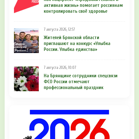
активная жизнь» помогает россиянам
контролировать своё здоровье
7 августа 2026, 12:57
Жителей Брянской области
приглашают на конкурс «Улыбка
России. Улыбка единства»
7 августа 2026, 10:07
На Брянщине сотрудники спецсвязи
ФСО России отмечают
профессиональный праздник