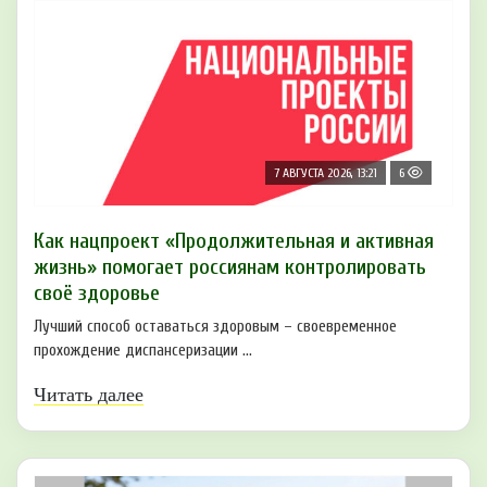
7 АВГУСТА 2026, 13:21
6
Как нацпроект «Продолжительная и активная
жизнь» помогает россиянам контролировать
своё здоровье
Лучший способ оставаться здоровым – своевременное
прохождение диспансеризации ...
Читать далее