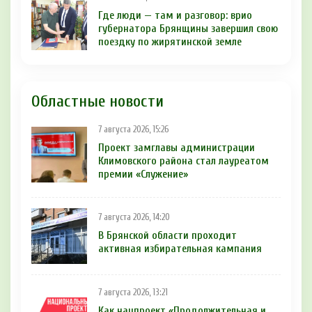
Где люди — там и разговор: врио
губернатора Брянщины завершил свою
поездку по жирятинской земле
Областные новости
7 августа 2026, 15:26
Проект замглавы администрации
Климовского района стал лауреатом
премии «Служение»
7 августа 2026, 14:20
В Брянской области проходит
активная избирательная кампания
7 августа 2026, 13:21
Как нацпроект «Продолжительная и