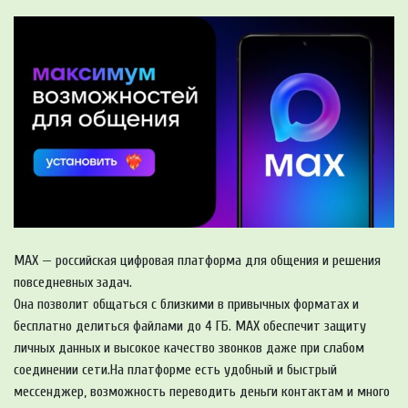
MAX — российская цифровая платформа для общения и решения
повседневных задач.
Она позволит общаться с близкими в привычных форматах и
бесплатно делиться файлами до 4 ГБ. MAX обеспечит защиту
личных данных и высокое качество звонков даже при слабом
соединении сети.На платформе есть удобный и быстрый
мессенджер, возможность переводить деньги контактам и много