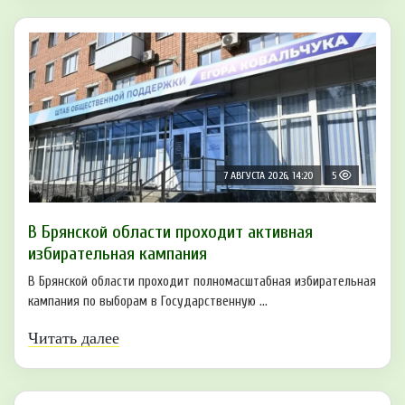
7 АВГУСТА 2026, 14:20
5
В Брянской области проходит активная
избирательная кампания
В Брянской области проходит полномасштабная избирательная
кампания по выборам в Государственную ...
Читать далее