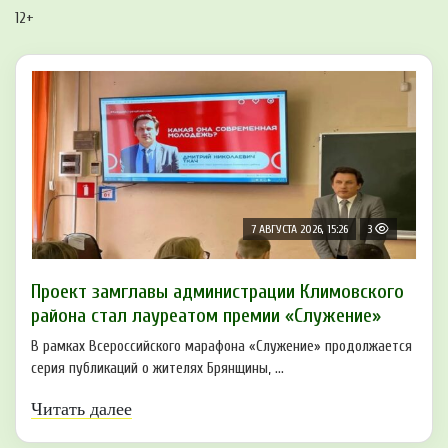
12+
7 АВГУСТА 2026, 15:26
3
Проект замглавы администрации Климовского
района стал лауреатом премии «Служение»
В рамках Всероссийского марафона «Служение» продолжается
серия публикаций о жителях Брянщины, ...
Читать далее