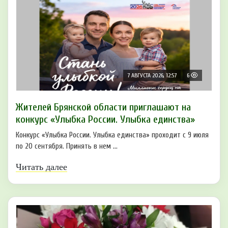
7 АВГУСТА 2026, 12:57
6
Жителей Брянской области приглашают на
конкурс «Улыбка России. Улыбка единства»
Конкурс «Улыбка России. Улыбка единства» проходит с 9 июля
по 20 сентября. Принять в нем ...
Читать далее