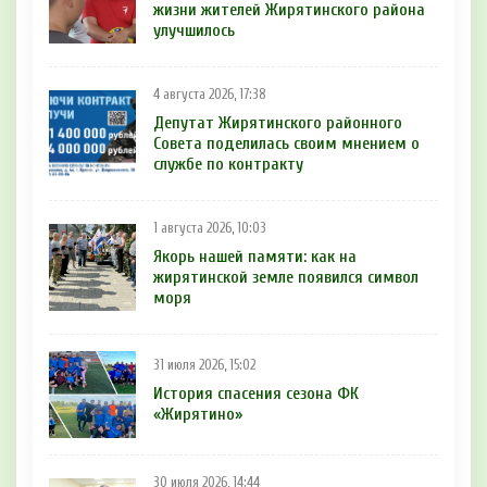
жизни жителей Жирятинского района
улучшилось
4 августа 2026, 17:38
Депутат Жирятинского районного
Совета поделилась своим мнением о
службе по контракту
1 августа 2026, 10:03
Якорь нашей памяти: как на
жирятинской земле появился символ
моря
31 июля 2026, 15:02
История спасения сезона ФК
«Жирятино»
30 июля 2026, 14:44