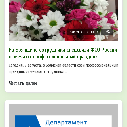
7 АВГУСТА 2026, 10:07
8
На Брянщине сотрудники спецсвязи ФСО России
отмечают профессиональный праздник
Сегодня, 7 августа, в Брянской области свой профессиональный
праздник отмечают сотрудники ...
Читать далее