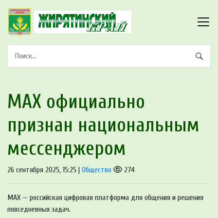
MAX официально
признан национальным
мессенджером
26 сентября 2025, 15:25 |
Общество
274
MAX — российская цифровая платформа для общения и решения
повседневных задач.