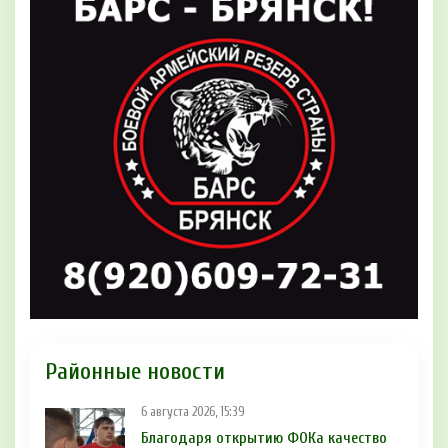
Районные новости
6 августа 2026, 15:39
Благодаря открытию ФОКа качество