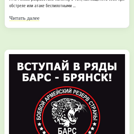
обстреле или атаке беспилотными ...
Читать далее