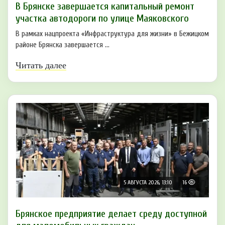
В Брянске завершается капитальный ремонт
участка автодороги по улице Маяковского
В рамках нацпроекта «Инфраструктура для жизни» в Бежицком
районе Брянска завершается ...
Читать далее
5 АВГУСТА 2026, 13:10
16
Брянское предприятие делает среду доступной