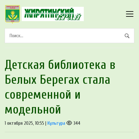
Детская библиотека в
Белых Берегах стала
современной и
модельной
1 октября 2025, 10:55 |
Культура
344