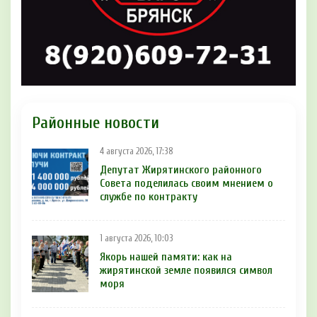
Районные новости
4 августа 2026, 17:38
Депутат Жирятинского районного
Совета поделилась своим мнением о
службе по контракту
1 августа 2026, 10:03
Якорь нашей памяти: как на
жирятинской земле появился символ
моря