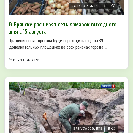
5 АВГУСТА 2026, 17:08
19
В Брянске расширят сеть ярмарок выходного
дня с 15 августа
Традиционная торговля будет проходить ещё на 39
дополнительных площадках во всех районах города ...
Читать далее
5 АВГУСТА 2026, 15:15
15