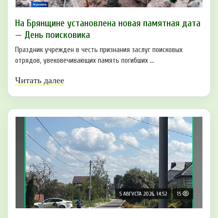
На Брянщине установлена новая памятная дата
— День поисковика
Праздник учрежден в честь признания заслуг поисковых
отрядов, увековечивающих память погибших ...
Читать далее
5 АВГУСТА 2026, 14:52
15