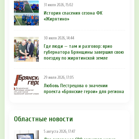
31 июля 2026, 15:02
История спасения сезона ФК
«Жирятино»
30 июля 2026, 14:44
Где люди — там и разговор: врио
губернатора Брянщины завершил свою
поездку по жирятинской земле
29 июля 2026, 17:05
Любовь Пестрецова о значении
проекта «Брянские герои» для региона
Областные новости
5 августа 2026, 17:47