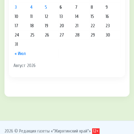
3
4
5
6
7
8
9
10
11
12
13
14
15
16
17
18
19
20
21
22
23
24
25
26
27
28
29
30
31
« Июл
Август 2026
2026 © Редакция газеты «"Жирятинский край"»
12+