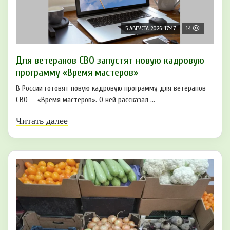
5 АВГУСТА 2026, 17:47
14
Для ветеранов СВО запустят новую кадровую
программу «Время мастеров»
В России готовят новую кадровую программу для ветеранов
СВО — «Время мастеров». О ней рассказал ...
Читать далее