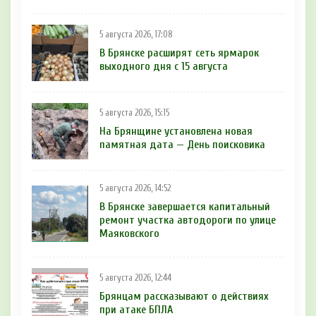
5 августа 2026, 17:08
В Брянске расширят сеть ярмарок
выходного дня с 15 августа
5 августа 2026, 15:15
На Брянщине установлена новая
памятная дата — День поисковика
5 августа 2026, 14:52
В Брянске завершается капитальный
ремонт участка автодороги по улице
Маяковского
5 августа 2026, 12:44
Брянцам рaссказывают о действиях
при атаке БПЛA