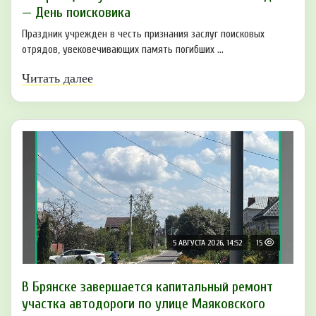
— День поисковика
Праздник учрежден в честь признания заслуг поисковых
отрядов, увековечивающих память погибших ...
Читать далее
5 АВГУСТА 2026, 14:52
15
В Брянске завершается капитальный ремонт
участка автодороги по улице Маяковского