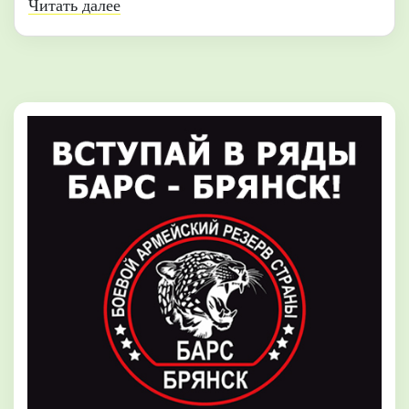
Читать далее