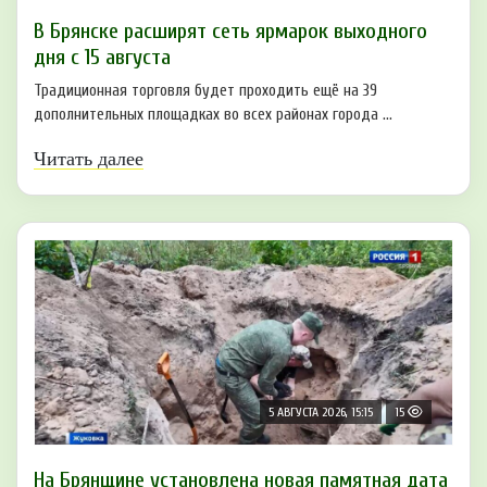
В Брянске расширят сеть ярмарок выходного
дня с 15 августа
Традиционная торговля будет проходить ещё на 39
дополнительных площадках во всех районах города ...
Читать далее
5 АВГУСТА 2026, 15:15
15
На Брянщине установлена новая памятная дата