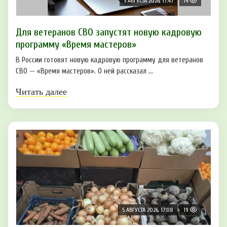
5 АВГУСТА 2026, 17:47
14
Для ветеранов СВО запустят новую кадровую
программу «Время мастеров»
В России готовят новую кадровую программу для ветеранов
СВО — «Время мастеров». О ней рассказал ...
Читать далее
5 АВГУСТА 2026, 17:08
19