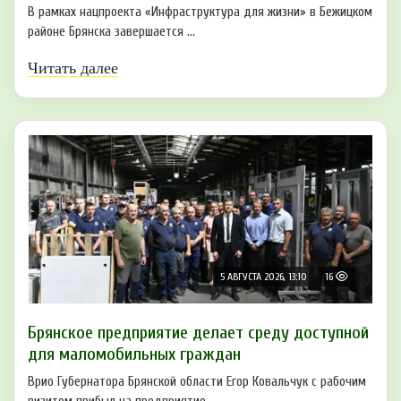
В рамках нацпроекта «Инфраструктура для жизни» в Бежицком
районе Брянска завершается ...
Читать далее
5 АВГУСТА 2026, 13:10
16
Брянское предприятие делает среду доступной
для маломобильных граждан
Врио Губернатора Брянской области Егор Ковальчук с рабочим