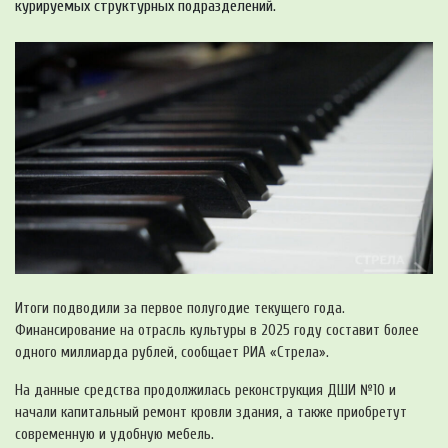
курируемых структурных подразделений.
Итоги подводили за первое полугодие текущего года.
Финансирование на отрасль культуры в 2025 году составит более
одного миллиарда рублей, сообщает РИА «Стрела».
На данные средства продолжилась реконструкция ДШИ №10 и
начали капитальный ремонт кровли здания, а также приобретут
современную и удобную мебель.