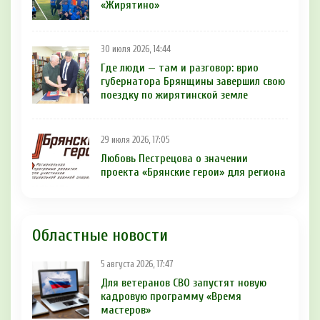
«Жирятино»
30 июля 2026, 14:44
Где люди — там и разговор: врио
губернатора Брянщины завершил свою
поездку по жирятинской земле
29 июля 2026, 17:05
Любовь Пестрецова о значении
проекта «Брянские герои» для региона
Областные новости
5 августа 2026, 17:47
Для ветеранов СВО запустят новую
кадровую программу «Время
мастеров»