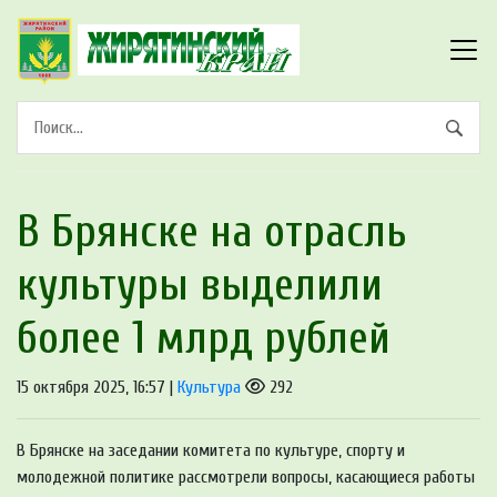
В Брянске на отрасль
культуры выделили
более 1 млрд рублей
15 октября 2025, 16:57 |
Культура
292
В Брянске на заседании комитета по культуре, спорту и
молодежной политике рассмотрели вопросы, касающиеся работы