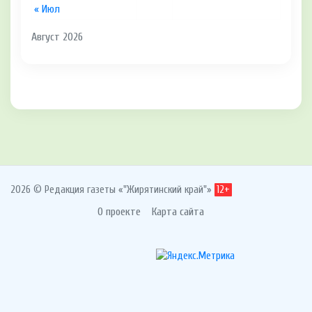
« Июл
Август 2026
2026 © Редакция газеты «"Жирятинский край"»
12+
О проекте
Карта сайта