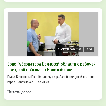
8 АВГУСТА 2026, 11:37
19
Врио Губернатора Брянской области с рабочей
поездкой побывал в Новозыбкове
Глава Брянщины Егор Ковальчук с рабочей поездкой посетил
город Новозыбков — один из ...
Читать далее