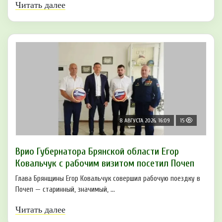
Читать далее
8 АВГУСТА 2026, 16:09
15
Врио Губернатора Брянской области Егор
Ковальчук с рабочим визитом посетил Почеп
Глава Брянщины Егор Ковальчук совершил рабочую поездку в
Почеп — старинный, значимый, ...
Читать далее