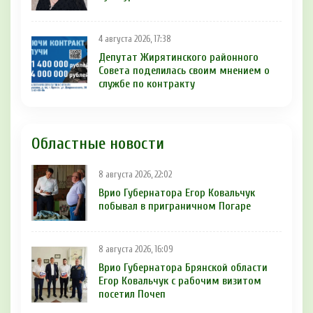
4 августа 2026, 17:38
Депутат Жирятинского районного
Совета поделилась своим мнением о
службе по контракту
Областные новости
8 августа 2026, 22:02
Врио Губернатора Егор Ковальчук
побывал в приграничном Погаре
8 августа 2026, 16:09
Врио Губернатора Брянской области
Егор Ковальчук с рабочим визитом
посетил Почеп