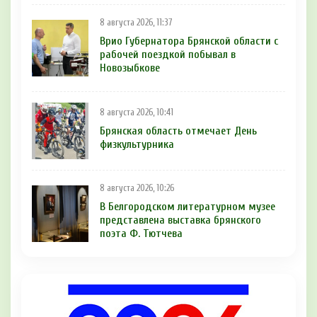
8 августа 2026, 11:37
Врио Губернатора Брянской области с
рабочей поездкой побывал в
Новозыбкове
8 августа 2026, 10:41
Брянская область отмечает День
физкультурника
8 августа 2026, 10:26
В Белгородском литературном музее
представлена выставка брянского
поэта Ф. Тютчева