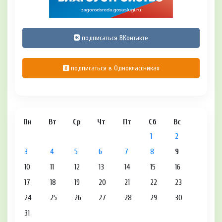
подписаться ВКонтакте
подписаться в Одноклассниках
Пн
Вт
Ср
Чт
Пт
Сб
Вс
1
2
3
4
5
6
7
8
9
10
11
12
13
14
15
16
17
18
19
20
21
22
23
24
25
26
27
28
29
30
31