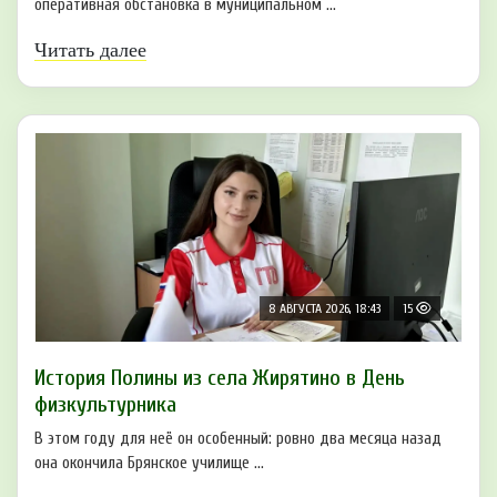
оперативная обстановка в муниципальном ...
Читать далее
8 АВГУСТА 2026, 18:43
15
История Полины из села Жирятино в День
физкультурника
В этом году для неё он особенный: ровно два месяца назад
она окончила Брянское училище ...