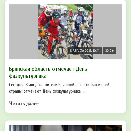
8 АВГУСТА 2026, 10:41
20
Брянская область отмечает День
физкультурника
Сегодня, 8 августа, жители Брянской области, как и всей
страны, отмечают День физкультурника. ...
Читать далее