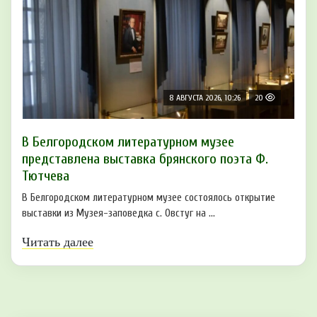
8 АВГУСТА 2026, 10:26
20
В Белгородском литературном музее
представлена выставка брянского поэта Ф.
Тютчева
В Белгородском литературном музее состоялось открытие
выставки из Музея-заповедка с. Овстуг на ...
Читать далее