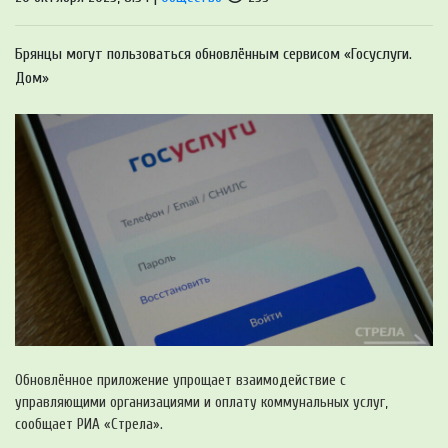
Брянцы могут пользоваться обновлённым сервисом «Госуслуги.
Дом»
Обновлённое приложение упрощает взаимодействие с
управляющими организациями и оплату коммунальных услуг,
сообщает РИА «Стрела».