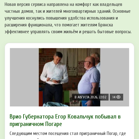
Новая версия сервиса направлена на комфорт как владельцев
частных домов, так и жителей многоквартирных зданий. Основные
улучшения коснулись повышения удобства использования и
расширения функционала, что помогает жителям Брянска
эффективнее управлять своим жильём и решать бытовые вопросы.
8 АВГУСТА 2026, 22:02
14
Врио Губернатора Егор Ковальчук побывал в
приграничном Погаре
Следующим местом посещения стал приграничный Погар, где