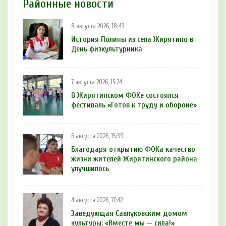
Районные новости
8 августа 2026, 18:43
История Полины из села Жирятино в
День физкультурника
7 августа 2026, 15:24
В Жирятинском ФОКе состоялся
фестиваль «Готов к труду и обороне»
6 августа 2026, 15:39
Благодаря открытию ФОКа качество
жизни жителей Жирятинского района
улучшилось
4 августа 2026, 17:42
Заведующая Савлуковским домом
культуры: «Вместе мы — сила!»