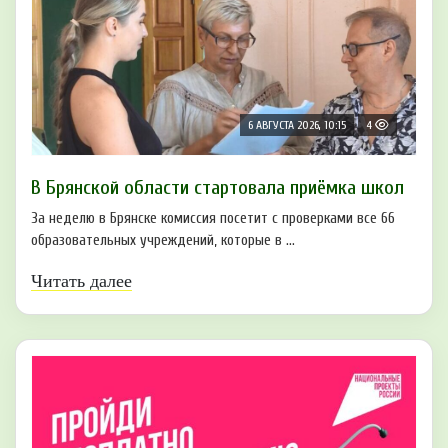
6 АВГУСТА 2026, 10:15
4
В Брянской области стартовала приёмка школ
За неделю в Брянске комиссия посетит с проверками все 66
образовательных учреждений, которые в ...
Читать далее