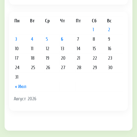
Пн
Вт
Ср
Чт
Пт
Сб
Вс
1
2
3
4
5
6
7
8
9
10
11
12
13
14
15
16
17
18
19
20
21
22
23
24
25
26
27
28
29
30
31
« Июл
Август 2026