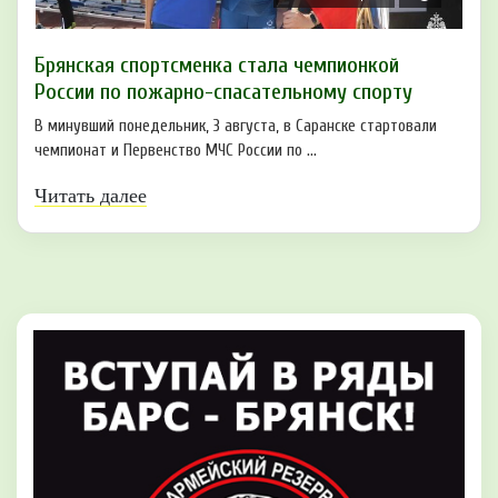
Брянская спортсменка стала чемпионкой
России по пожарно-спасательному спорту
В минувший понедельник, 3 августа, в Саранске стартовали
чемпионат и Первенство МЧС России по ...
Читать далее