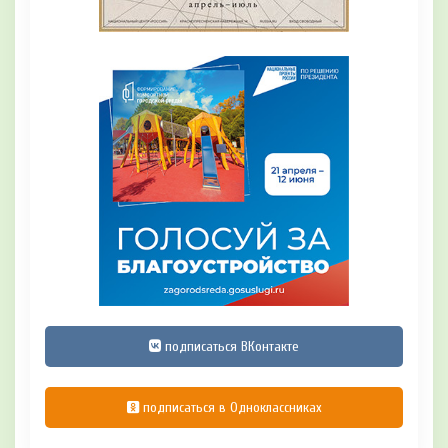
подписаться ВКонтакте
подписаться в Одноклассниках