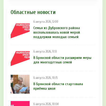
Областные новости
6 августа 2026, 12:00
Семья из Дубровского района
воспользовалась новой мерой
поддержки молодых семьей
6 августа 2026, 11:51
В Брянской области расширили меры
для многодетных семей
6 августа 2026, 10:15
В Брянской области стартовала
приёмка школ
6 августа 2026, 10:04