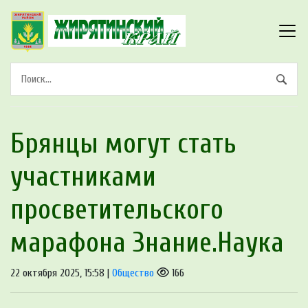
Брянцы могут стать
участниками
просветительского
марафона Знание.Наука
22 октября 2025, 15:58 |
Общество
166