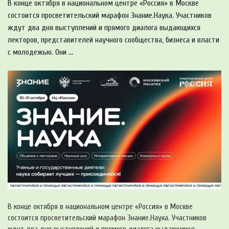
В конце октября в национальном центре «Россия» в Москве
состоится просветительский марафон Знание.Наука. Участников
ждут два дня выступлений и прямого диалога выдающихся
лекторов, представителей научного сообщества, бизнеса и власти
с молодежью. Они ...
В конце октября в национальном центре «Россия» в Москве
состоится просветительский марафон Знание.Наука. Участников