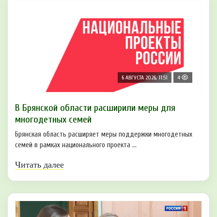
6 АВГУСТА 2026, 11:51
4
В Брянской области расширили меры для
многодетных семей
Брянская область расширяет меры поддержки многодетных
семей в рамках национального проекта ...
Читать далее