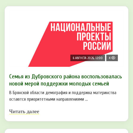
6 АВГУСТА 2026, 12:00
4
Семья из Дубровского района воспользовалась
новой мерой поддержки молодых семьей
В Брянской области демография и поддержка материнства
остаются приоритетными направлениями ...
Читать далее