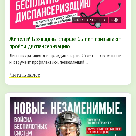
6 АВГУСТА 2026, 10:04
6
Жителей Брянщины старше 65 лет призывают
пройти диспансеризацию
Диспансеризация для граждан старше 65 лет — это мощный
инструмент профилактики, позволяющий ...
Читать далее