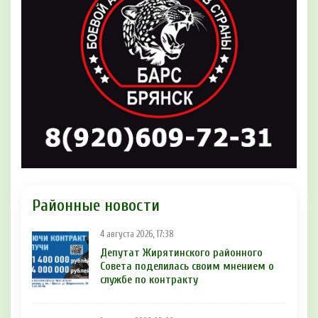
Районные новости
4 августа 2026, 17:38
Депутат Жирятинского районного
Совета поделилась своим мнением о
службе по контракту