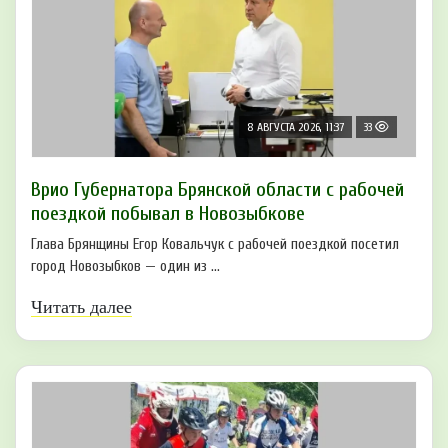
8 АВГУСТА 2026, 11:37
33
Врио Губернатора Брянской области с рабочей
поездкой побывал в Новозыбкове
Глава Брянщины Егор Ковальчук с рабочей поездкой посетил
город Новозыбков — один из ...
Читать далее