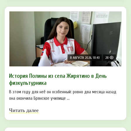
8 АВГУСТА 2026, 18:43
28
История Полины из села Жирятино в День
физкультурника
В этом году для неё он особенный: ровно два месяца назад
она окончила Брянское училище ...
Читать далее