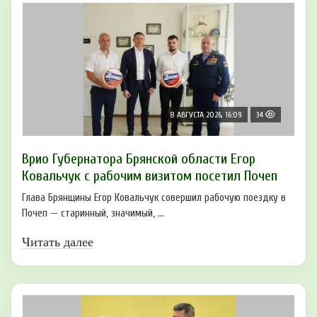
8 АВГУСТА 2026, 16:09
34
Врио Губернатора Брянской области Егор
Ковальчук с рабочим визитом посетил Почеп
Глава Брянщины Егор Ковальчук совершил рабочую поездку в
Почеп — старинный, значимый, ...
Читать далее