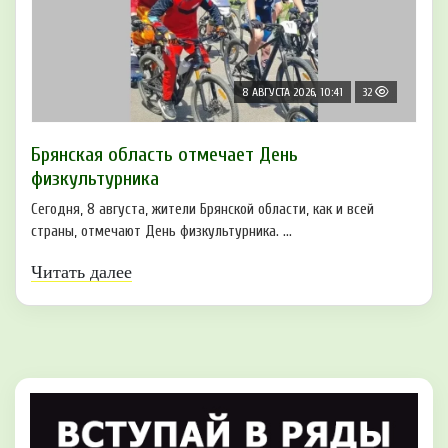
8 АВГУСТА 2026, 10:41
32
Брянская область отмечает День
физкультурника
Сегодня, 8 августа, жители Брянской области, как и всей
страны, отмечают День физкультурника. ...
Читать далее