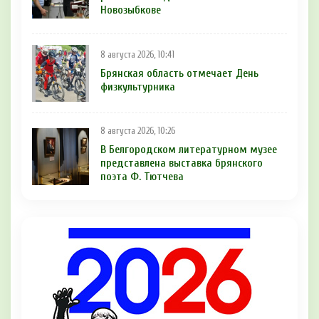
Новозыбкове
8 августа 2026, 10:41
Брянская область отмечает День
физкультурника
8 августа 2026, 10:26
В Белгородском литературном музее
представлена выставка брянского
поэта Ф. Тютчева