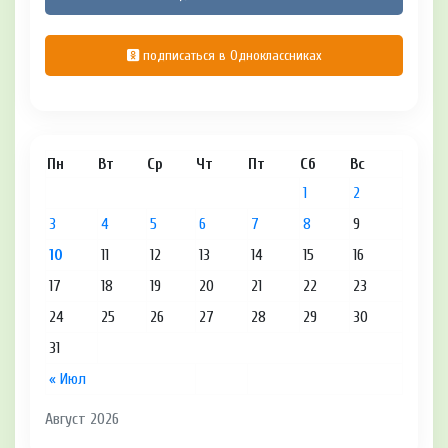
подписаться в Одноклассниках
Пн
Вт
Ср
Чт
Пт
Сб
Вс
1
2
3
4
5
6
7
8
9
10
11
12
13
14
15
16
17
18
19
20
21
22
23
24
25
26
27
28
29
30
31
« Июл
Август 2026