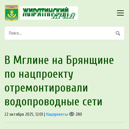
В Мглине на Брянщине
по нацпроекту
отремонтировали
водопроводные сети
22 октября 2025, 12:01 |
Нацпроекты
280