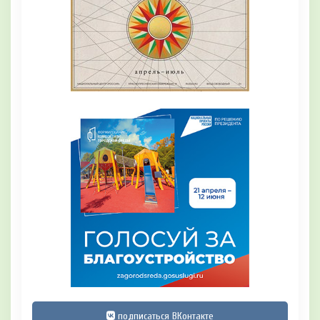
подписаться ВКонтакте