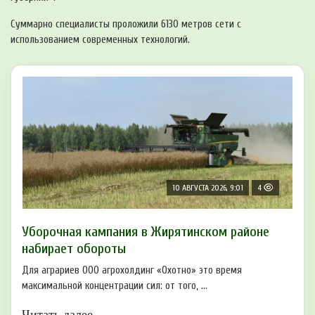
Суммарно специалисты проложили 6130 метров сети с
использованием современных технологий.
10 АВГУСТА 2026, 9:01
4
Уборочная кампания в Жирятинском районе
набирает обороты
Для аграриев ООО агрохолдинг «Охотно» это время
максимальной концентрации сил: от того, ...
Читать далее