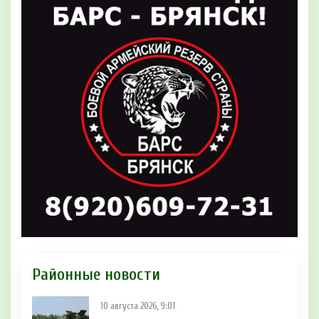
Районные новости
10 августа 2026, 9:01