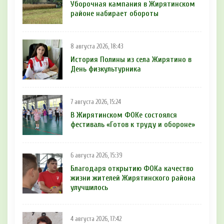
Уборочная кампания в Жирятинском
районе набирает обороты
8 августа 2026, 18:43
История Полины из села Жирятино в
День физкультурника
7 августа 2026, 15:24
В Жирятинском ФОКе состоялся
фестиваль «Готов к труду и обороне»
6 августа 2026, 15:39
Благодаря открытию ФОКа качество
жизни жителей Жирятинского района
улучшилось
4 августа 2026, 17:42