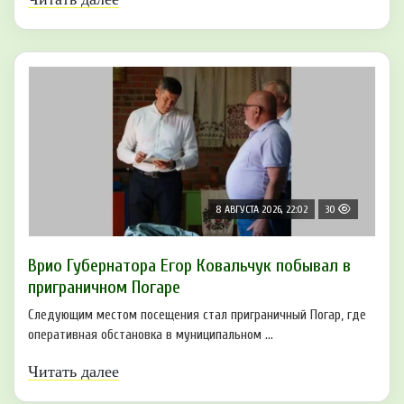
8 АВГУСТА 2026, 22:02
30
Врио Губернатора Егор Ковальчук побывал в
приграничном Погаре
Следующим местом посещения стал приграничный Погар, где
оперативная обстановка в муниципальном ...
Читать далее