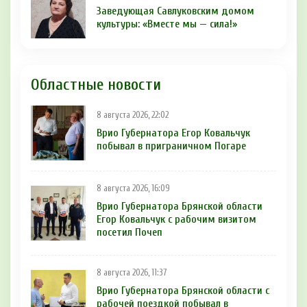
Заведующая Савлуковским домом
культуры: «Вместе мы — сила!»
Областные новости
8 августа 2026, 22:02
Врио Губернатора Егор Ковальчук
побывал в приграничном Погаре
8 августа 2026, 16:09
Врио Губернатора Брянской области
Егор Ковальчук с рабочим визитом
посетил Почеп
8 августа 2026, 11:37
Врио Губернатора Брянской области с
рабочей поездкой побывал в