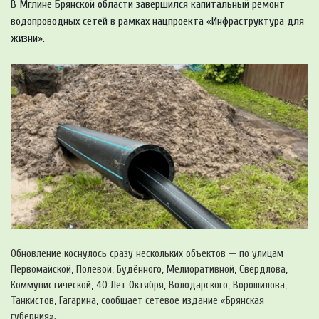
В Мглине Брянской области завершился капитальный ремонт
водопроводных сетей в рамках нацпроекта «Инфраструктура для
жизни».
Обновление коснулось сразу нескольких объектов — по улицам
Первомайской, Полевой, Будённого, Мелиоративной, Свердлова,
Коммунистической, 40 Лет Октября, Володарского, Ворошилова,
Танкистов, Гагарина, сообщает сетевое издание «Брянская
губерния».